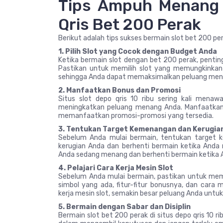
Tips Ampuh Menang B
Qris Bet 200 Perak
Berikut adalah tips sukses bermain slot bet 200 perak
1. Pilih Slot yang Cocok dengan Budget Anda
Ketika bermain slot dengan bet 200 perak, pentin
Pastikan untuk memilih slot yang memungkinka
sehingga Anda dapat memaksimalkan peluang menan
2. Manfaatkan Bonus dan Promosi
Situs slot depo qris 10 ribu sering kali men
meningkatkan peluang menang Anda. Manfaatkan 
memanfaatkan promosi-promosi yang tersedia.
3. Tentukan Target Kemenangan dan Kerugia
Sebelum Anda mulai bermain, tentukan target 
kerugian Anda dan berhenti bermain ketika Anda m
Anda sedang menang dan berhenti bermain ketika
4. Pelajari Cara Kerja Mesin Slot
Sebelum Anda mulai bermain, pastikan untuk memah
simbol yang ada, fitur-fitur bonusnya, dan car
kerja mesin slot, semakin besar peluang Anda untu
5. Bermain dengan Sabar dan Disiplin
Bermain slot bet 200 perak di situs depo qris 10 