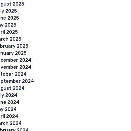
gust 2025
ly 2025
ne 2025
y 2025
ril 2025
rch 2025
bruary 2025
nuary 2025
ecember 2024
ovember 2024
tober 2024
eptember 2024
gust 2024
ly 2024
ne 2024
y 2024
ril 2024
rch 2024
bruary 2024