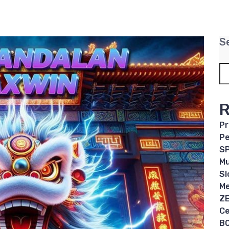
S
R
Pr
Pe
SP
Mu
Sl
Me
ZE
Ce
BO