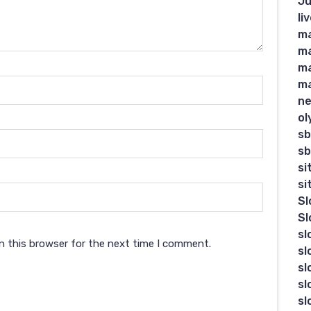
Ju
li
m
ma
ma
ma
n
ol
sb
s
si
si
Sl
Sl
sl
n this browser for the next time I comment.
sl
sl
sl
sl