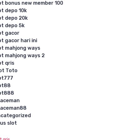
ot bonus new member 100
ot depo 10k
ot depo 20k
ot depo 5k
ot gacor
ot gacor hari ini
ot mahjong ways
ot mahjong ways 2
ot qris
ot Toto
ot777
ot88
ot888
paceman
paceman88
categorized
us slot
t qris