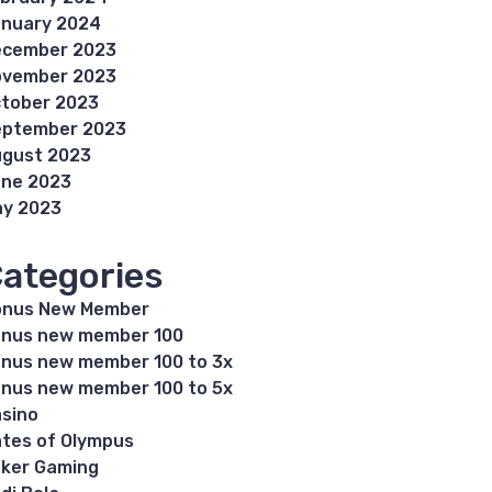
nuary 2024
ecember 2023
ovember 2023
tober 2023
eptember 2023
gust 2023
ne 2023
y 2023
ategories
onus New Member
nus new member 100
nus new member 100 to 3x
nus new member 100 to 5x
sino
tes of Olympus
ker Gaming