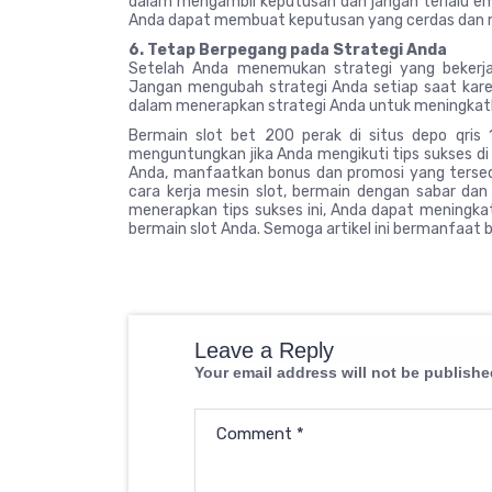
dalam mengambil keputusan dan jangan terlalu em
Anda dapat membuat keputusan yang cerdas dan 
6. Tetap Berpegang pada Strategi Anda
Setelah Anda menemukan strategi yang bekerja
Jangan mengubah strategi Anda setiap saat kar
dalam menerapkan strategi Anda untuk meningkat
Bermain slot bet 200 perak di situs depo qri
menguntungkan jika Anda mengikuti tips sukses di
Anda, manfaatkan bonus dan promosi yang tersedi
cara kerja mesin slot, bermain dengan sabar dan 
menerapkan tips sukses ini, Anda dapat mening
bermain slot Anda. Semoga artikel ini bermanfaat 
Leave a Reply
Your email address will not be publishe
Comment
*