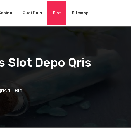
Casino
Judi Bola
Slot
Sitemap
 Slot Depo Qris
is 10 Ribu