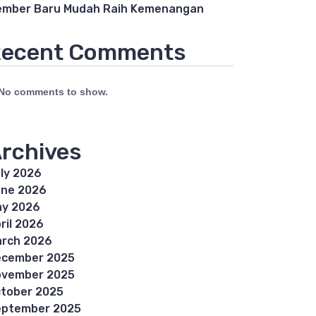
mber Baru Mudah Raih Kemenangan
ecent Comments
No comments to show.
rchives
ly 2026
ne 2026
y 2026
ril 2026
rch 2026
ecember 2025
ovember 2025
tober 2025
eptember 2025