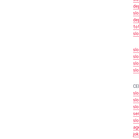
de
sl
de
to
sl
sl
slo
slo
sl
CE
slo
sl
slo
se
sl
ag
jo