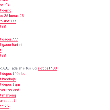
po 10k
ot demo
po 25 bonus 25
to slot 777
ot88
ot gacor 777
t gacor hari ini
t
ot88
RIABET adalah situs judi
slot bet 100
t deposit 10 ribu
ot kamboja
t deposit qris
rver thailand
ot mahjong
en sbobet
ker123