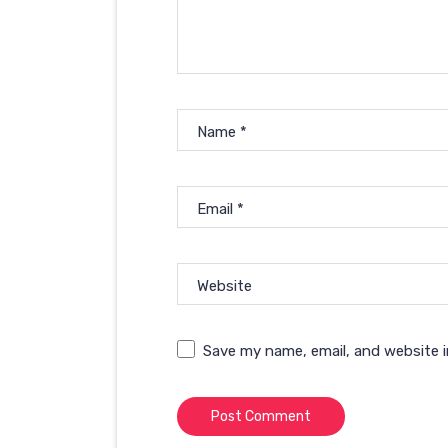
Name
*
Email
*
Website
Save my name, email, and website i