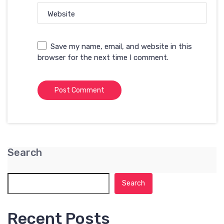
Website
Save my name, email, and website in this
browser for the next time I comment.
Search
Search
Recent Posts