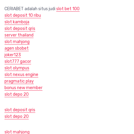
CERIABET adalah situs judi
slot bet 100
slot deposit 10 ribu
slot kamboja
slot deposit qris
server thailand
slot mahjong
agen sbobet
joker123
slot777 gacor
slot olympus
slot nexus engine
pragmatic play
bonus new member
slot depo 20
slot deposit qris
slot depo 20
slot mahjong