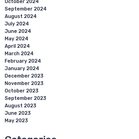
October 2024
September 2024
August 2024
July 2024
June 2024
May 2024
April 2024
March 2024
February 2024
January 2024
December 2023
November 2023
October 2023
September 2023
August 2023
June 2023
May 2023