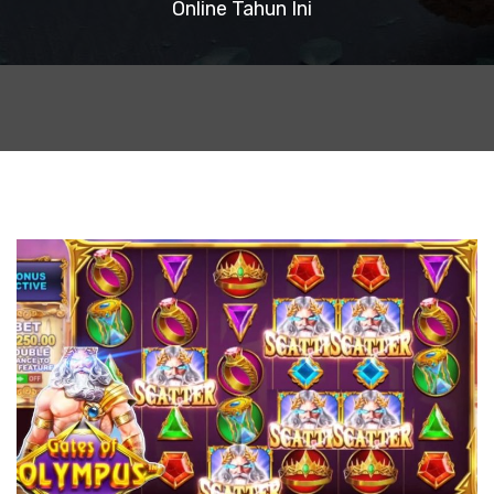
Online Tahun Ini