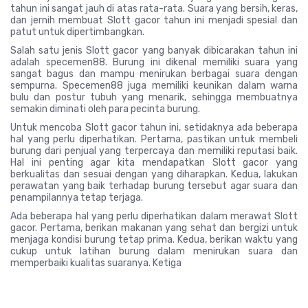
tahun ini sangat jauh di atas rata-rata. Suara yang bersih, keras,
dan jernih membuat Slott gacor tahun ini menjadi spesial dan
patut untuk dipertimbangkan.
Salah satu jenis Slott gacor yang banyak dibicarakan tahun ini
adalah specemen88. Burung ini dikenal memiliki suara yang
sangat bagus dan mampu menirukan berbagai suara dengan
sempurna. Specemen88 juga memiliki keunikan dalam warna
bulu dan postur tubuh yang menarik, sehingga membuatnya
semakin diminati oleh para pecinta burung.
Untuk mencoba Slott gacor tahun ini, setidaknya ada beberapa
hal yang perlu diperhatikan. Pertama, pastikan untuk membeli
burung dari penjual yang terpercaya dan memiliki reputasi baik.
Hal ini penting agar kita mendapatkan Slott gacor yang
berkualitas dan sesuai dengan yang diharapkan. Kedua, lakukan
perawatan yang baik terhadap burung tersebut agar suara dan
penampilannya tetap terjaga.
Ada beberapa hal yang perlu diperhatikan dalam merawat Slott
gacor. Pertama, berikan makanan yang sehat dan bergizi untuk
menjaga kondisi burung tetap prima. Kedua, berikan waktu yang
cukup untuk latihan burung dalam menirukan suara dan
memperbaiki kualitas suaranya. Ketiga