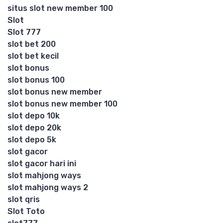
situs slot new member 100
Slot
Slot 777
slot bet 200
slot bet kecil
slot bonus
slot bonus 100
slot bonus new member
slot bonus new member 100
slot depo 10k
slot depo 20k
slot depo 5k
slot gacor
slot gacor hari ini
slot mahjong ways
slot mahjong ways 2
slot qris
Slot Toto