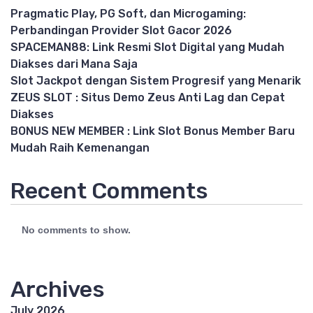
Pragmatic Play, PG Soft, dan Microgaming:
Perbandingan Provider Slot Gacor 2026
SPACEMAN88: Link Resmi Slot Digital yang Mudah
Diakses dari Mana Saja
Slot Jackpot dengan Sistem Progresif yang Menarik
ZEUS SLOT : Situs Demo Zeus Anti Lag dan Cepat
Diakses
BONUS NEW MEMBER : Link Slot Bonus Member Baru
Mudah Raih Kemenangan
Recent Comments
No comments to show.
Archives
July 2026