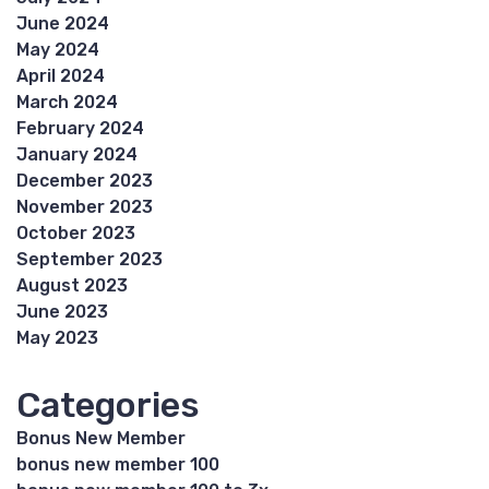
June 2024
May 2024
April 2024
March 2024
February 2024
January 2024
December 2023
November 2023
October 2023
September 2023
August 2023
June 2023
May 2023
Categories
Bonus New Member
bonus new member 100