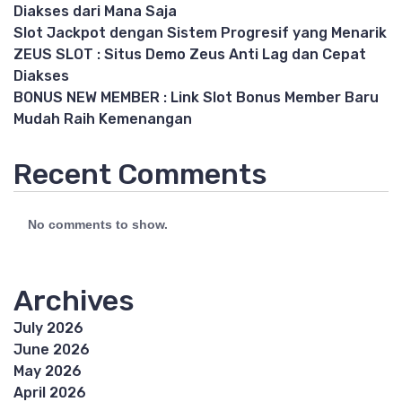
Diakses dari Mana Saja
Slot Jackpot dengan Sistem Progresif yang Menarik
ZEUS SLOT : Situs Demo Zeus Anti Lag dan Cepat
Diakses
BONUS NEW MEMBER : Link Slot Bonus Member Baru
Mudah Raih Kemenangan
Recent Comments
No comments to show.
Archives
July 2026
June 2026
May 2026
April 2026