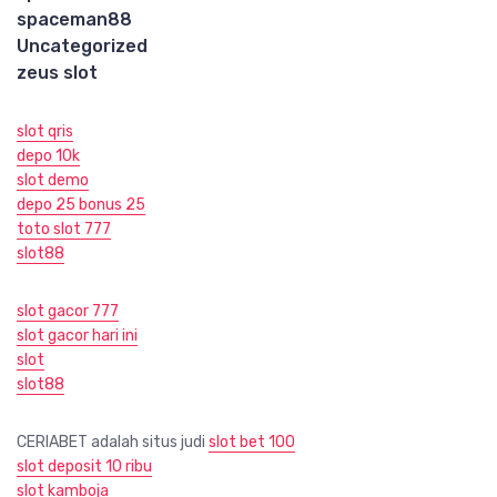
spaceman88
Uncategorized
zeus slot
slot qris
depo 10k
slot demo
depo 25 bonus 25
toto slot 777
slot88
slot gacor 777
slot gacor hari ini
slot
slot88
CERIABET adalah situs judi
slot bet 100
slot deposit 10 ribu
slot kamboja