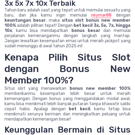
3x 5x 7x 10x Terbaik
Tahun baru adalah saat yang tepat untuk memulai sesuatu yang
baru, dan jika kamu ingin memulai
neymar88
dengan
keuntungan besar
, maka
situs slot bonus new member
100%
adalah pilihan tepat! Dengan
bet kecil 3x, 5x, 7x, hingga
10x
, kamu bisa mendapatkan
bonus besar
dan memulai
perjalanan kemenanganmu dengan langkah yang mantap.
Jangan lewatkan kesempatan emas untuk meraih jackpot yang
sudah menunggu di awal tahun 2025 ini!
Kenapa Pilih Situs Slot
dengan Bonus New
Member 100%?
Situs slot yang menawarkan
bonus new member 100%
memberikanmu kesempatan lebih besar untuk meraih
kemenangan. Dengan bonus yang menggandakan modal awal,
kamu bisa menikmati lebih banyak putaran tanpa khawatir saldo
cepat habis. Apalagi dengan
bet kecil
, kamu tetap bisa
menikmati serunya bermain dan meningkatkan peluang untuk
mendapatkan kemenangan besar!
Keunggulan Bermain di Situs