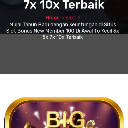
7x 10x Terbaik
Home
Slot
Mulai Tahun Baru dengan Keuntungan di Situs
Slot Bonus New Member 100 Di Awal To Kecil 3x
5x 7x 10x Terbaik