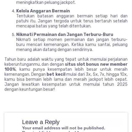
meningkatkan peluang jackpot.
Kelola Anggaran Bermain
Tentukan batasan anggaran bermain setiap hari dan
patuhi itu. Jangan tergoda untuk terus bertaruh setelah
mencapai batas yang telah ditentukan.
Nikmati Permainan dan Jangan Terburu-Buru
Nikmati setiap momen permainan dan jangan terburu-
buru mencari kemenangan. Ketika kamu santai, peluang
menang akan datang dengan sendirinya.
Tahun baru adalah waktu yang tepat untuk memulai perjalanan
keberuntunganmu, dan dengan
situs slot bonus new member
100%
, kamu punya kesempatan lebih besar untuk meraih
kemenangan. Dengan
bet kecil
mulai dari 3x, 5x, 7x, hingga 10x,
kamu bisa bermain lebih lama dan meraih jackpot lebih cepat.
Jangan lewatkan kesempatan untuk memulai tahun 2025
dengan keuntungan besar!
Leave a Reply
Your email address will not be published.