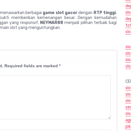
de
sl
menawarkan berbagai
game slot gacor
dengan
RTP tinggi
,
bukti memberikan kemenangan besar. Dengan kemudahan
de
nggan yang responsif,
NEYMAR88
menjadi pilihan terbaik bagi
to
rmain slot yang menguntungkan.
sl
sl
slo
slo
d.
Required fields are marked
*
sl
CE
slo
sl
slo
se
sl
ag
jo