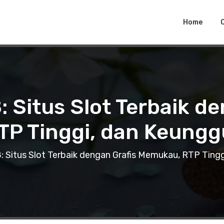
Home
Situs Slot Terbaik de
P Tinggi, dan Keungg
Situs Slot Terbaik dengan Grafis Memukau, RTP Tingg