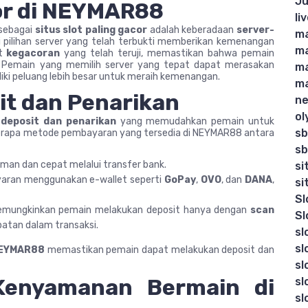
Ju
or di NEYMAR88
li
sebagai
situs slot paling gacor
adalah keberadaan
server-
m
pilihan server yang telah terbukti memberikan kemenangan
ma
at
kegacoran
yang telah teruji, memastikan bahwa pemain
. Pemain yang memilih server yang tepat dapat merasakan
ma
liki peluang lebih besar untuk meraih kemenangan.
ma
t dan Penarikan
n
ol
deposit dan penarikan
yang memudahkan pemain untuk
sb
erapa metode pembayaran yang tersedia di NEYMAR88 antara
s
man dan cepat melalui transfer bank.
si
ayaran menggunakan e-wallet seperti
GoPay
,
OVO
, dan
DANA
,
si
Sl
emungkinkan pemain melakukan deposit hanya dengan
scan
Sl
atan dalam transaksi.
sl
sl
EYMAR88
memastikan pemain dapat melakukan deposit dan
sl
enyamanan Bermain di
sl
sl