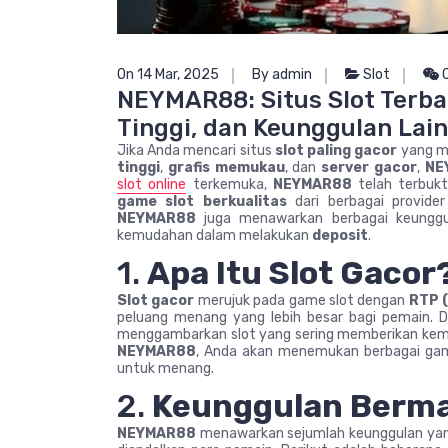
On 14 Mar, 2025
By admin
Slot
0
NEYMAR88: Situs Slot Terba
Tinggi, dan Keunggulan Lai
Jika Anda mencari situs
slot paling gacor
yang m
tinggi
,
grafis memukau
, dan
server gacor
,
NE
slot online
terkemuka,
NEYMAR88
telah terbukt
game slot berkualitas
dari berbagai provider
NEYMAR88
juga menawarkan berbagai keunggu
kemudahan dalam melakukan
deposit
.
1.
Apa Itu Slot Gacor
Slot gacor
merujuk pada game slot dengan
RTP (
peluang menang yang lebih besar bagi pemain. Dal
menggambarkan slot yang sering memberikan kemen
NEYMAR88
, Anda akan menemukan berbagai gam
untuk menang.
2.
Keunggulan Berma
NEYMAR88
menawarkan sejumlah keunggulan ya