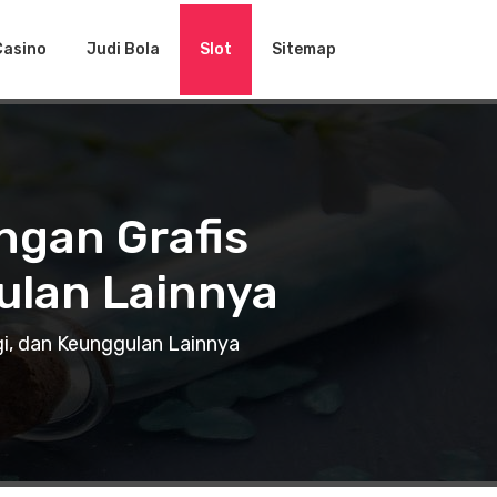
Casino
Judi Bola
Slot
Sitemap
ngan Grafis
ulan Lainnya
i, dan Keunggulan Lainnya