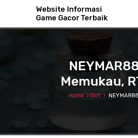
S
Website Informasi
k
Game Gacor Terbaik
i
p
t
o
c
o
n
NEYMAR88: 
t
e
Memukau, RT
n
t
Home
Slot
NEYMAR88: 