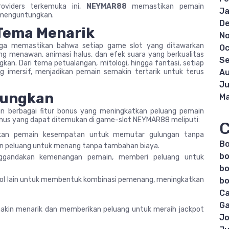
roviders terkemuka ini,
NEYMAR88
memastikan pemain
Ja
 menguntungkan.
D
Tema Menarik
N
ga memastikan bahwa setiap game slot yang ditawarkan
Oc
ang menawan, animasi halus, dan efek suara yang berkualitas
S
. Dari tema petualangan, mitologi, hingga fantasi, setiap
imersif, menjadikan pemain semakin tertarik untuk terus
Au
Ju
tungkan
Ma
an berbagai fitur bonus yang meningkatkan peluang pemain
onus yang dapat ditemukan di game-slot NEYMAR88 meliputi:
C
ikan pemain kesempatan untuk memutar gulungan tanpa
B
 peluang untuk menang tanpa tambahan biaya.
bo
nggandakan kemenangan pemain, memberi peluang untuk
bo
mbol lain untuk membentuk kombinasi pemenang, meningkatkan
bo
Ca
Ga
makin menarik dan memberikan peluang untuk meraih jackpot
Jo