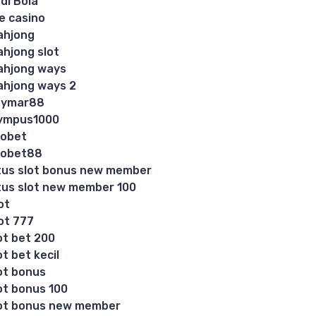
di Bola
ve casino
ahjong
hjong slot
hjong ways
hjong ways 2
eymar88
ympus1000
obet
bobet88
tus slot bonus new member
tus slot new member 100
ot
ot 777
ot bet 200
ot bet kecil
ot bonus
ot bonus 100
ot bonus new member