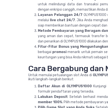
untuk melindungi data dan transaksi pema
dengan enkripsi canggih, memastikan Anda 
Layanan Pelanggan 24/7
OLYMPUS1000 me
melalui
live chat 24/7
. Jika Anda menghad
siap memberikan bantuan dengan cepat dan p
Metode Pembayaran yang Beragam dan
yang aman dan cepat, termasuk transfer ba
dan penarikan di OLYMPUS1000 dilakukan de
Fitur-Fitur Bonus yang Menguntungka
berbagai
promosi
menarik untuk pemain set
keuntungan yang bisa Anda nikmati sebagai ba
Cara Bergabung dan 
Untuk memulai petualangan slot Anda di
OLYMPU
ikuti langkah-langkah berikut:
Daftar Akun di OLYMPUS1000
Kunjungi 
formulir pendaftaran yang tersedia.
Lakukan Deposit
Setelah berhasil menda
member 100%
. Pilih metode pembayaran y
Pilih Game Slot yang Anda Suka
Setelah 