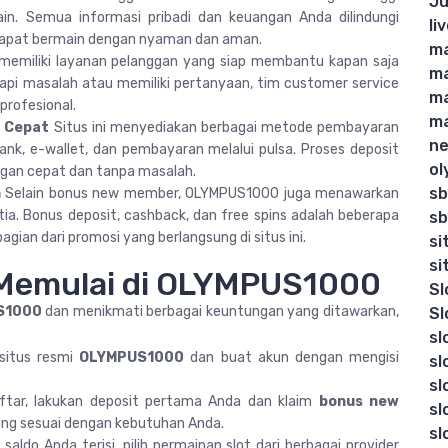
Ju
in. Semua informasi pribadi dan keuangan Anda dilindungi
li
dapat bermain dengan nyaman dan aman.
m
miliki layanan pelanggan yang siap membantu kapan saja
ma
api masalah atau memiliki pertanyaan, tim customer service
ma
rofesional.
ma
 Cepat
Situs ini menyediakan berbagai metode pembayaran
n
nk, e-wallet, dan pembayaran melalui pulsa. Proses deposit
ol
ngan cepat dan tanpa masalah.
sb
n
Selain bonus new member, OLYMPUS1000 juga menawarkan
ia. Bonus deposit, cashback, dan free spins adalah beberapa
s
gian dari promosi yang berlangsung di situs ini.
si
si
Memulai di OLYMPUS1000
Sl
S1000
dan menikmati berbagai keuntungan yang ditawarkan,
Sl
sl
situs resmi
OLYMPUS1000
dan buat akun dengan mengisi
sl
sl
ftar, lakukan deposit pertama Anda dan klaim
bonus new
sl
ang sesuai dengan kebutuhan Anda.
sl
saldo Anda terisi, pilih permainan slot dari berbagai provider