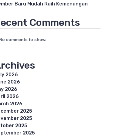
mber Baru Mudah Raih Kemenangan
ecent Comments
No comments to show.
rchives
ly 2026
ne 2026
y 2026
ril 2026
rch 2026
ecember 2025
ovember 2025
tober 2025
eptember 2025