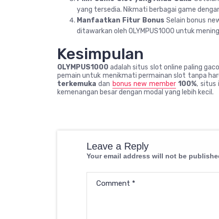
yang tersedia. Nikmati berbagai game deng
Manfaatkan Fitur Bonus
Selain bonus ne
ditawarkan oleh OLYMPUS1000 untuk mening
Kesimpulan
OLYMPUS1000
adalah situs slot online paling g
pemain untuk menikmati permainan slot tanpa har
terkemuka
dan
bonus new member
100%
, situs
kemenangan besar dengan modal yang lebih kecil.
Leave a Reply
Your email address will not be publishe
Comment
*