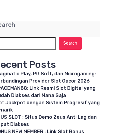
earch
Search
ecent Posts
agmatic Play, PG Soft, dan Microgaming:
rbandingan Provider Slot Gacor 2026
ACEMAN88: Link Resmi Slot Digital yang
dah Diakses dari Mana Saja
ot Jackpot dengan Sistem Progresif yang
narik
US SLOT : Situs Demo Zeus Anti Lag dan
pat Diakses
NUS NEW MEMBER : Link Slot Bonus