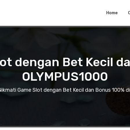
Home
ot dengan Bet Kecil d
OLYMPUS1000
Nikmati Game Slot dengan Bet Kecil dan Bonus 100%