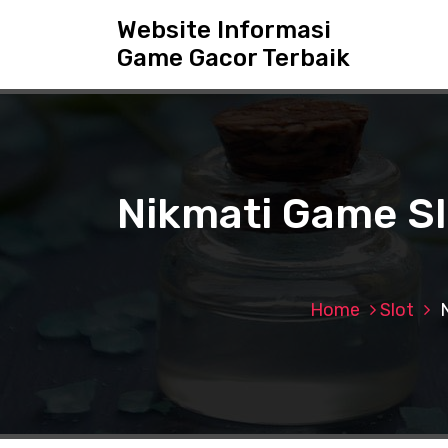
S
Website Informasi
k
Game Gacor Terbaik
i
p
t
o
c
o
n
Nikmati Game Sl
t
e
n
t
Home
Slot