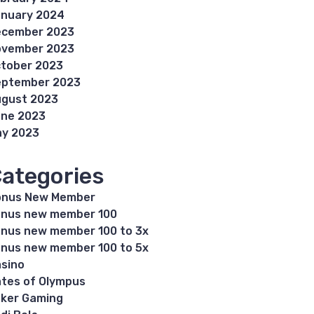
nuary 2024
ecember 2023
ovember 2023
tober 2023
eptember 2023
gust 2023
ne 2023
y 2023
ategories
onus New Member
nus new member 100
nus new member 100 to 3x
nus new member 100 to 5x
sino
tes of Olympus
ker Gaming