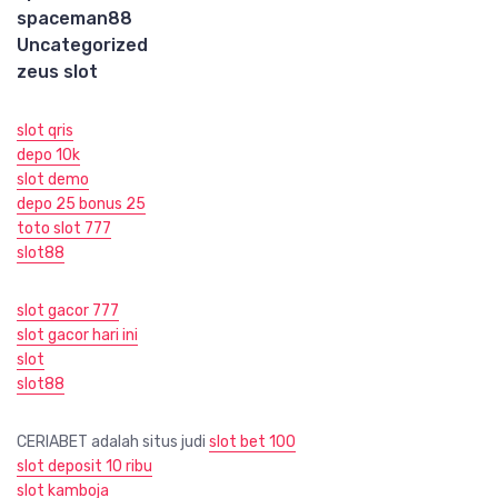
spaceman88
Uncategorized
zeus slot
slot qris
depo 10k
slot demo
depo 25 bonus 25
toto slot 777
slot88
slot gacor 777
slot gacor hari ini
slot
slot88
CERIABET adalah situs judi
slot bet 100
slot deposit 10 ribu
slot kamboja