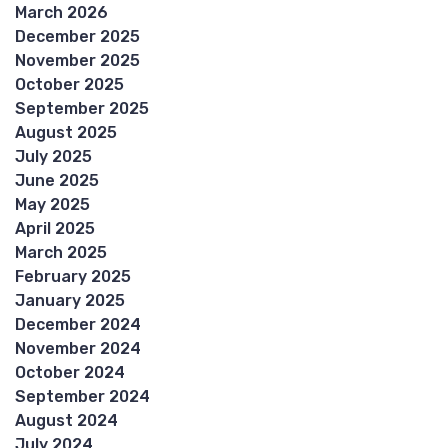
March 2026
December 2025
November 2025
October 2025
September 2025
August 2025
July 2025
June 2025
May 2025
April 2025
March 2025
February 2025
January 2025
December 2024
November 2024
October 2024
September 2024
August 2024
July 2024