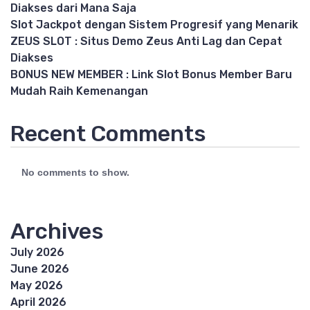
Diakses dari Mana Saja
Slot Jackpot dengan Sistem Progresif yang Menarik
ZEUS SLOT : Situs Demo Zeus Anti Lag dan Cepat
Diakses
BONUS NEW MEMBER : Link Slot Bonus Member Baru
Mudah Raih Kemenangan
Recent Comments
No comments to show.
Archives
July 2026
June 2026
May 2026
April 2026