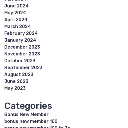
June 2024
May 2024
April 2024
March 2024
February 2024
January 2024
December 2023
November 2023
October 2023
September 2023
August 2023
June 2023
May 2023
Categories
Bonus New Member
bonus new member 100