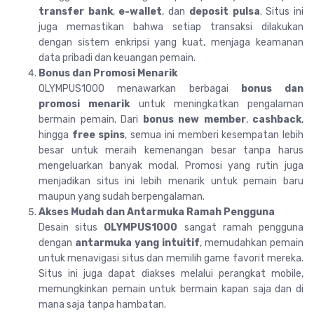
transfer bank
,
e-wallet
, dan
deposit pulsa
. Situs ini
juga memastikan bahwa setiap transaksi dilakukan
dengan sistem enkripsi yang kuat, menjaga keamanan
data pribadi dan keuangan pemain.
Bonus dan Promosi Menarik
OLYMPUS1000 menawarkan berbagai
bonus dan
promosi menarik
untuk meningkatkan pengalaman
bermain pemain. Dari
bonus new member
,
cashback
,
hingga
free spins
, semua ini memberi kesempatan lebih
besar untuk meraih kemenangan besar tanpa harus
mengeluarkan banyak modal. Promosi yang rutin juga
menjadikan situs ini lebih menarik untuk pemain baru
maupun yang sudah berpengalaman.
Akses Mudah dan Antarmuka Ramah Pengguna
Desain situs
OLYMPUS1000
sangat ramah pengguna
dengan
antarmuka yang intuitif
, memudahkan pemain
untuk menavigasi situs dan memilih game favorit mereka.
Situs ini juga dapat diakses melalui perangkat mobile,
memungkinkan pemain untuk bermain kapan saja dan di
mana saja tanpa hambatan.