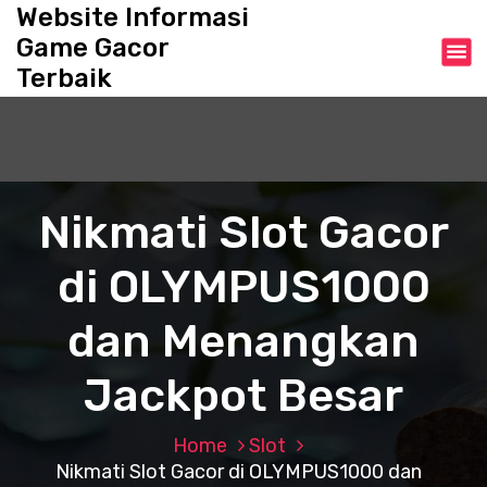
S
Website Informasi
k
Game Gacor
i
Terbaik
p
t
o
c
o
n
Nikmati Slot Gacor
t
e
di OLYMPUS1000
n
t
dan Menangkan
Jackpot Besar
Home
Slot
Nikmati Slot Gacor di OLYMPUS1000 dan