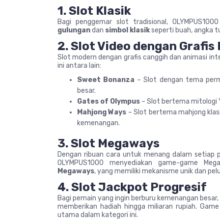
1. Slot Klasik
Bagi penggemar slot tradisional, OLYMPUS100
gulungan
dan
simbol klasik
seperti buah, angka t
2. Slot Video dengan Grafi
Slot modern dengan grafis canggih dan animasi int
ini antara lain:
Sweet Bonanza
– Slot dengan tema perme
besar.
Gates of Olympus
– Slot bertema mitologi 
Mahjong Ways
– Slot bertema mahjong klas
kemenangan.
3. Slot Megaways
Dengan ribuan cara untuk menang dalam setiap p
OLYMPUS1000 menyediakan game-game Mega
Megaways
, yang memiliki mekanisme unik dan pel
4. Slot Jackpot Progresif
Bagi pemain yang ingin berburu kemenangan besar,
memberikan hadiah hingga miliaran rupiah. Game
utama dalam kategori ini.