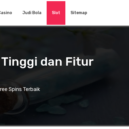
Casino
Judi Bola
Slot
Sitemap
Tinggi dan Fitur
ree Spins Terbaik