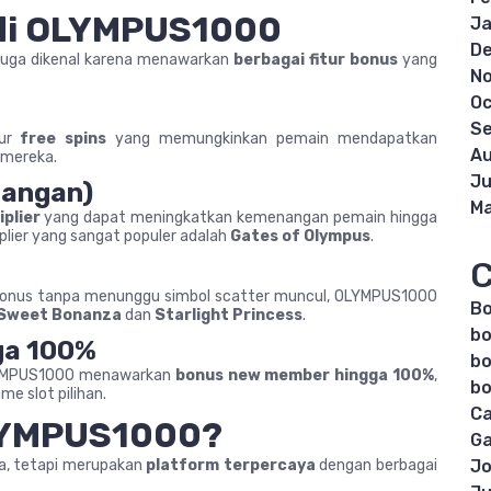
 di OLYMPUS1000
Ja
D
juga dikenal karena menawarkan
berbagai fitur bonus
yang
N
Oc
S
tur
free spins
yang memungkinkan pemain mendapatkan
Au
 mereka.
Ju
nangan)
Ma
iplier
yang dapat meningkatkan kemenangan pemain hingga
iplier yang sangat populer adalah
Gates of Olympus
.
C
r bonus tanpa menunggu simbol scatter muncul, OLYMPUS1000
B
Sweet Bonanza
dan
Starlight Princess
.
bo
ga 100%
bo
OLYMPUS1000 menawarkan
bonus new member hingga 100%
,
bo
e slot pilihan.
Ca
LYMPUS1000?
Ga
a, tetapi merupakan
platform terpercaya
dengan berbagai
Jo