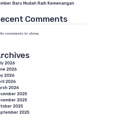
mber Baru Mudah Raih Kemenangan
ecent Comments
No comments to show.
rchives
ly 2026
ne 2026
y 2026
ril 2026
rch 2026
ecember 2025
ovember 2025
tober 2025
eptember 2025