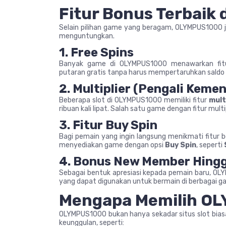
Fitur Bonus Terbaik
Selain pilihan game yang beragam, OLYMPUS1000 
menguntungkan.
1. Free Spins
Banyak game di OLYMPUS1000 menawarkan fi
putaran gratis tanpa harus mempertaruhkan saldo
2. Multiplier (Pengali Keme
Beberapa slot di OLYMPUS1000 memiliki fitur
mult
ribuan kali lipat. Salah satu game dengan fitur mult
3. Fitur Buy Spin
Bagi pemain yang ingin langsung menikmati fitu
menyediakan game dengan opsi
Buy Spin
, seperti
4. Bonus New Member Hing
Sebagai bentuk apresiasi kepada pemain baru, 
yang dapat digunakan untuk bermain di berbagai gam
Mengapa Memilih O
OLYMPUS1000 bukan hanya sekadar situs slot bias
keunggulan, seperti: