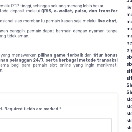
Ju
iki RTP tinggi, sehingga peluang menang lebih besar.
li
tode deposit melalui
QRIS, e-wallet, pulsa, dan transfer
m
esional siap membantu pemain kapan saja melalui
live chat,
ma
ma
nan canggih, pemain dapat bermain dengan nyaman tanpa
ma
ang tidak aman.
n
ol
yang menawarkan
pilihan game terbaik
dan
fitur bonus
sb
yanan pelanggan 24/7, serta berbagai metode transaksi
s
tama bagi para pemain slot online yang ingin menikmati
n.
si
si
Sl
Sl
sl
sl
d.
Required fields are marked
*
sl
sl
sl