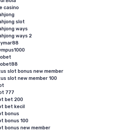
di Bola
ve casino
ahjong
hjong slot
hjong ways
hjong ways 2
eymar88
ympus1000
obet
bobet88
tus slot bonus new member
tus slot new member 100
ot
ot 777
ot bet 200
ot bet kecil
ot bonus
ot bonus 100
ot bonus new member