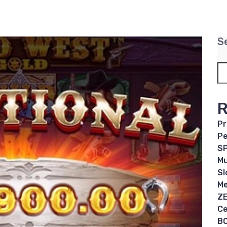
S
R
Pr
Pe
SP
Mu
Sl
Me
ZE
Ce
BO