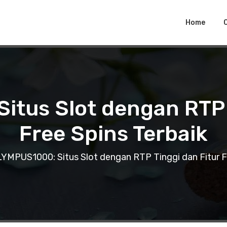
Home
tus Slot dengan RTP 
Free Spins Terbaik
YMPUS1000: Situs Slot dengan RTP Tinggi dan Fitur F