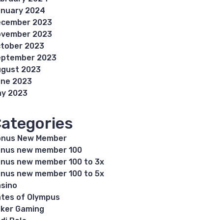
nuary 2024
ecember 2023
ovember 2023
tober 2023
eptember 2023
gust 2023
ne 2023
y 2023
ategories
onus New Member
nus new member 100
nus new member 100 to 3x
nus new member 100 to 5x
sino
tes of Olympus
ker Gaming