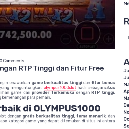
Me
R
A
0 Comments
ngan RTP Tinggi dan Fitur Free
Ju
Ju
 yang menawarkan
game berkualitas tinggi
dan
fitur bonus
Ma
n yang menguntungkan.
olympus1000slot
hadir sebagai
situs
Ap
lihan game dari
provider terkemuka
dengan
RTP tinggi
,
ng kemenangan para pemain.
Ma
D
erbaik di OLYMPUS1000
N
slot dengan
grafis berkualitas tinggi
,
tema menarik
, dan
Oc
rapa kategori game yang dapat ditemukan di situs ini antara
S