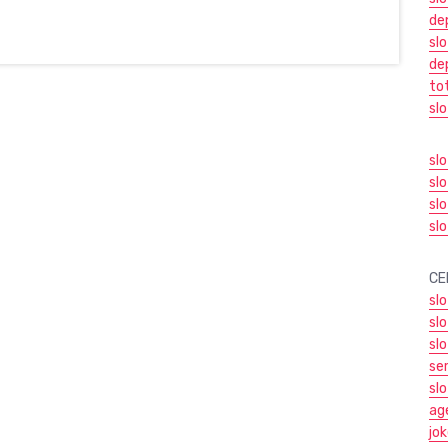
de
sl
de
to
sl
sl
slo
slo
sl
CE
slo
sl
slo
se
sl
ag
jo