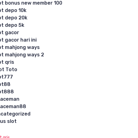
ot bonus new member 100
ot depo 10k
ot depo 20k
ot depo 5k
ot gacor
ot gacor hari ini
ot mahjong ways
ot mahjong ways 2
ot qris
ot Toto
ot777
ot88
ot888
paceman
paceman88
categorized
us slot
t qris