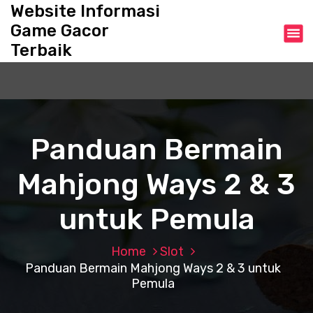
S
Website Informasi
k
Game Gacor
i
Terbaik
p
t
o
c
o
n
Panduan Bermain
t
e
Mahjong Ways 2 & 3
n
t
untuk Pemula
Home
Slot
Panduan Bermain Mahjong Ways 2 & 3 untuk
Pemula