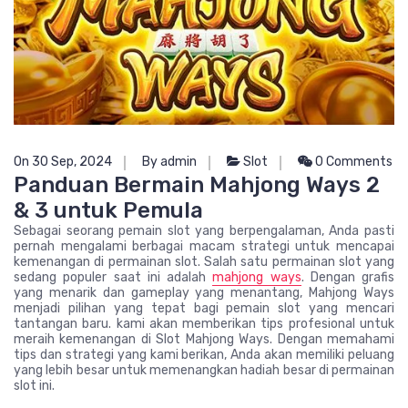
On 30 Sep, 2024
By admin
Slot
0 Comments
Panduan Bermain Mahjong Ways 2
& 3 untuk Pemula
Sebagai seorang pemain slot yang berpengalaman, Anda pasti
pernah mengalami berbagai macam strategi untuk mencapai
kemenangan di permainan slot. Salah satu permainan slot yang
sedang populer saat ini adalah
mahjong ways
. Dengan grafis
yang menarik dan gameplay yang menantang, Mahjong Ways
menjadi pilihan yang tepat bagi pemain slot yang mencari
tantangan baru. kami akan memberikan tips profesional untuk
meraih kemenangan di Slot Mahjong Ways. Dengan memahami
tips dan strategi yang kami berikan, Anda akan memiliki peluang
yang lebih besar untuk memenangkan hadiah besar di permainan
slot ini.