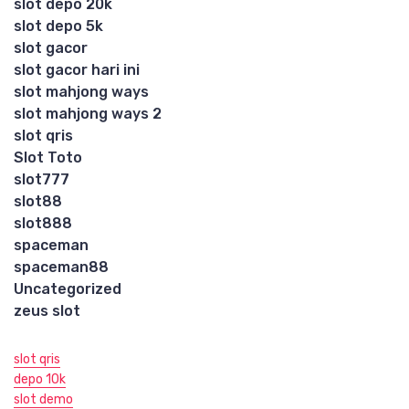
slot depo 20k
slot depo 5k
slot gacor
slot gacor hari ini
slot mahjong ways
slot mahjong ways 2
slot qris
Slot Toto
slot777
slot88
slot888
spaceman
spaceman88
Uncategorized
zeus slot
slot qris
depo 10k
slot demo