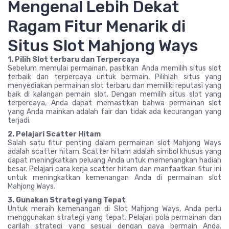
Mengenal Lebih Dekat
Ragam Fitur Menarik di
Situs Slot Mahjong Ways
1. Pilih Slot terbaru dan Terpercaya
Sebelum memulai permainan, pastikan Anda memilih situs slot
terbaik dan terpercaya untuk bermain. Pilihlah situs yang
menyediakan permainan slot terbaru dan memiliki reputasi yang
baik di kalangan pemain slot. Dengan memilih situs slot yang
terpercaya, Anda dapat memastikan bahwa permainan slot
yang Anda mainkan adalah fair dan tidak ada kecurangan yang
terjadi.
2. Pelajari Scatter Hitam
Salah satu fitur penting dalam permainan slot Mahjong Ways
adalah scatter hitam. Scatter hitam adalah simbol khusus yang
dapat meningkatkan peluang Anda untuk memenangkan hadiah
besar. Pelajari cara kerja scatter hitam dan manfaatkan fitur ini
untuk meningkatkan kemenangan Anda di permainan slot
Mahjong Ways.
3. Gunakan Strategi yang Tepat
Untuk meraih kemenangan di Slot Mahjong Ways, Anda perlu
menggunakan strategi yang tepat. Pelajari pola permainan dan
carilah strategi yang sesuai dengan gaya bermain Anda.