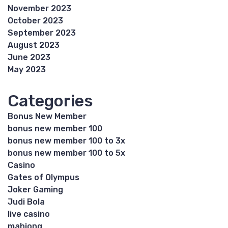
November 2023
October 2023
September 2023
August 2023
June 2023
May 2023
Categories
Bonus New Member
bonus new member 100
bonus new member 100 to 3x
bonus new member 100 to 5x
Casino
Gates of Olympus
Joker Gaming
Judi Bola
live casino
mahjong