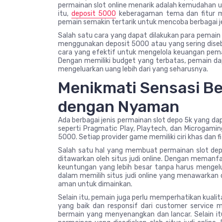
permainan slot online menarik adalah kemudahan 
itu,
deposit 5000
keberagaman tema dan fitur m
pemain semakin tertarik untuk mencoba berbagai je
Salah satu cara yang dapat dilakukan para pemain
menggunakan deposit 5000 atau yang sering diseb
cara yang efektif untuk mengelola keuangan pema
Dengan memiliki budget yang terbatas, pemain dap
mengeluarkan uang lebih dari yang seharusnya.
Menikmati Sensasi Be
dengan Nyaman
Ada berbagai jenis permainan slot depo 5k yang da
seperti Pragmatic Play, Playtech, dan Microgami
5000. Setiap provider game memiliki ciri khas da
Salah satu hal yang membuat permainan slot de
ditawarkan oleh situs judi online. Dengan meman
keuntungan yang lebih besar tanpa harus mengelu
dalam memilih situs judi online yang menawarkan 
aman untuk dimainkan.
Selain itu, pemain juga perlu memperhatikan kualita
yang baik dan responsif dari customer service
bermain yang menyenangkan dan lancar. Selain i