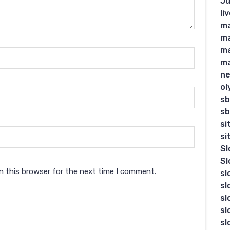
Ju
li
m
ma
ma
ma
n
ol
sb
s
si
si
Sl
Sl
n this browser for the next time I comment.
sl
sl
sl
sl
sl