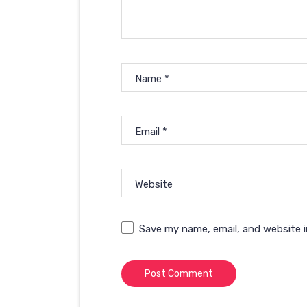
Name
*
Email
*
Website
Save my name, email, and website i