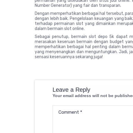
permainan yang disediakan oleh situs judi onlin
Number Generator) yang fair dan transparan.
Dengan memperhatikan berbagai hal tersebut, para
dengan lebih baik. Pengelolaan keuangan yang baik
terhadap permainan slot yang dimainkan merup
dalam bermain slot online.
Sebagai penutup, bermain slot depo 5k dapat men
merasakan keseruan bermain dengan budget yang 
memperhatikan berbagai hal penting dalam berm
yang menyenangkan dan menguntungkan. Jadi, ja
sensasi keseruannya sekarang juga!
Leave a Reply
Your email address will not be publishe
Comment
*