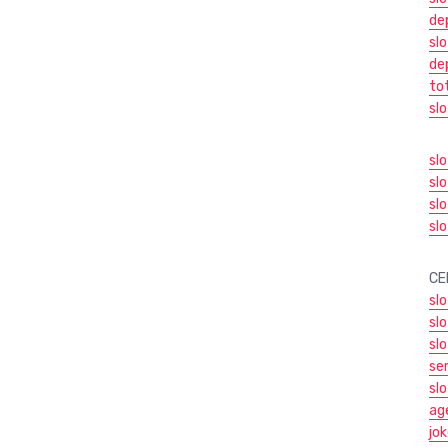
de
sl
de
to
sl
sl
slo
slo
sl
CE
slo
sl
slo
se
sl
ag
jo