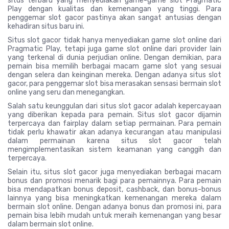
situs terbaru yang menyediakan game-game slot Pragmatic
Play dengan kualitas dan kemenangan yang tinggi. Para
penggemar slot gacor pastinya akan sangat antusias dengan
kehadiran situs baru ini.
Situs slot gacor tidak hanya menyediakan game slot online dari
Pragmatic Play, tetapi juga game slot online dari provider lain
yang terkenal di dunia perjudian online. Dengan demikian, para
pemain bisa memilih berbagai macam game slot yang sesuai
dengan selera dan keinginan mereka. Dengan adanya situs slot
gacor, para penggemar slot bisa merasakan sensasi bermain slot
online yang seru dan menegangkan.
Salah satu keunggulan dari situs slot gacor adalah kepercayaan
yang diberikan kepada para pemain. Situs slot gacor dijamin
terpercaya dan fairplay dalam setiap permainan. Para pemain
tidak perlu khawatir akan adanya kecurangan atau manipulasi
dalam permainan karena situs slot gacor telah
mengimplementasikan sistem keamanan yang canggih dan
terpercaya.
Selain itu, situs slot gacor juga menyediakan berbagai macam
bonus dan promosi menarik bagi para pemainnya. Para pemain
bisa mendapatkan bonus deposit, cashback, dan bonus-bonus
lainnya yang bisa meningkatkan kemenangan mereka dalam
bermain slot online. Dengan adanya bonus dan promosi ini, para
pemain bisa lebih mudah untuk meraih kemenangan yang besar
dalam bermain slot online.