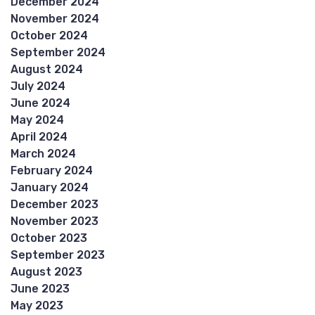
December 2024
November 2024
October 2024
September 2024
August 2024
July 2024
June 2024
May 2024
April 2024
March 2024
February 2024
January 2024
December 2023
November 2023
October 2023
September 2023
August 2023
June 2023
May 2023