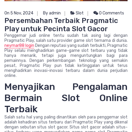
On 5 Nov, 2024
By admin
Slot
0 Comments
Persembahan Terbaik Pragmatic
Play untuk Pecinta Slot Gacor
Penggemar judi online tentu sudah tak asing lagi dengan
Pragmatic Play, salah satu provider game slot ternama di dunia.
neymar88 login
Dengan reputasi yang sudah terbukti, Pragmatic
Play selalu menghadirkan game-game slot terbaru yang tidak
hanya menarik, tetapi juga menguntungkan bagi para
pemainnya. Dengan perkembangan teknologi yang semakin
pesat, Pragmatic Play pun tidak ketinggalan untuk terus
menghadirkan inovasi-inovasi terbaru dalam dunia perjudian
online.
Menyajikan Pengalaman
Bermain Slot Online
Terbaik
Salah satu hal yang paling dinantikan oleh para penggemar slot
adalah kehadiran situs terbaru dari Pragmatic Play yang dikenal
dengan sebutan situs slot gacor. Situs slot gacor adalah situs-