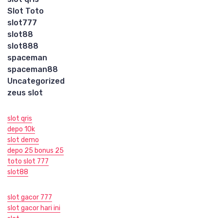
Slot Toto
slot777
slot88
slot888
spaceman
spaceman88
Uncategorized
zeus slot
slot qris
depo 10k
slot demo
depo 25 bonus 25
toto slot 777
slot88
slot gacor 777
slot gacor hari ini