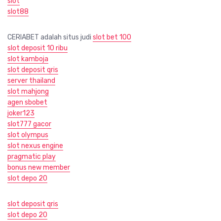
slot
slot88
CERIABET adalah situs judi
slot bet 100
slot deposit 10 ribu
slot kamboja
slot deposit qris
server thailand
slot mahjong
agen sbobet
joker123
slot777 gacor
slot olympus
slot nexus engine
pragmatic play
bonus new member
slot depo 20
slot deposit qris
slot depo 20