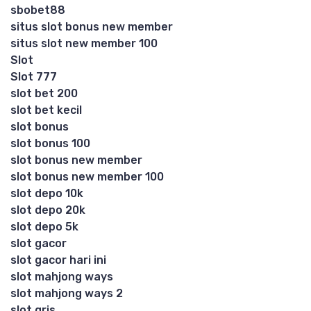
sbobet88
situs slot bonus new member
situs slot new member 100
Slot
Slot 777
slot bet 200
slot bet kecil
slot bonus
slot bonus 100
slot bonus new member
slot bonus new member 100
slot depo 10k
slot depo 20k
slot depo 5k
slot gacor
slot gacor hari ini
slot mahjong ways
slot mahjong ways 2
slot qris