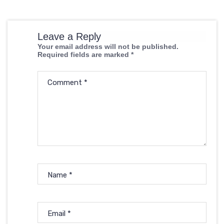
Leave a Reply
Your email address will not be published.
Required fields are marked
*
Comment
*
Name
*
Email
*