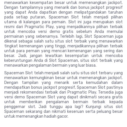
menawarkan kesempatan besar untuk memenangkan jackpot.
Dengan tampilannya yang menarik dan bonus jackpot progresif
yang dapat Anda dapatkan dengan melipatgandakan taruhan
pada setiap putaran, Spaceman Slot telah menjadi pilihan
utama di kalangan para pemain. Slot ini juga merupakan slot
resmi dari Pragmatic Play, yang menjadikannya pilihan terbaik
untuk mencoba versi demo gratis sebelum Anda memulai
permainan yang sebenarnya. Terlebih lagi, Slot Spaceman juga
dikenal sebagai salah satu situs slot terbaik yang menawarkan
tingkat kemenangan yang tinggi, menjadikannya pilihan terbaik
untuk para pemain yang mencari kemenangan yang sering dan
besar. Jadi, jangan lewatkan kesempatan untuk mencoba
keberuntungan Anda di Slot Spaceman, situs slot terbaik yang
menawarkan pengalaman bermain yang luar biasa.
Spaceman Slot telah menjadi salah satu situs slot terbaru yang
menawarkan kemungkinan besar untuk memenangkan jackpot.
Dengan tampilan yang menarik serta kemudahan dalam
mendapatkan bonus jackpot progresif, Spaceman Slot pastinya
menjadi rekomendasi terbaik dari Pragmatic Play. Tersedia juga
versi demo Spaceman Slot yang dapat dinikmati secara gratis
untuk memberikan pengalaman bermain terbaik kepada
penggemar slot. Jadi tunggu apa lagi? Kunjungi situs slot
Spaceman sekarang dan nikmati keseruan serta peluang besar
untuk memenangkan hadiah gacor.