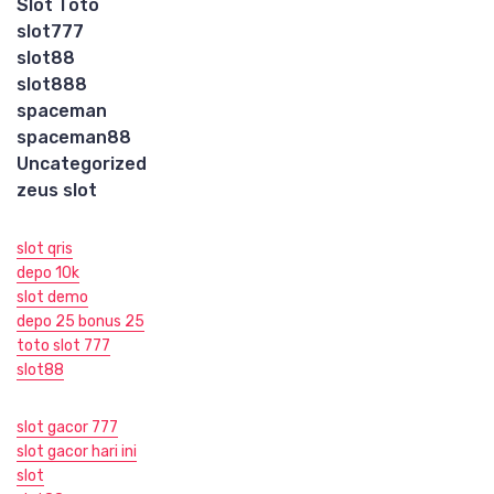
Slot Toto
slot777
slot88
slot888
spaceman
spaceman88
Uncategorized
zeus slot
slot qris
depo 10k
slot demo
depo 25 bonus 25
toto slot 777
slot88
slot gacor 777
slot gacor hari ini
slot