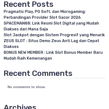
Recent Posts
Pragmatic Play, PG Soft, dan Microgaming:
Perbandingan Provider Slot Gacor 2026
SPACEMAN88: Link Resmi Slot Digital yang Mudah
Diakses dari Mana Saja
Slot Jackpot dengan Sistem Progresif yang Menarik
ZEUS SLOT : Situs Demo Zeus Anti Lag dan Cepat
Diakses
BONUS NEW MEMBER : Link Slot Bonus Member Baru
Mudah Raih Kemenangan
Recent Comments
No comments to show.
Archives