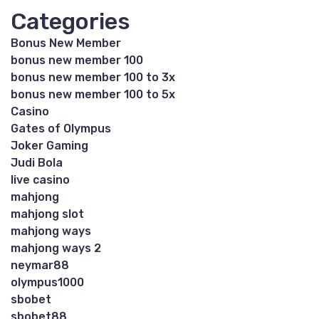
Categories
Bonus New Member
bonus new member 100
bonus new member 100 to 3x
bonus new member 100 to 5x
Casino
Gates of Olympus
Joker Gaming
Judi Bola
live casino
mahjong
mahjong slot
mahjong ways
mahjong ways 2
neymar88
olympus1000
sbobet
sbobet88