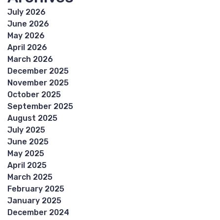
July 2026
June 2026
May 2026
April 2026
March 2026
December 2025
November 2025
October 2025
September 2025
August 2025
July 2025
June 2025
May 2025
April 2025
March 2025
February 2025
January 2025
December 2024