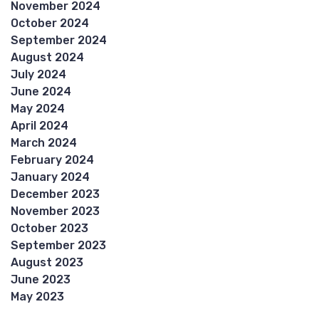
November 2024
October 2024
September 2024
August 2024
July 2024
June 2024
May 2024
April 2024
March 2024
February 2024
January 2024
December 2023
November 2023
October 2023
September 2023
August 2023
June 2023
May 2023