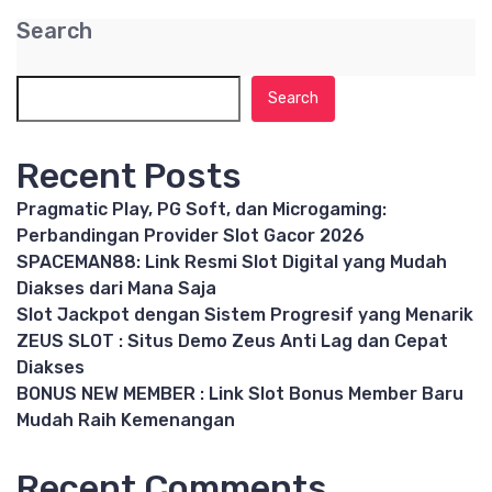
Search
Search
Recent Posts
Pragmatic Play, PG Soft, dan Microgaming:
Perbandingan Provider Slot Gacor 2026
SPACEMAN88: Link Resmi Slot Digital yang Mudah
Diakses dari Mana Saja
Slot Jackpot dengan Sistem Progresif yang Menarik
ZEUS SLOT : Situs Demo Zeus Anti Lag dan Cepat
Diakses
BONUS NEW MEMBER : Link Slot Bonus Member Baru
Mudah Raih Kemenangan
Recent Comments