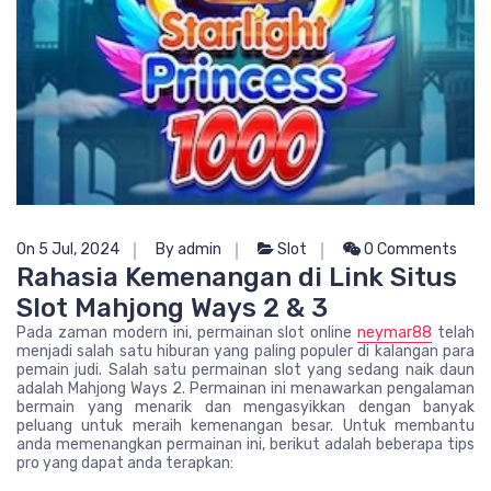
On 5 Jul, 2024
By admin
Slot
0 Comments
Rahasia Kemenangan di Link Situs
Slot Mahjong Ways 2 & 3
Pada zaman modern ini, permainan slot online
neymar88
telah
menjadi salah satu hiburan yang paling populer di kalangan para
pemain judi. Salah satu permainan slot yang sedang naik daun
adalah Mahjong Ways 2. Permainan ini menawarkan pengalaman
bermain yang menarik dan mengasyikkan dengan banyak
peluang untuk meraih kemenangan besar. Untuk membantu
anda memenangkan permainan ini, berikut adalah beberapa tips
pro yang dapat anda terapkan: