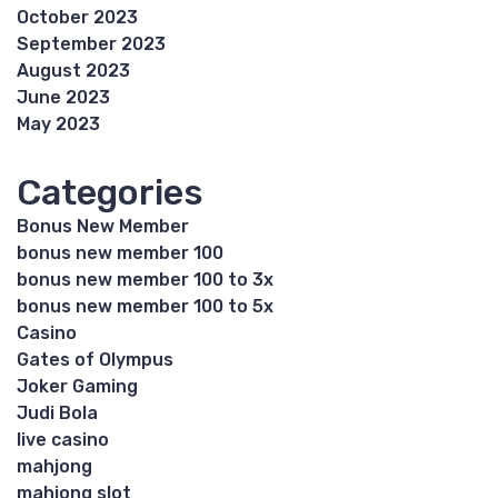
October 2023
September 2023
August 2023
June 2023
May 2023
Categories
Bonus New Member
bonus new member 100
bonus new member 100 to 3x
bonus new member 100 to 5x
Casino
Gates of Olympus
Joker Gaming
Judi Bola
live casino
mahjong
mahjong slot