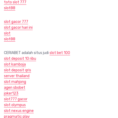
toto slot 777
slot88
slot gacor 777
slot gacor hari ini
slot
slot88
CERIABET adalah situs judi
slot bet 100
slot deposit 10 ribu
slot kamboja
slot deposit qris
server thailand
slot mahjong
agen sbobet
joker123
slot777 gacor
slot olympus
slot nexus engine
pragmatic play