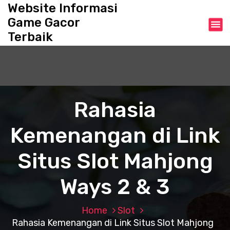
S
Website Informasi
k
Game Gacor
i
Terbaik
p
t
o
c
o
n
Rahasia
t
e
Kemenangan di Link
n
t
Situs Slot Mahjong
Ways 2 & 3
Home
Slot
Rahasia Kemenangan di Link Situs Slot Mahjong