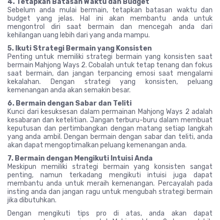
4. Tetapkan Batasan Waktu dan Budget
Sebelum anda mulai bermain, tetapkan batasan waktu dan
budget yang jelas. Hal ini akan membantu anda untuk
mengontrol diri saat bermain dan mencegah anda dari
kehilangan uang lebih dari yang anda mampu.
5. Ikuti Strategi Bermain yang Konsisten
Penting untuk memiliki strategi bermain yang konsisten saat
bermain Mahjong Ways 2. Cobalah untuk tetap tenang dan fokus
saat bermain, dan jangan terpancing emosi saat mengalami
kekalahan. Dengan strategi yang konsisten, peluang
kemenangan anda akan semakin besar.
6. Bermain dengan Sabar dan Teliti
Kunci dari kesuksesan dalam permainan Mahjong Ways 2 adalah
kesabaran dan ketelitian. Jangan terburu-buru dalam membuat
keputusan dan pertimbangkan dengan matang setiap langkah
yang anda ambil. Dengan bermain dengan sabar dan teliti, anda
akan dapat mengoptimalkan peluang kemenangan anda.
7. Bermain dengan Mengikuti Intuisi Anda
Meskipun memiliki strategi bermain yang konsisten sangat
penting, namun terkadang mengikuti intuisi juga dapat
membantu anda untuk meraih kemenangan. Percayalah pada
insting anda dan jangan ragu untuk mengubah strategi bermain
jika dibutuhkan.
Dengan mengikuti tips pro di atas, anda akan dapat