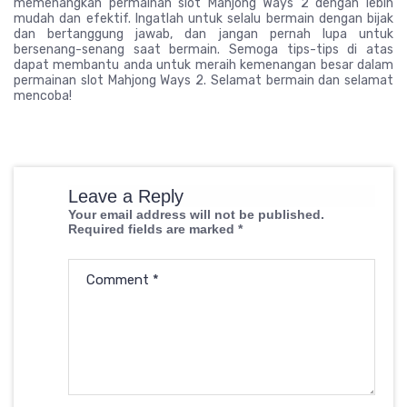
memenangkan permainan slot Mahjong Ways 2 dengan lebih
mudah dan efektif. Ingatlah untuk selalu bermain dengan bijak
dan bertanggung jawab, dan jangan pernah lupa untuk
bersenang-senang saat bermain. Semoga tips-tips di atas
dapat membantu anda untuk meraih kemenangan besar dalam
permainan slot Mahjong Ways 2. Selamat bermain dan selamat
mencoba!
Leave a Reply
Your email address will not be published.
Required fields are marked
*
Comment
*