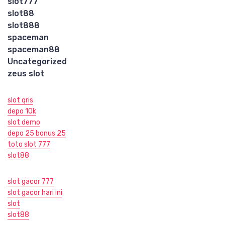
slot777
slot88
slot888
spaceman
spaceman88
Uncategorized
zeus slot
slot qris
depo 10k
slot demo
depo 25 bonus 25
toto slot 777
slot88
slot gacor 777
slot gacor hari ini
slot
slot88