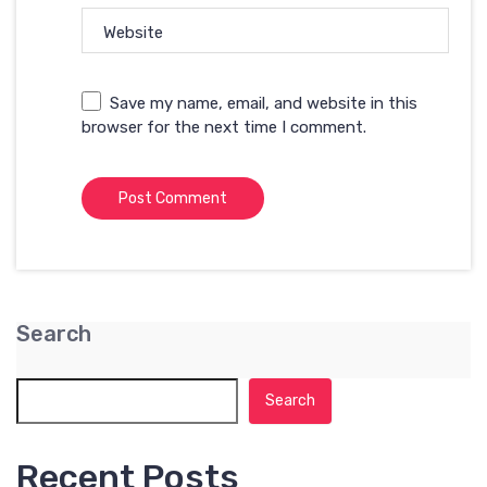
Website
Save my name, email, and website in this
browser for the next time I comment.
Search
Search
Recent Posts