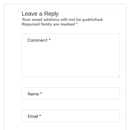
Leave a Reply
Your email address will not be published.
Required fields are marked
*
Comment
*
Name
*
Email
*