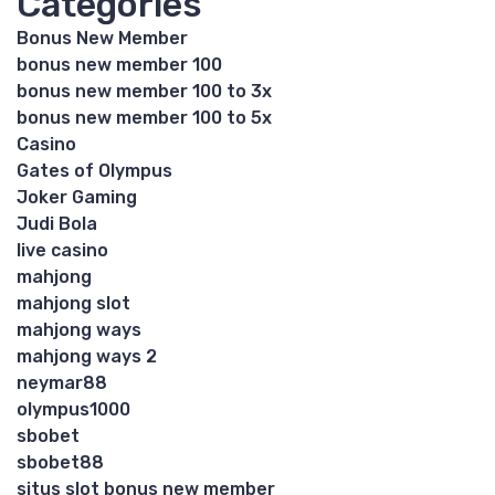
Categories
Bonus New Member
bonus new member 100
bonus new member 100 to 3x
bonus new member 100 to 5x
Casino
Gates of Olympus
Joker Gaming
Judi Bola
live casino
mahjong
mahjong slot
mahjong ways
mahjong ways 2
neymar88
olympus1000
sbobet
sbobet88
situs slot bonus new member