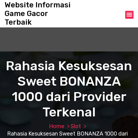
S
Website Informasi
k
Game Gacor
i
Terbaik
p
t
o
c
o
n
Rahasia Kesuksesan
t
e
Sweet BONANZA
n
t
1000 dari Provider
Terkenal
Home
Slot
Rahasia Kesuksesan Sweet BONANZA 1000 dari