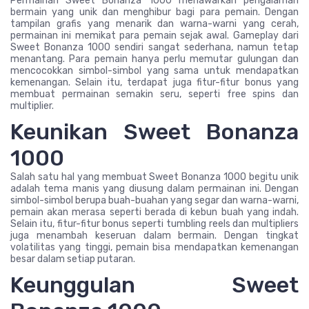
Permainan Sweet Bonanza 1000 menawarkan pengalaman
bermain yang unik dan menghibur bagi para pemain. Dengan
tampilan grafis yang menarik dan warna-warni yang cerah,
permainan ini memikat para pemain sejak awal. Gameplay dari
Sweet Bonanza 1000 sendiri sangat sederhana, namun tetap
menantang. Para pemain hanya perlu memutar gulungan dan
mencocokkan simbol-simbol yang sama untuk mendapatkan
kemenangan. Selain itu, terdapat juga fitur-fitur bonus yang
membuat permainan semakin seru, seperti free spins dan
multiplier.
Keunikan Sweet Bonanza
1000
Salah satu hal yang membuat Sweet Bonanza 1000 begitu unik
adalah tema manis yang diusung dalam permainan ini. Dengan
simbol-simbol berupa buah-buahan yang segar dan warna-warni,
pemain akan merasa seperti berada di kebun buah yang indah.
Selain itu, fitur-fitur bonus seperti tumbling reels dan multipliers
juga menambah keseruan dalam bermain. Dengan tingkat
volatilitas yang tinggi, pemain bisa mendapatkan kemenangan
besar dalam setiap putaran.
Keunggulan Sweet