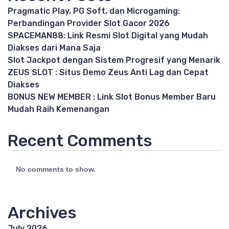
Pragmatic Play, PG Soft, dan Microgaming:
Perbandingan Provider Slot Gacor 2026
SPACEMAN88: Link Resmi Slot Digital yang Mudah
Diakses dari Mana Saja
Slot Jackpot dengan Sistem Progresif yang Menarik
ZEUS SLOT : Situs Demo Zeus Anti Lag dan Cepat
Diakses
BONUS NEW MEMBER : Link Slot Bonus Member Baru
Mudah Raih Kemenangan
Recent Comments
No comments to show.
Archives
July 2026