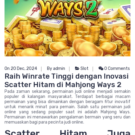
On 20 Dec, 2024
By admin
Slot
0 Comments
Raih Winrate Tinggi dengan Inovasi
Scatter Hitam di Mahjong Ways 2
Pada zaman sekarang, permainan judi online menjadi semakin
populer di kalangan masyarakat. Terdapat berbagai macam
permainan yang bisa dimainkan dengan beragam fitur inovatif
untuk menarik minat para pemain. Salah satu permainan judi
online yang sedang populer saat ini adalah Mahjong Ways.
Permainan ini menawarkan pengalaman bermain yang seru dan
memuaskan bagi para pecinta judi online.
Scatter Hitam Juga