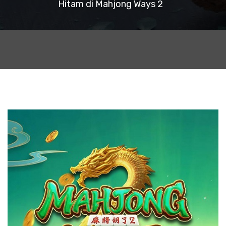
Hitam di Mahjong Ways 2