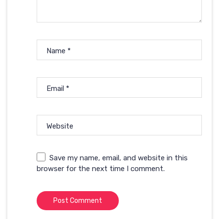
Name
*
Email
*
Website
Save my name, email, and website in this
browser for the next time I comment.