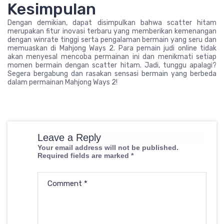
Kesimpulan
Dengan demikian, dapat disimpulkan bahwa scatter hitam
merupakan fitur inovasi terbaru yang memberikan kemenangan
dengan winrate tinggi serta pengalaman bermain yang seru dan
memuaskan di Mahjong Ways 2. Para pemain judi online tidak
akan menyesal mencoba permainan ini dan menikmati setiap
momen bermain dengan scatter hitam. Jadi, tunggu apalagi?
Segera bergabung dan rasakan sensasi bermain yang berbeda
dalam permainan Mahjong Ways 2!
Leave a Reply
Your email address will not be published.
Required fields are marked
*
Comment
*