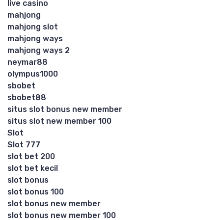
live casino
mahjong
mahjong slot
mahjong ways
mahjong ways 2
neymar88
olympus1000
sbobet
sbobet88
situs slot bonus new member
situs slot new member 100
Slot
Slot 777
slot bet 200
slot bet kecil
slot bonus
slot bonus 100
slot bonus new member
slot bonus new member 100