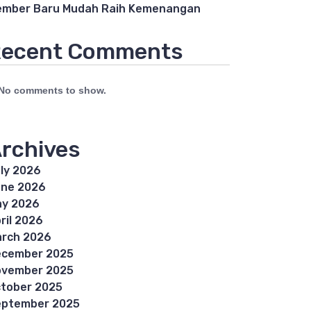
mber Baru Mudah Raih Kemenangan
ecent Comments
No comments to show.
rchives
ly 2026
ne 2026
y 2026
ril 2026
rch 2026
ecember 2025
ovember 2025
tober 2025
eptember 2025