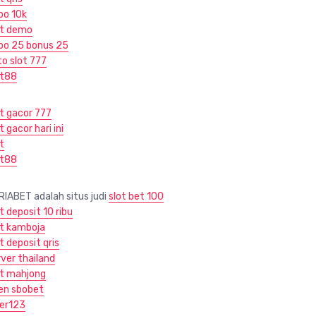
po 10k
ot demo
po 25 bonus 25
to slot 777
ot88
ot gacor 777
t gacor hari ini
t
ot88
RIABET adalah situs judi
slot bet 100
t deposit 10 ribu
ot kamboja
t deposit qris
rver thailand
ot mahjong
en sbobet
ker123