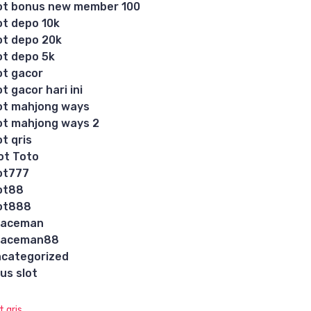
ot bonus new member 100
ot depo 10k
ot depo 20k
ot depo 5k
ot gacor
ot gacor hari ini
ot mahjong ways
ot mahjong ways 2
ot qris
ot Toto
ot777
ot88
ot888
paceman
paceman88
categorized
us slot
t qris