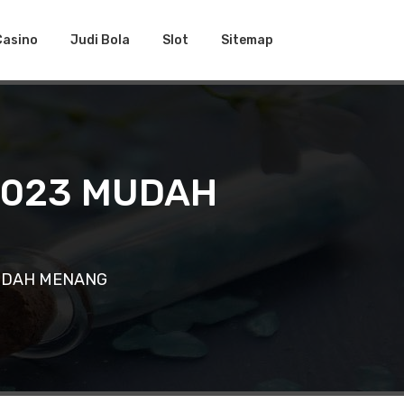
Casino
Judi Bola
Slot
Sitemap
 2023 MUDAH
MUDAH MENANG