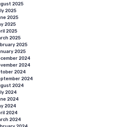
gust 2025
ly 2025
ne 2025
y 2025
ril 2025
rch 2025
bruary 2025
nuary 2025
ecember 2024
ovember 2024
tober 2024
eptember 2024
gust 2024
ly 2024
ne 2024
y 2024
ril 2024
rch 2024
bruary 2024