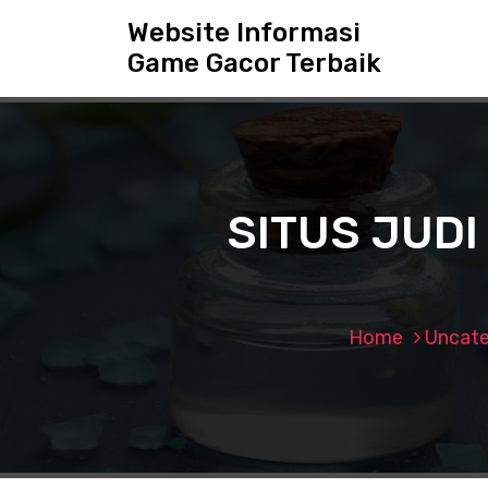
S
Website Informasi
k
Game Gacor Terbaik
i
p
t
o
c
o
n
SITUS JUDI
t
e
n
t
Home
Uncate