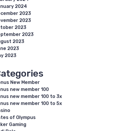
nuary 2024
ecember 2023
ovember 2023
tober 2023
eptember 2023
gust 2023
ne 2023
y 2023
ategories
onus New Member
nus new member 100
nus new member 100 to 3x
nus new member 100 to 5x
sino
tes of Olympus
ker Gaming