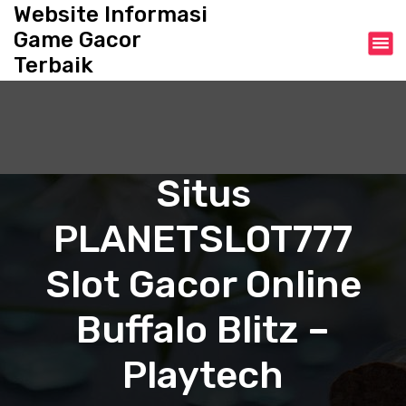
S
Website Informasi
k
Game Gacor
i
Terbaik
p
t
o
c
o
n
Situs
t
e
PLANETSLOT777
n
t
Slot Gacor Online
Buffalo Blitz –
Playtech