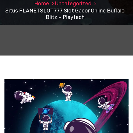
Home
Uncategorized
Situs PLANETSLOT777 Slot Gacor Online Buffalo
Blitz – Playtech