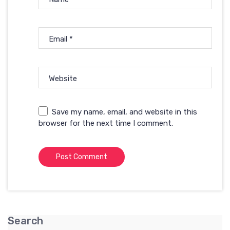
Email
*
Website
Save my name, email, and website in this
browser for the next time I comment.
Search