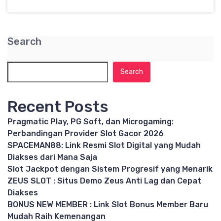
Search
Search
Recent Posts
Pragmatic Play, PG Soft, dan Microgaming:
Perbandingan Provider Slot Gacor 2026
SPACEMAN88: Link Resmi Slot Digital yang Mudah
Diakses dari Mana Saja
Slot Jackpot dengan Sistem Progresif yang Menarik
ZEUS SLOT : Situs Demo Zeus Anti Lag dan Cepat
Diakses
BONUS NEW MEMBER : Link Slot Bonus Member Baru
Mudah Raih Kemenangan