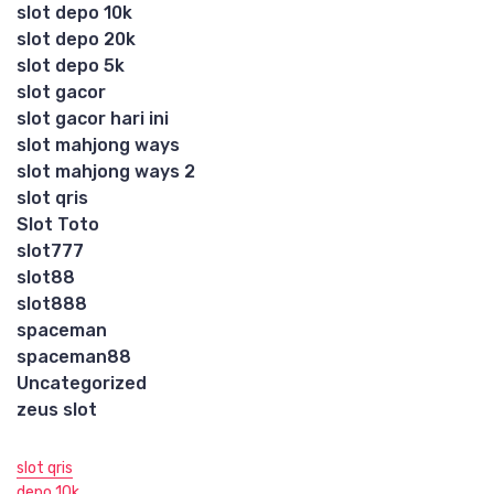
slot depo 10k
slot depo 20k
slot depo 5k
slot gacor
slot gacor hari ini
slot mahjong ways
slot mahjong ways 2
slot qris
Slot Toto
slot777
slot88
slot888
spaceman
spaceman88
Uncategorized
zeus slot
slot qris
depo 10k