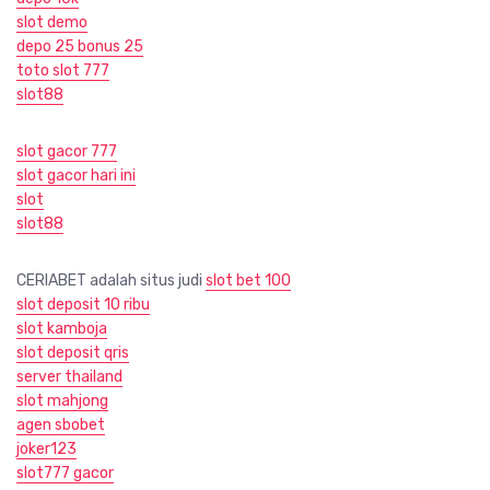
slot demo
depo 25 bonus 25
toto slot 777
slot88
slot gacor 777
slot gacor hari ini
slot
slot88
CERIABET adalah situs judi
slot bet 100
slot deposit 10 ribu
slot kamboja
slot deposit qris
server thailand
slot mahjong
agen sbobet
joker123
slot777 gacor