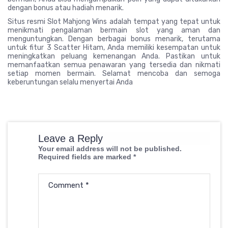
dengan bonus atau hadiah menarik.
Situs resmi Slot Mahjong Wins adalah tempat yang tepat untuk
menikmati pengalaman bermain slot yang aman dan
menguntungkan. Dengan berbagai bonus menarik, terutama
untuk fitur 3 Scatter Hitam, Anda memiliki kesempatan untuk
meningkatkan peluang kemenangan Anda. Pastikan untuk
memanfaatkan semua penawaran yang tersedia dan nikmati
setiap momen bermain. Selamat mencoba dan semoga
keberuntungan selalu menyertai Anda
Leave a Reply
Your email address will not be published.
Required fields are marked
*
Comment
*