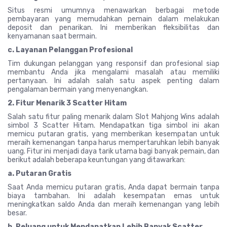
Situs resmi umumnya menawarkan berbagai metode
pembayaran yang memudahkan pemain dalam melakukan
deposit dan penarikan. Ini memberikan fleksibilitas dan
kenyamanan saat bermain.
c. Layanan Pelanggan Profesional
Tim dukungan pelanggan yang responsif dan profesional siap
membantu Anda jika mengalami masalah atau memiliki
pertanyaan. Ini adalah salah satu aspek penting dalam
pengalaman bermain yang menyenangkan.
2. Fitur Menarik 3 Scatter Hitam
Salah satu fitur paling menarik dalam Slot Mahjong Wins adalah
simbol 3 Scatter Hitam. Mendapatkan tiga simbol ini akan
memicu putaran gratis, yang memberikan kesempatan untuk
meraih kemenangan tanpa harus mempertaruhkan lebih banyak
uang. Fitur ini menjadi daya tarik utama bagi banyak pemain, dan
berikut adalah beberapa keuntungan yang ditawarkan:
a. Putaran Gratis
Saat Anda memicu putaran gratis, Anda dapat bermain tanpa
biaya tambahan. Ini adalah kesempatan emas untuk
meningkatkan saldo Anda dan meraih kemenangan yang lebih
besar.
b. Peluang untuk Mendapatkan Lebih Banyak Scatter