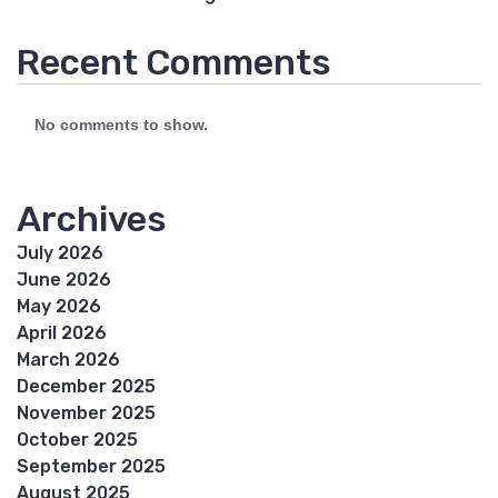
Recent Comments
No comments to show.
Archives
July 2026
June 2026
May 2026
April 2026
March 2026
December 2025
November 2025
October 2025
September 2025
August 2025