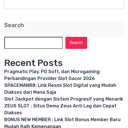
Search
Search
Recent Posts
Pragmatic Play, PG Soft, dan Microgaming:
Perbandingan Provider Slot Gacor 2026
SPACEMAN88: Link Resmi Slot Digital yang Mudah
Diakses dari Mana Saja
Slot Jackpot dengan Sistem Progresif yang Menarik
ZEUS SLOT : Situs Demo Zeus Anti Lag dan Cepat
Diakses
BONUS NEW MEMBER : Link Slot Bonus Member Baru
Mudah Raih Kemenangan