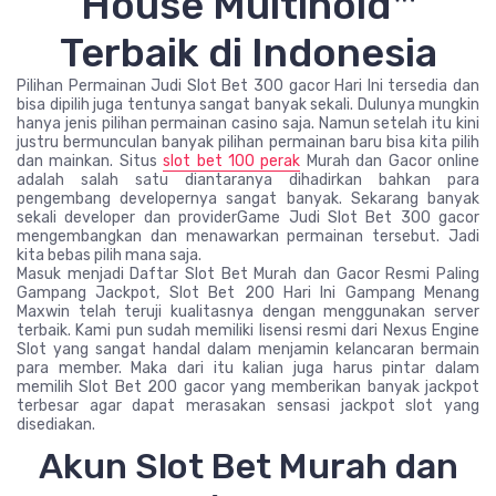
House Multihold™
Terbaik di Indonesia
Pilihan Permainan Judi Slot Bet 300 gacor Hari Ini tersedia dan
bisa dipilih juga tentunya sangat banyak sekali. Dulunya mungkin
hanya jenis pilihan permainan casino saja. Namun setelah itu kini
justru bermunculan banyak pilihan permainan baru bisa kita pilih
dan mainkan. Situs
slot bet 100 perak
Murah dan Gacor online
adalah salah satu diantaranya dihadirkan bahkan para
pengembang developernya sangat banyak. Sekarang banyak
sekali developer dan providerGame Judi Slot Bet 300 gacor
mengembangkan dan menawarkan permainan tersebut. Jadi
kita bebas pilih mana saja.
Masuk menjadi Daftar Slot Bet Murah dan Gacor Resmi Paling
Gampang Jackpot, Slot Bet 200 Hari Ini Gampang Menang
Maxwin telah teruji kualitasnya dengan menggunakan server
terbaik. Kami pun sudah memiliki lisensi resmi dari Nexus Engine
Slot yang sangat handal dalam menjamin kelancaran bermain
para member. Maka dari itu kalian juga harus pintar dalam
memilih Slot Bet 200 gacor yang memberikan banyak jackpot
terbesar agar dapat merasakan sensasi jackpot slot yang
disediakan.
Akun Slot Bet Murah dan