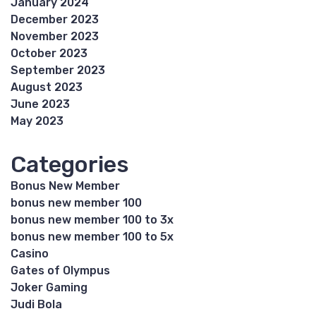
January 2024
December 2023
November 2023
October 2023
September 2023
August 2023
June 2023
May 2023
Categories
Bonus New Member
bonus new member 100
bonus new member 100 to 3x
bonus new member 100 to 5x
Casino
Gates of Olympus
Joker Gaming
Judi Bola