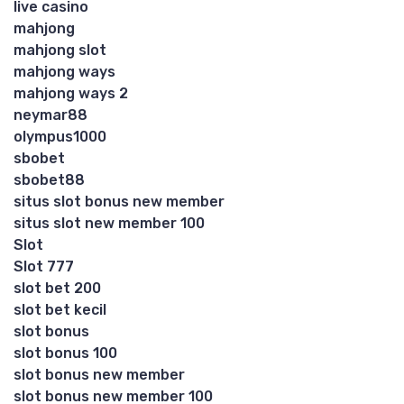
live casino
mahjong
mahjong slot
mahjong ways
mahjong ways 2
neymar88
olympus1000
sbobet
sbobet88
situs slot bonus new member
situs slot new member 100
Slot
Slot 777
slot bet 200
slot bet kecil
slot bonus
slot bonus 100
slot bonus new member
slot bonus new member 100