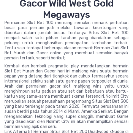
Gacor Wild West Gold
Megaways
Permainan Slot Bet 100 memang semakin menarik perhatian
besar para pemain judi melalui tawaran keuntungan yang
diberikan dalam jumlah besar. Tentunya Situs Slot Bet 100
menjadi salah satu pilihan taruhan yang diandalkan sebagai
peluang untuk menghasilkan pendapatan tambahan terbaik.
Tentu saja terdapat beberapa alasan menarik Bermain Judi Slot
Bet Murah dan Gacor online yang membuat semakin banyak
pemain tertarik, seperti berikut;
Kembali dan kembali pragmatic play mendatangkan bermain
Slot Bet Murah dan Gacor hari ini mahjong wins suatu bermain
papan yang datang dari tiongkok dan cukup termasyhur secara
internasional selaku salah satu game papan terpopuler di dunia.
Arah dari permainan gacor slot mahjong wins yaitu untuk
menghimpun satu paduan atau set dari bebatuan atau kartu-
kartu yang sama-sama membuat skema tersendiri. Nolimit City
merupakan sebuah perusahaan pengembang Situs Slot Bet 300
yang baru terdengar pada tahun 2020. Ternyata perusahaan ini
sudah berdiri pada tahun 2014 di Miami, Amerika Serikat. Dengan
mengandalkan teknologi yang super canggih, membuat Game
yang disediakan oleh Nolimit City ini akan menampilkan sensasi
bermain yang apik dan seru.
Link Alternatif Bermain Situs Slot Bet 200 Deadwood xNudge di