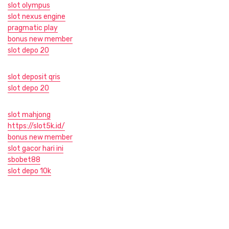
slot olympus
slot nexus engine
pragmatic play
bonus new member
slot depo 20
slot deposit qris
slot depo 20
slot mahjong
https://slot5k.id/
bonus new member
slot gacor hari ini
sbobet88
slot depo 10k