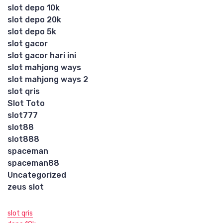
slot depo 10k
slot depo 20k
slot depo 5k
slot gacor
slot gacor hari ini
slot mahjong ways
slot mahjong ways 2
slot qris
Slot Toto
slot777
slot88
slot888
spaceman
spaceman88
Uncategorized
zeus slot
slot qris