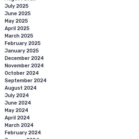
July 2025
June 2025
May 2025
April 2025
March 2025
February 2025
January 2025
December 2024
November 2024
October 2024
September 2024
August 2024
July 2024
June 2024
May 2024
April 2024
March 2024
February 2024