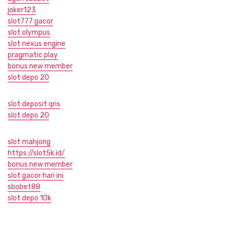
joker123
slot777 gacor
slot olympus
slot nexus engine
pragmatic play
bonus new member
slot depo 20
slot deposit qris
slot depo 20
slot mahjong
https://slot5k.id/
bonus new member
slot gacor hari ini
sbobet88
slot depo 10k