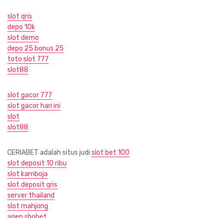
slot qris
depo 10k
slot demo
depo 25 bonus 25
toto slot 777
slot88
slot gacor 777
slot gacor hari ini
slot
slot88
CERIABET adalah situs judi
slot bet 100
slot deposit 10 ribu
slot kamboja
slot deposit qris
server thailand
slot mahjong
agen sbobet