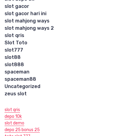
slot gacor
slot gacor hari ini
slot mahjong ways
slot mahjong ways 2
slot qris
Slot Toto
slot777
slot88
slot888
spaceman
spaceman88
Uncategorized
zeus slot
slot qris
depo 10k
slot demo
depo 25 bonus 25