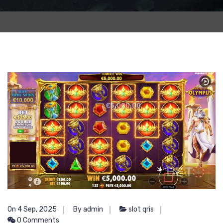
On 4 Sep, 2025
By admin
slot qris
0 Comments