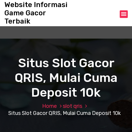
S
Website Informasi
k
Game Gacor
i
Terbaik
p
t
o
c
o
n
Situs Slot Gacor
t
e
QRIS, Mulai Cuma
n
t
Deposit 10k
Home
slot qris
Situs Slot Gacor QRIS, Mulai Cuma Deposit 10k