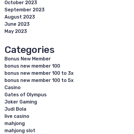
October 2023
September 2023
August 2023
June 2023
May 2023
Categories
Bonus New Member
bonus new member 100
bonus new member 100 to 3x
bonus new member 100 to 5x
Casino
Gates of Olympus
Joker Gaming
Judi Bola
live casino
mahjong
mahjong slot