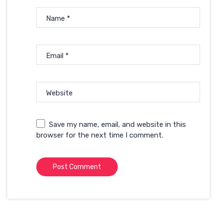
Name
*
Email
*
Website
Save my name, email, and website in this
browser for the next time I comment.