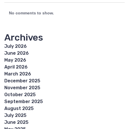
No comments to show.
Archives
July 2026
June 2026
May 2026
April 2026
March 2026
December 2025
November 2025
October 2025
September 2025
August 2025
July 2025
June 2025