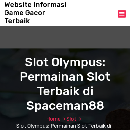
S
Website Informasi
k
Game Gacor
i
Terbaik
p
t
o
c
o
n
Slot Olympus:
t
e
Permainan Slot
n
t
Terbaik di
Spaceman88
Home
Slot
Slot Olympus: Permainan Slot Terbaik di