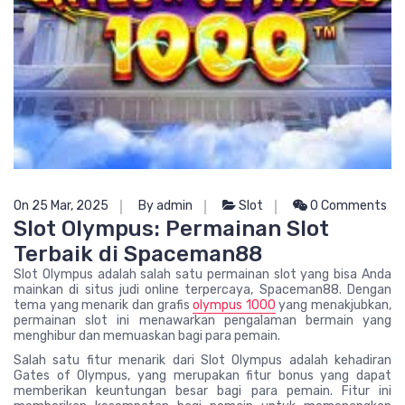
On 25 Mar, 2025
By admin
Slot
0 Comments
Slot Olympus: Permainan Slot
Terbaik di Spaceman88
Slot Olympus adalah salah satu permainan slot yang bisa Anda
mainkan di situs judi online terpercaya, Spaceman88. Dengan
tema yang menarik dan grafis
olympus 1000
yang menakjubkan,
permainan slot ini menawarkan pengalaman bermain yang
menghibur dan memuaskan bagi para pemain.
Salah satu fitur menarik dari Slot Olympus adalah kehadiran
Gates of Olympus, yang merupakan fitur bonus yang dapat
memberikan keuntungan besar bagi para pemain. Fitur ini