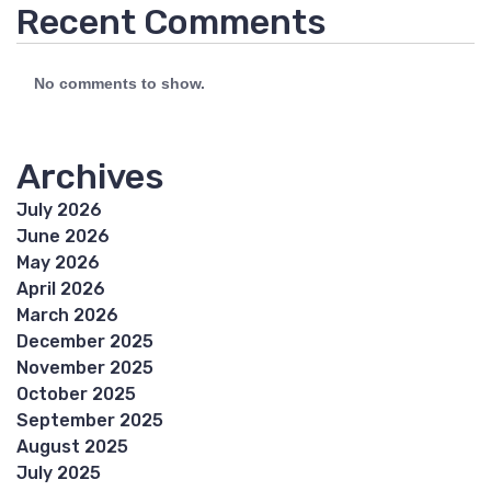
Recent Comments
No comments to show.
Archives
July 2026
June 2026
May 2026
April 2026
March 2026
December 2025
November 2025
October 2025
September 2025
August 2025
July 2025