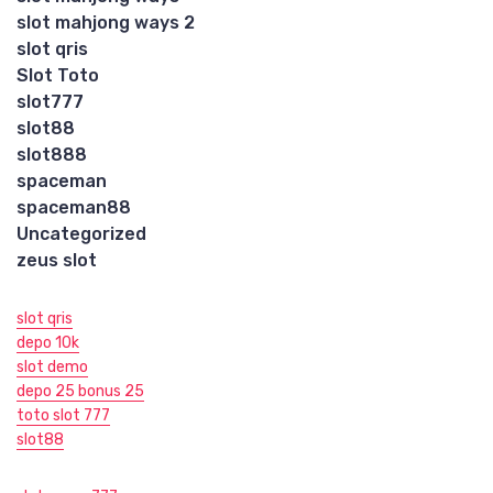
slot mahjong ways 2
slot qris
Slot Toto
slot777
slot88
slot888
spaceman
spaceman88
Uncategorized
zeus slot
slot qris
depo 10k
slot demo
depo 25 bonus 25
toto slot 777
slot88