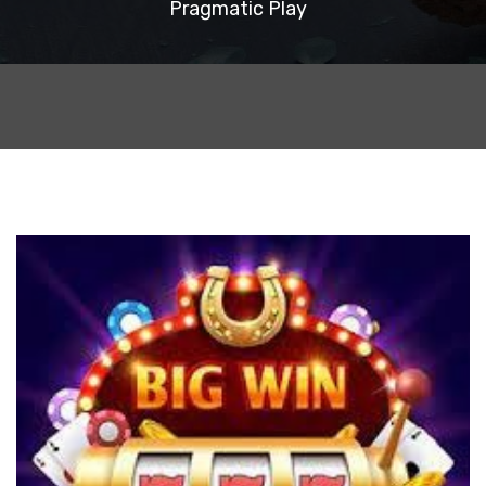
Pragmatic Play