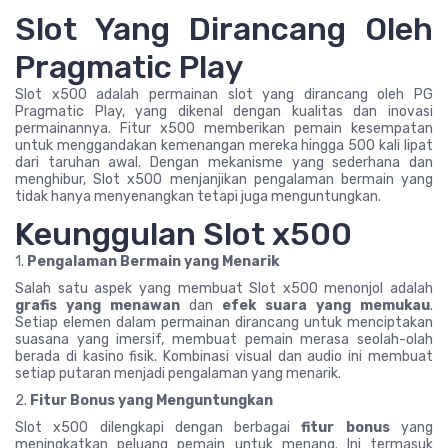
Slot Yang Dirancang Oleh
Pragmatic Play
Slot x500 adalah permainan slot yang dirancang oleh PG
Pragmatic Play, yang dikenal dengan kualitas dan inovasi
permainannya. Fitur x500 memberikan pemain kesempatan
untuk menggandakan kemenangan mereka hingga 500 kali lipat
dari taruhan awal. Dengan mekanisme yang sederhana dan
menghibur, Slot x500 menjanjikan pengalaman bermain yang
tidak hanya menyenangkan tetapi juga menguntungkan.
Keunggulan Slot x500
1.
Pengalaman Bermain yang Menarik
Salah satu aspek yang membuat Slot x500 menonjol adalah
grafis yang menawan
dan
efek suara yang memukau
.
Setiap elemen dalam permainan dirancang untuk menciptakan
suasana yang imersif, membuat pemain merasa seolah-olah
berada di kasino fisik. Kombinasi visual dan audio ini membuat
setiap putaran menjadi pengalaman yang menarik.
2.
Fitur Bonus yang Menguntungkan
Slot x500 dilengkapi dengan berbagai
fitur bonus
yang
meningkatkan peluang pemain untuk menang. Ini termasuk