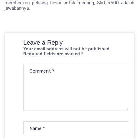
memberikan peluang besar untuk menang, Slot x500 adalah
jawabannya.
Leave a Reply
Your email address will not be published.
Required fields are marked
*
Comment
*
Name
*