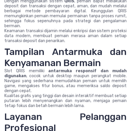
Dengan menggunakan sistem
QRIS
, pemain dapat melakukan
deposit dan transaksi dengan cepat, aman, dan mudah melalui
berbagai metode pembayaran digital. Keunggulan QRIS
memungkinkan pemain memulai permainan tanpa proses rumit,
sehingga fokus sepenuhnya pada strategi dan pengalaman
bermain.
Keamanan transaksi dijamin melalui enkripsi dan sistem proteksi
data modern, membuat pemain merasa aman dalam setiap
transaksi deposit dan penarikan.
Tampilan Antarmuka dan
Kenyamanan Bermain
Slot QRIS memiliki
antarmuka responsif dan mudah
digunakan
, cocok untuk desktop maupun perangkat mobile.
Navigasi yang sederhana memudahkan pemain untuk memilih
game, mengakses fitur bonus, atau memeriksa saldo deposit
dengan cepat.
Kualitas grafis yang tinggi dan desain interaktif membuat setiap
putaran lebih menyenangkan dan nyaman, menjaga pemain
tetap fokus dan betah bermain lebih lama.
Layanan Pelanggan
Profesional