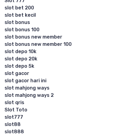
Slot 777
slot bet 200
slot bet kecil
slot bonus
slot bonus 100
slot bonus new member
slot bonus new member 100
slot depo 10k
slot depo 20k
slot depo 5k
slot gacor
slot gacor hari ini
slot mahjong ways
slot mahjong ways 2
slot qris
Slot Toto
slot777
slot88
slot888