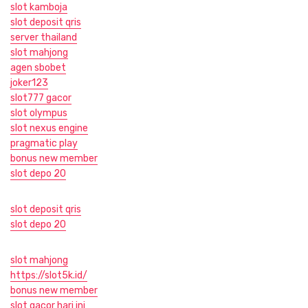
slot kamboja
slot deposit qris
server thailand
slot mahjong
agen sbobet
joker123
slot777 gacor
slot olympus
slot nexus engine
pragmatic play
bonus new member
slot depo 20
slot deposit qris
slot depo 20
slot mahjong
https://slot5k.id/
bonus new member
slot gacor hari ini