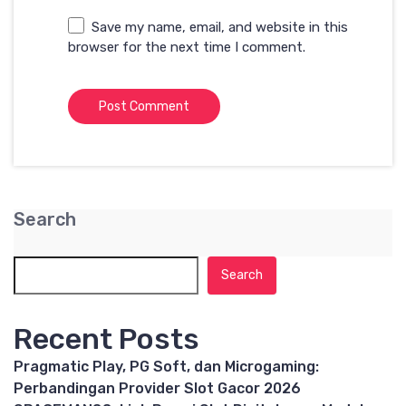
Save my name, email, and website in this
browser for the next time I comment.
Search
Search
Recent Posts
Pragmatic Play, PG Soft, dan Microgaming:
Perbandingan Provider Slot Gacor 2026