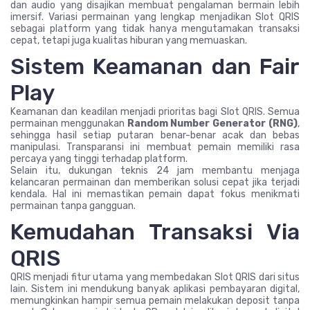
dan audio yang disajikan membuat pengalaman bermain lebih
imersif. Variasi permainan yang lengkap menjadikan Slot QRIS
sebagai platform yang tidak hanya mengutamakan transaksi
cepat, tetapi juga kualitas hiburan yang memuaskan.
Sistem Keamanan dan Fair
Play
Keamanan dan keadilan menjadi prioritas bagi Slot QRIS. Semua
permainan menggunakan
Random Number Generator (RNG)
,
sehingga hasil setiap putaran benar-benar acak dan bebas
manipulasi. Transparansi ini membuat pemain memiliki rasa
percaya yang tinggi terhadap platform.
Selain itu, dukungan teknis 24 jam membantu menjaga
kelancaran permainan dan memberikan solusi cepat jika terjadi
kendala. Hal ini memastikan pemain dapat fokus menikmati
permainan tanpa gangguan.
Kemudahan Transaksi Via
QRIS
QRIS menjadi fitur utama yang membedakan Slot QRIS dari situs
lain. Sistem ini mendukung banyak aplikasi pembayaran digital,
memungkinkan hampir semua pemain melakukan deposit tanpa