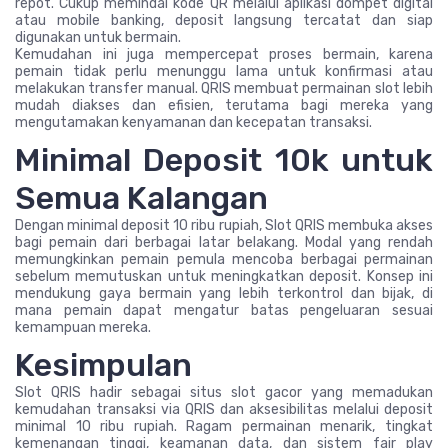
repot. Cukup memindai kode QR melalui aplikasi dompet digital
atau mobile banking, deposit langsung tercatat dan siap
digunakan untuk bermain.
Kemudahan ini juga mempercepat proses bermain, karena
pemain tidak perlu menunggu lama untuk konfirmasi atau
melakukan transfer manual. QRIS membuat permainan slot lebih
mudah diakses dan efisien, terutama bagi mereka yang
mengutamakan kenyamanan dan kecepatan transaksi.
Minimal Deposit 10k untuk
Semua Kalangan
Dengan minimal deposit 10 ribu rupiah, Slot QRIS membuka akses
bagi pemain dari berbagai latar belakang. Modal yang rendah
memungkinkan pemain pemula mencoba berbagai permainan
sebelum memutuskan untuk meningkatkan deposit. Konsep ini
mendukung gaya bermain yang lebih terkontrol dan bijak, di
mana pemain dapat mengatur batas pengeluaran sesuai
kemampuan mereka.
Kesimpulan
Slot QRIS hadir sebagai situs slot gacor yang memadukan
kemudahan transaksi via QRIS dan aksesibilitas melalui deposit
minimal 10 ribu rupiah. Ragam permainan menarik, tingkat
kemenangan tinggi, keamanan data, dan sistem fair play