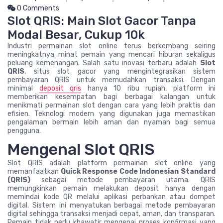
0 Comments
Slot QRIS: Main Slot Gacor Tanpa
Modal Besar, Cukup 10k
Industri permainan slot online terus berkembang seiring
meningkatnya minat pemain yang mencari hiburan sekaligus
peluang kemenangan. Salah satu inovasi terbaru adalah
Slot
QRIS
, situs slot gacor yang mengintegrasikan sistem
pembayaran QRIS untuk memudahkan transaksi. Dengan
minimal
deposit qris
hanya 10 ribu rupiah, platform ini
memberikan kesempatan bagi berbagai kalangan untuk
menikmati permainan slot dengan cara yang lebih praktis dan
efisien. Teknologi modern yang digunakan juga memastikan
pengalaman bermain lebih aman dan nyaman bagi semua
pengguna.
Mengenal Slot QRIS
Slot QRIS adalah platform permainan slot online yang
memanfaatkan
Quick Response Code Indonesian Standard
(QRIS)
sebagai metode pembayaran utama. QRIS
memungkinkan pemain melakukan deposit hanya dengan
memindai kode QR melalui aplikasi perbankan atau dompet
digital. Sistem ini menyatukan berbagai metode pembayaran
digital sehingga transaksi menjadi cepat, aman, dan transparan.
Pemain tidak perlu khawatir mengenai proses konfirmasi yang