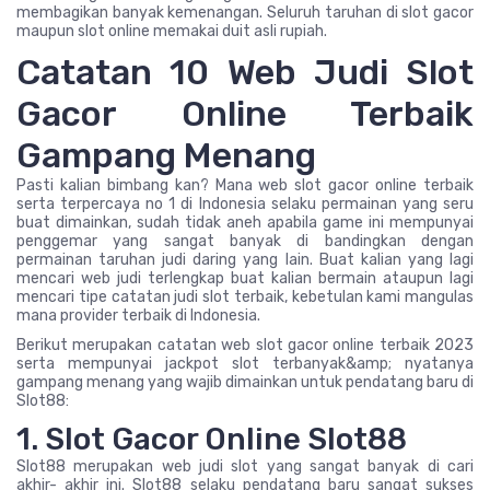
membagikan banyak kemenangan. Seluruh taruhan di slot gacor
maupun slot online memakai duit asli rupiah.
Catatan 10 Web Judi Slot
Gacor Online Terbaik
Gampang Menang
Pasti kalian bimbang kan? Mana web slot gacor online terbaik
serta terpercaya no 1 di Indonesia selaku permainan yang seru
buat dimainkan, sudah tidak aneh apabila game ini mempunyai
penggemar yang sangat banyak di bandingkan dengan
permainan taruhan judi daring yang lain. Buat kalian yang lagi
mencari web judi terlengkap buat kalian bermain ataupun lagi
mencari tipe catatan judi slot terbaik, kebetulan kami mangulas
mana provider terbaik di Indonesia.
Berikut merupakan catatan web slot gacor online terbaik 2023
serta mempunyai jackpot slot terbanyak&amp; nyatanya
gampang menang yang wajib dimainkan untuk pendatang baru di
Slot88:
1. Slot Gacor Online Slot88
Slot88 merupakan web judi slot yang sangat banyak di cari
akhir- akhir ini. Slot88 selaku pendatang baru sangat sukses