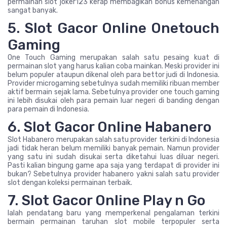
permainan slot joker123 kerap membagikan bonus kemenangan
sangat banyak.
5. Slot Gacor Online Onetouch
Gaming
One Touch Gaming merupakan salah satu pesaing kuat di
permainan slot yang harus kalian coba mainkan. Meski provider ini
belum populer ataupun dikenal oleh para bettor judi di Indonesia.
Provider microgaming sebetulnya sudah memiliki ribuan member
aktif bermain sejak lama. Sebetulnya provider one touch gaming
ini lebih disukai oleh para pemain luar negeri di banding dengan
para pemain di Indonesia.
6. Slot Gacor Online Habanero
Slot Habanero merupakan salah satu provider terkini di Indonesia
jadi tidak heran belum memiliki banyak pemain. Namun provider
yang satu ini sudah disukai serta diketahui luas diluar negeri.
Pasti kalian bingung game apa saja yang terdapat di provider ini
bukan? Sebetulnya provider habanero yakni salah satu provider
slot dengan koleksi permainan terbaik.
7. Slot Gacor Online Play n Go
Ialah pendatang baru yang memperkenal pengalaman terkini
bermain permainan taruhan slot mobile terpopuler serta