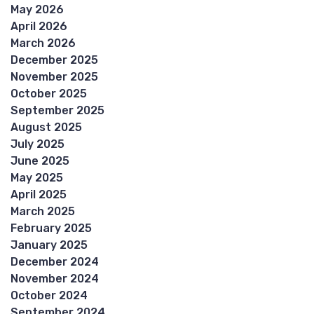
May 2026
April 2026
March 2026
December 2025
November 2025
October 2025
September 2025
August 2025
July 2025
June 2025
May 2025
April 2025
March 2025
February 2025
January 2025
December 2024
November 2024
October 2024
September 2024