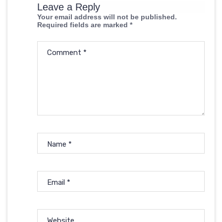
Leave a Reply
Your email address will not be published.
Required fields are marked
*
Comment
*
Name
*
Email
*
Website