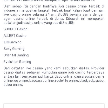
Oleh sebab itu dengan hadirnya judi casino online terbaik di
Indonesia merupakan langkah terbaik buat kalian buat bermain
live casino online selama 24jam. Slot88 bekerja sama dengan
agen casino online terbaik di dunia. Dibawah ini merupakan
catatan judi casino online yang ada di Slot88:
SBOBET Casino
ALLBET Casino
ION Gaming
Sexy Gaming
Oriental Gaming
Evolution Gaming
Dari catatan live casino yang kami sebutkan diatas. Provider
casino diatas sediakan kumpulan game judi casino terpercaya
antara lain semacam judi kartu, dadu online, capsa susun, ceme
online, qq online, baccarat online, roulette online, blackjack, sicbo,
poker online.