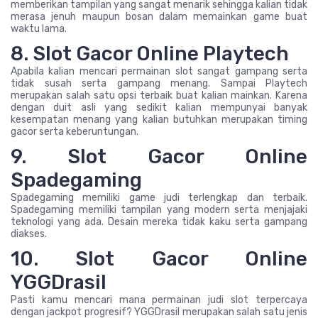
memberikan tampilan yang sangat menarik sehingga kalian tidak
merasa jenuh maupun bosan dalam memainkan game buat
waktu lama.
8. Slot Gacor Online Playtech
Apabila kalian mencari permainan slot sangat gampang serta
tidak susah serta gampang menang. Sampai Playtech
merupakan salah satu opsi terbaik buat kalian mainkan. Karena
dengan duit asli yang sedikit kalian mempunyai banyak
kesempatan menang yang kalian butuhkan merupakan timing
gacor serta keberuntungan.
9. Slot Gacor Online
Spadegaming
Spadegaming memiliki game judi terlengkap dan terbaik.
Spadegaming memiliki tampilan yang modern serta menjajaki
teknologi yang ada. Desain mereka tidak kaku serta gampang
diakses.
10. Slot Gacor Online
YGGDrasil
Pasti kamu mencari mana permainan judi slot terpercaya
dengan jackpot progresif? YGGDrasil merupakan salah satu jenis