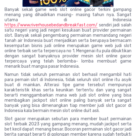
Banyak sekali game web slot online gacor terkini gampang
menang yang dihadirkan masing- masing tahun nya. Sangat
utama di Indonesia
https://www.riverhousebedandbreakfast.com/
sendiri jadi salah
satu negeri yang jadi negeri kesukaan buat provider permainan
slot. Banyak sekali pengembang permainan memandang negeri
tanah air Indonesia buat menjadikan serta berupaya bermacam
kesempatan bisnis judi online merupakan game web judi slot
online terbaik serta terpercaya no 1. Mengenai itu pula dibuktikan
dengan sangat banyaknya provider mesin slot online gacor
terpercaya yang telah berlomba- lomba membuat game
menarik buat mangsa pasar Indonesia.
Namun tidak seluruh permainan slot berhasil mengambil hati
para pemain slot di Indonesia, tidak seluruh slot online itu asyik
buat di mainkan. Alterasi tipe game tersebut mempunyai
karakteristik khas serta keunikan tertentu dan yang sangat
berarti menggambarkan mana web judi slot online yang bisa
membagikan jackpot slot online paling banyak serta sangat
banyak yang bisa dimenangkan tiap member judi slot gacor di
Indonesia kala bermain mesin slot online duit asli.
Slot gacor merupakan sebutan para member buat permainan
slot terbaik 2023 yang gampang menang, mudah jackpot serta
bet kecil dapat menang besar. Bocoran permainan slot gacor jadi
berita sangat berarti di golongan member karena sudah terbukti