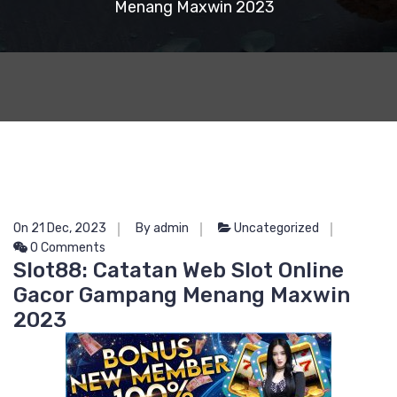
Menang Maxwin 2023
On 21 Dec, 2023
By admin
Uncategorized
0 Comments
Slot88: Catatan Web Slot Online
Gacor Gampang Menang Maxwin
2023