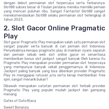
dengan debut permainan slot terpercaya serta terbarunya.
Slot88 sukses besar di 1 bulan perdana mereka memiliki pemain
yang mencari puluhan ribu. Sangat Fantastis! Slot88 sangat
merekomendasikan Slot88 selaku permainan slot terlengkap di
tahun 2023.
2. Slot Gacor Online Pragmatic
Play
Slot gacor Pragmatic Play merupakan salah satu permainan slot
sangat populer serta banyak di cari pemain slot Indonesia.
Penyebabnya kenapa pragmatic play di mainkan nyaris separuh
dari pemain sebab web slot online gacor ini senantiasa
memberikan bonus slot jackpot sangat banyak Oleh karena itu
Pragmatic Play merupakan provider permainan slot terpercaya
yang mempunyai banyak sekali penggemarnya di Indonesia.
Jackpot paling banyak yang bisa diberikan provider Pragmatic
Play ini menggapai ratusan juta serta kerap memberikan free
spin, sangat menarik bukan?
Dibawah merupakan catatan permainan slot terbaik provider
Pragmatic Play yang populer mudah jackpot dan gampang
menang:
Gates of GatotKaca
Sweet Bonanza