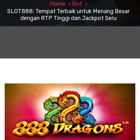
Home
Slot
SLOT888: Tempat Terbaik untuk Menang Besar
dengan RTP Tinggi dan Jackpot Seru