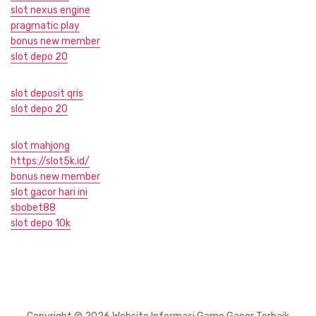
slot nexus engine
pragmatic play
bonus new member
slot depo 20
slot deposit qris
slot depo 20
slot mahjong
https://slot5k.id/
bonus new member
slot gacor hari ini
sbobet88
slot depo 10k