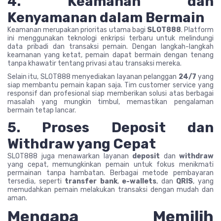
4. Keamanan dan
Kenyamanan dalam Bermain
Keamanan merupakan prioritas utama bagi
SLOT888
. Platform
ini menggunakan teknologi enkripsi terbaru untuk melindungi
data pribadi dan transaksi pemain. Dengan langkah-langkah
keamanan yang ketat, pemain dapat bermain dengan tenang
tanpa khawatir tentang privasi atau transaksi mereka.
Selain itu, SLOT888 menyediakan layanan pelanggan
24/7
yang
siap membantu pemain kapan saja. Tim customer service yang
responsif dan profesional siap memberikan solusi atas berbagai
masalah yang mungkin timbul, memastikan pengalaman
bermain tetap lancar.
5. Proses Deposit dan
Withdraw yang Cepat
SLOT888 juga menawarkan layanan
deposit
dan
withdraw
yang cepat, memungkinkan pemain untuk fokus menikmati
permainan tanpa hambatan. Berbagai metode pembayaran
tersedia, seperti
transfer bank
,
e-wallets
, dan
QRIS
, yang
memudahkan pemain melakukan transaksi dengan mudah dan
aman.
Mengapa Memilih