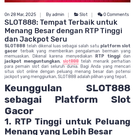
On 28 Mar, 2025
By admin
Slot
0 Comments
SLOT888: Tempat Terbaik untuk
Menang Besar dengan RTP Tinggi
dan Jackpot Seru
SLOT888
telah dikenal luas sebagai salah satu
platform slot
gacor
terbaik yang memberikan pengalaman bermain yang
memuaskan. Dikenal karena menyediakan
RTP tinggi
dan
jackpot menguntungkan
,
slot888
telah menarik perhatian
para pemain slot dari seluruh dunia. Bagi Anda yang mencari
situs slot online dengan peluang menang besar dan potensi
jackpot yang menggiurkan, SLOT888 adalah pilihan yang tepat.
Keunggulan SLOT888
sebagai Platform Slot
Gacor
1. RTP Tinggi untuk Peluang
Menang yang Lebih Besar