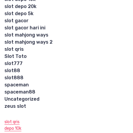
slot depo 20k
slot depo 5k
slot gacor
slot gacor hari ini
slot mahjong ways
slot mahjong ways 2
slot qris
Slot Toto
slot777
slot88
slot888
spaceman
spaceman88
Uncategorized
zeus slot
slot qris
depo 10k