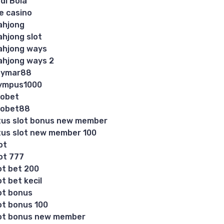
di Bola
ve casino
ahjong
hjong slot
hjong ways
hjong ways 2
eymar88
ympus1000
obet
bobet88
tus slot bonus new member
tus slot new member 100
ot
ot 777
ot bet 200
ot bet kecil
ot bonus
ot bonus 100
ot bonus new member