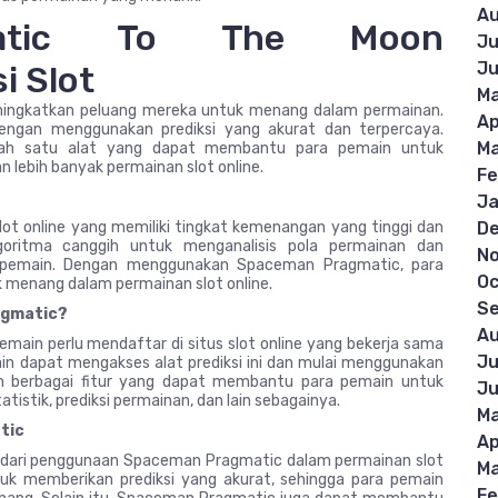
Au
matic To The Moon
Ju
Ju
i Slot
Ma
eningkatkan peluang mereka untuk menang dalam permainan.
Ap
dengan menggunakan prediksi yang akurat dan terpercaya.
Ma
ah satu alat yang dapat membantu para pemain untuk
lebih banyak permainan slot online.
Fe
Ja
ot online yang memiliki tingkat kemenangan yang tinggi dan
D
goritma canggih untuk menganalisis pola permainan dan
N
a pemain. Dengan menggunakan Spaceman Pragmatic, para
Oc
menang dalam permainan slot online.
S
agmatic?
Au
in perlu mendaftar di situs slot online yang bekerja sama
Ju
ain dapat mengakses alat prediksi ini dan mulai menggunakan
an berbagai fitur yang dapat membantu para pemain untuk
Ju
atistik, prediksi permainan, dan lain sebagainya.
Ma
tic
Ap
 dari penggunaan Spaceman Pragmatic dalam permainan slot
Ma
uk memberikan prediksi yang akurat, sehingga para pemain
Fe