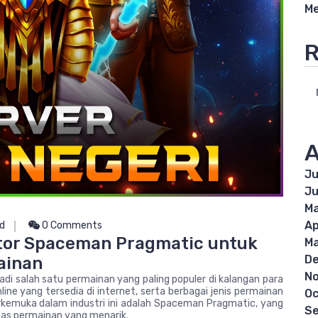
Me
R
A
Ju
Ju
Ma
Ap
d
0 Comments
ctor Spaceman Pragmatic untuk
Ma
D
ainan
N
jadi salah satu permainan yang paling populer di kalangan para
line yang tersedia di internet, serta berbagai jenis permainan
Oc
erkemuka dalam industri ini adalah Spaceman Pragmatic, yang
S
itas permainan yang menarik.