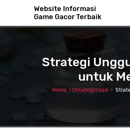
S
Website Informasi
k
Game Gacor Terbaik
i
p
t
o
c
o
n
Strategi Unggu
t
e
untuk M
n
t
Home
Uncategorized
Strat