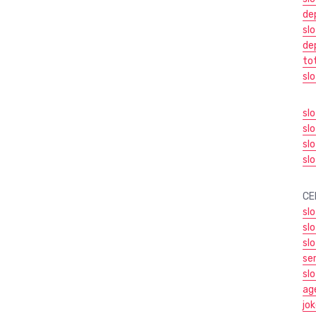
de
sl
de
to
sl
sl
slo
slo
sl
CE
slo
sl
slo
se
sl
ag
jo