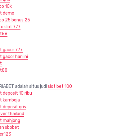
po 10k
ot demo
po 25 bonus 25
to slot 777
ot88
ot gacor 777
t gacor hari ini
t
ot88
RIABET adalah situs judi
slot bet 100
t deposit 10 ribu
ot kamboja
t deposit qris
rver thailand
ot mahjong
en sbobet
ker123