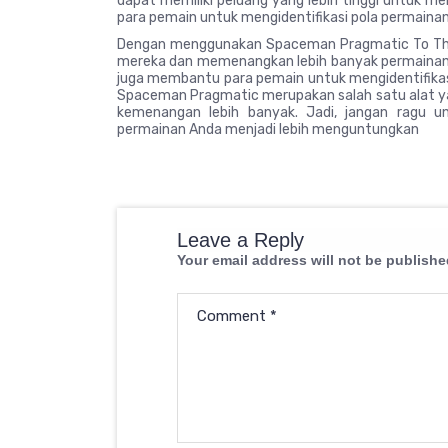
dapat memiliki peluang yang lebih tinggi untuk 
para pemain untuk mengidentifikasi pola permainan 
Dengan menggunakan Spaceman Pragmatic To The M
mereka dan memenangkan lebih banyak permainan. A
juga membantu para pemain untuk mengidentifikasi
Spaceman Pragmatic merupakan salah satu alat yan
kemenangan lebih banyak. Jadi, jangan ragu 
permainan Anda menjadi lebih menguntungkan
Leave a Reply
Your email address will not be publishe
Comment
*