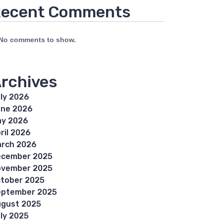
ecent Comments
No comments to show.
rchives
ly 2026
ne 2026
y 2026
ril 2026
rch 2026
ecember 2025
ovember 2025
tober 2025
eptember 2025
gust 2025
ly 2025