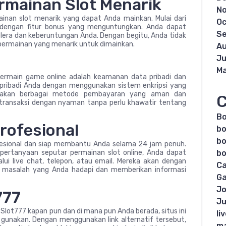
rmainan Slot Menarik
N
nan slot menarik yang dapat Anda mainkan. Mulai dari
Oc
 dengan fitur bonus yang menguntungkan. Anda dapat
S
lera dan keberuntungan Anda. Dengan begitu, Anda tidak
 permainan yang menarik untuk dimainkan.
Au
Ju
Ma
bermain game online adalah keamanan data pribadi dan
pribadi Anda dengan menggunakan sistem enkripsi yang
yediakan berbagai metode pembayaran yang aman dan
C
transaksi dengan nyaman tanpa perlu khawatir tentang
B
rofesional
bo
bo
fesional dan siap membantu Anda selama 24 jam penuh.
pertanyaan seputar permainan slot online, Anda dapat
bo
lui live chat, telepon, atau email. Mereka akan dengan
Ca
 masalah yang Anda hadapi dan memberikan informasi
Ga
Jo
777
Ju
lot777 kapan pun dan di mana pun Anda berada, situs ini
li
 gunakan. Dengan menggunakan link alternatif tersebut,
m