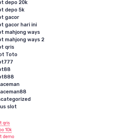
ot depo 20k
ot depo 5k
ot gacor
ot gacor hari ini
ot mahjong ways
ot mahjong ways 2
ot qris
ot Toto
ot777
ot88
ot888
paceman
paceman88
categorized
us slot
t qris
po 10k
ot demo