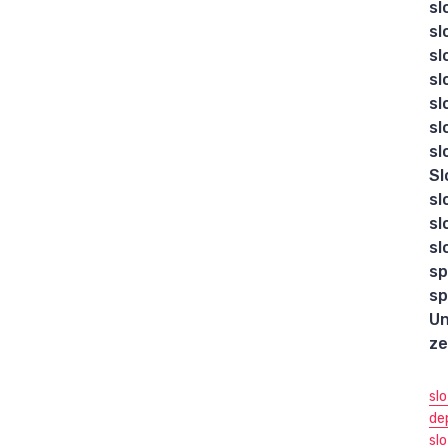
sl
sl
sl
sl
sl
sl
sl
Sl
sl
sl
sl
s
s
Un
ze
slo
de
sl