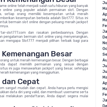
Ju
 game online telah menjadi salah satu hiburan yang banyak
Ma
e online yang populer adalah permainan slot. Dengan
ia, setiap orang memiliki kesempatan untuk meraih
Ap
mberikan kesempatan berbeda adalah Slot777. Situs ini
Ma
 untuk bermain slot online dengan peluang meraih jackpot
Fe
innya.
Ja
tar-slot777.com dan rasakan perbedaannya. Dengan
kan pengalaman bermain slot online yang menyenangkan,
D
n mengapa Slot777 menjadi pilihan terbaik bagi para
N
Oc
h Kemenangan Besar
S
Au
orang untuk meraih kemenangan besar. Dengan berbagai
nda dapat memilih permainan yang sesuai dengan
Ju
 situs ini juga menawarkan jackpot yang besar, sehingga
Ju
k meraih kemenangan yang menggiurkan.
Ma
 dan Cepat
Ap
.com sangat mudah dan cepat. Anda hanya perlu mengisi
Ma
ukkan data diri yang valid, dan membuat username serta
Fe
lesai melakukan pendaftaran, Anda dapat segera mulai
Ja
D