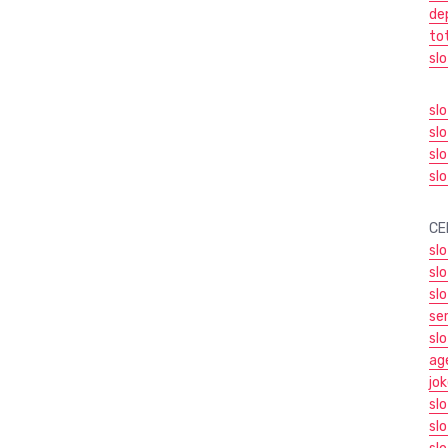
de
to
sl
sl
slo
slo
sl
CE
slo
sl
slo
se
sl
ag
jo
sl
sl