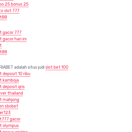
po 25 bonus 25
to slot 777
ot88
ot gacor 777
t gacor hari ini
t
ot88
RIABET adalah situs judi
slot bet 100
t deposit 10 ribu
ot kamboja
t deposit qris
rver thailand
ot mahjong
en sbobet
ker123
ot777 gacor
ot olympus