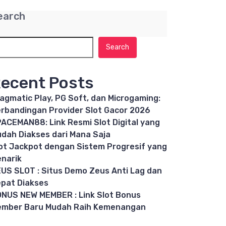
earch
Search
ecent Posts
agmatic Play, PG Soft, dan Microgaming:
rbandingan Provider Slot Gacor 2026
ACEMAN88: Link Resmi Slot Digital yang
dah Diakses dari Mana Saja
ot Jackpot dengan Sistem Progresif yang
narik
US SLOT : Situs Demo Zeus Anti Lag dan
pat Diakses
NUS NEW MEMBER : Link Slot Bonus
mber Baru Mudah Raih Kemenangan