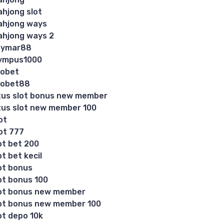
hjong slot
hjong ways
hjong ways 2
eymar88
ympus1000
obet
bobet88
tus slot bonus new member
tus slot new member 100
ot
ot 777
ot bet 200
ot bet kecil
ot bonus
ot bonus 100
ot bonus new member
ot bonus new member 100
ot depo 10k