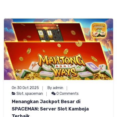
On 30 Oct 2025
By admin
Slot
,
spaceman
0 Comments
Menangkan Jackpot Besar di
SPACEMAN: Server Slot Kamboja
Terbaik