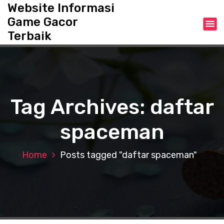
S
Website Informasi
k
Game Gacor
i
Terbaik
p
t
o
c
o
n
Tag Archives: daftar
t
e
spaceman
n
t
Home
Posts tagged "daftar spaceman"