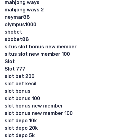
mahjong ways
mahjong ways 2
neymar88
olympus1000
sbobet
sbobet88
situs slot bonus new member
situs slot new member 100
Slot
Slot 777
slot bet 200
slot bet kecil
slot bonus
slot bonus 100
slot bonus new member
slot bonus new member 100
slot depo 10k
slot depo 20k
slot depo 5k