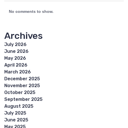
No comments to show.
Archives
July 2026
June 2026
May 2026
April 2026
March 2026
December 2025
November 2025
October 2025
September 2025
August 2025
July 2025
June 2025
May 2025