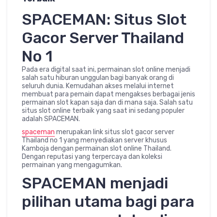
SPACEMAN: Situs Slot
Gacor Server Thailand
No 1
Pada era digital saat ini, permainan slot online menjadi
salah satu hiburan unggulan bagi banyak orang di
seluruh dunia. Kemudahan akses melalui internet
membuat para pemain dapat mengakses berbagai jenis
permainan slot kapan saja dan di mana saja. Salah satu
situs slot online terbaik yang saat ini sedang populer
adalah SPACEMAN.
spaceman
merupakan link situs slot gacor server
Thailand no 1 yang menyediakan server khusus
Kamboja dengan permainan slot online Thailand.
Dengan reputasi yang terpercaya dan koleksi
permainan yang mengagumkan.
SPACEMAN menjadi
pilihan utama bagi para