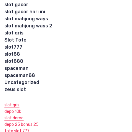
slot gacor
slot gacor hari ini
slot mahjong ways
slot mahjong ways 2
slot qris
Slot Toto
slot777
slot88
slot888
spaceman
spaceman88
Uncategorized
zeus slot
slot qris
depo 10k
slot demo
depo 25 bonus 25
toto slot 777