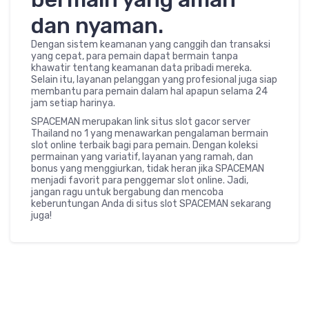
dan nyaman.
Dengan sistem keamanan yang canggih dan transaksi
yang cepat, para pemain dapat bermain tanpa
khawatir tentang keamanan data pribadi mereka.
Selain itu, layanan pelanggan yang profesional juga siap
membantu para pemain dalam hal apapun selama 24
jam setiap harinya.
SPACEMAN merupakan link situs slot gacor server
Thailand no 1 yang menawarkan pengalaman bermain
slot online terbaik bagi para pemain. Dengan koleksi
permainan yang variatif, layanan yang ramah, dan
bonus yang menggiurkan, tidak heran jika SPACEMAN
menjadi favorit para penggemar slot online. Jadi,
jangan ragu untuk bergabung dan mencoba
keberuntungan Anda di situs slot SPACEMAN sekarang
juga!