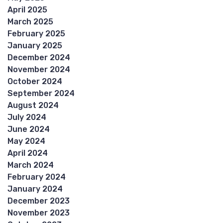
April 2025
March 2025
February 2025
January 2025
December 2024
November 2024
October 2024
September 2024
August 2024
July 2024
June 2024
May 2024
April 2024
March 2024
February 2024
January 2024
December 2023
November 2023