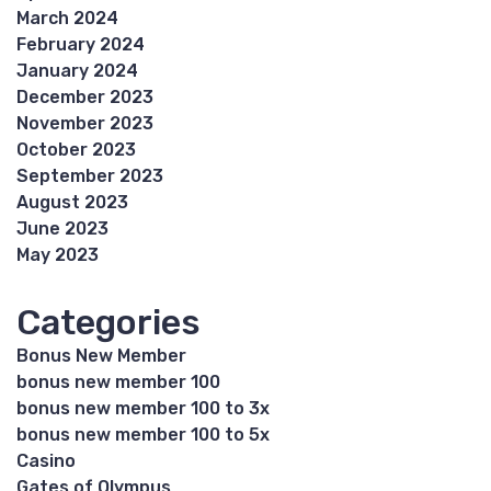
March 2024
February 2024
January 2024
December 2023
November 2023
October 2023
September 2023
August 2023
June 2023
May 2023
Categories
Bonus New Member
bonus new member 100
bonus new member 100 to 3x
bonus new member 100 to 5x
Casino
Gates of Olympus