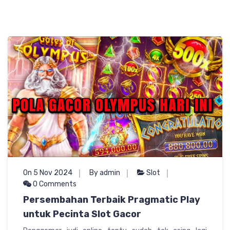
On 5 Nov 2024
By admin
Slot
0 Comments
Persembahan Terbaik Pragmatic Play
untuk Pecinta Slot Gacor