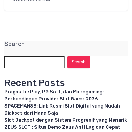
Search
Search
Recent Posts
Pragmatic Play, PG Soft, dan Microgaming:
Perbandingan Provider Slot Gacor 2026
SPACEMAN88: Link Resmi Slot Digital yang Mudah
Diakses dari Mana Saja
Slot Jackpot dengan Sistem Progresif yang Menarik
ZEUS SLOT : Situs Demo Zeus Anti Lag dan Cepat