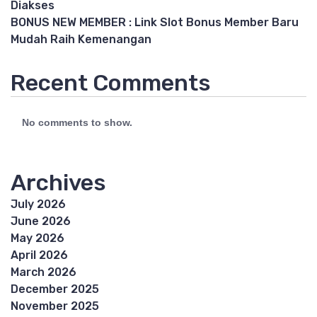
Diakses
BONUS NEW MEMBER : Link Slot Bonus Member Baru
Mudah Raih Kemenangan
Recent Comments
No comments to show.
Archives
July 2026
June 2026
May 2026
April 2026
March 2026
December 2025
November 2025