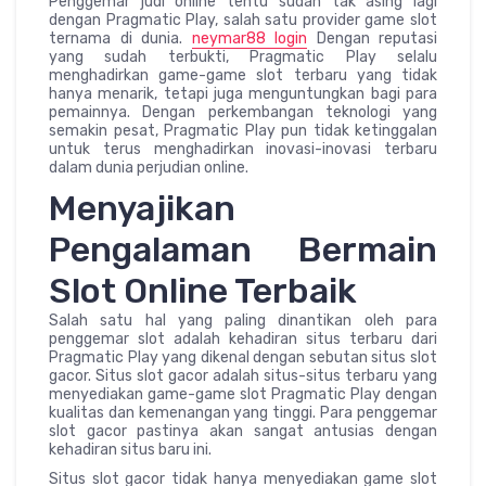
Penggemar judi online tentu sudah tak asing lagi
dengan Pragmatic Play, salah satu provider game slot
ternama di dunia.
neymar88 login
Dengan reputasi
yang sudah terbukti, Pragmatic Play selalu
menghadirkan game-game slot terbaru yang tidak
hanya menarik, tetapi juga menguntungkan bagi para
pemainnya. Dengan perkembangan teknologi yang
semakin pesat, Pragmatic Play pun tidak ketinggalan
untuk terus menghadirkan inovasi-inovasi terbaru
dalam dunia perjudian online.
Menyajikan
Pengalaman Bermain
Slot Online Terbaik
Salah satu hal yang paling dinantikan oleh para
penggemar slot adalah kehadiran situs terbaru dari
Pragmatic Play yang dikenal dengan sebutan situs slot
gacor. Situs slot gacor adalah situs-situs terbaru yang
menyediakan game-game slot Pragmatic Play dengan
kualitas dan kemenangan yang tinggi. Para penggemar
slot gacor pastinya akan sangat antusias dengan
kehadiran situs baru ini.
Situs slot gacor tidak hanya menyediakan game slot