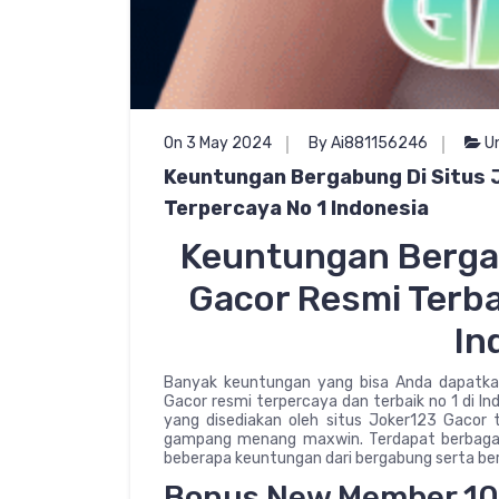
On 3 May 2024
By Ai881156246
U
Keuntungan Bergabung Di Situs 
Terpercaya No 1 Indonesia
Keuntungan Berga
Gacor Resmi Terba
In
Banyak keuntungan yang bisa Anda dapatkan
Gacor resmi terpercaya dan terbaik no 1 di I
yang disediakan oleh situs Joker123 Gacor 
gampang menang maxwin. Terdapat berbagai 
beberapa keuntungan dari bergabung serta ber
Bonus New Member 1