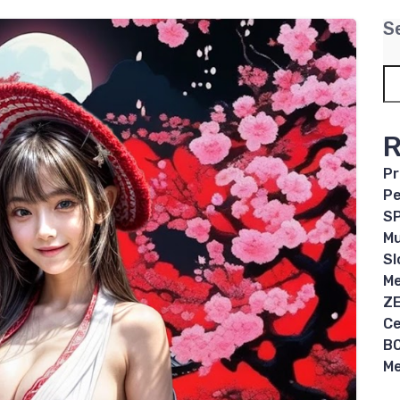
S
R
Pr
Pe
SP
Mu
Sl
Me
ZE
Ce
BO
Me