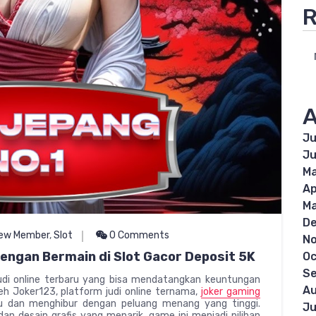
R
A
Ju
Ju
Ma
Ap
Ma
D
ew Member
,
Slot
0 Comments
N
engan Bermain di Slot Gacor Deposit 5K
Oc
S
di online terbaru yang bisa mendatangkan keuntungan
Au
h Joker123, platform judi online ternama,
joker gaming
 dan menghibur dengan peluang menang yang tinggi.
Ju
n desain grafis yang menarik, game ini menjadi pilihan