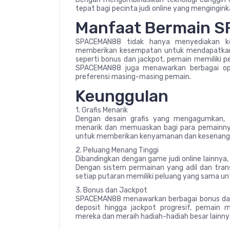
tepat bagi pecinta judi online yang menging
Manfaat Bermain 
SPACEMAN88 tidak hanya menyediakan ke
memberikan kesempatan untuk mendapatkan 
seperti bonus dan jackpot, pemain memiliki p
SPACEMAN88 juga menawarkan berbagai ops
preferensi masing-masing pemain.
Keunggulan
1. Grafis Menarik
Dengan desain grafis yang mengagumkan
menarik dan memuaskan bagi para pemainnya.
untuk memberikan kenyamanan dan kesenanga
2. Peluang Menang Tinggi
Dibandingkan dengan game judi online lainnya
Dengan sistem permainan yang adil dan tra
setiap putaran memiliki peluang yang sama u
3. Bonus dan Jackpot
SPACEMAN88 menawarkan berbagai bonus dan 
deposit hingga jackpot progresif, pemai
mereka dan meraih hadiah-hadiah besar lainny