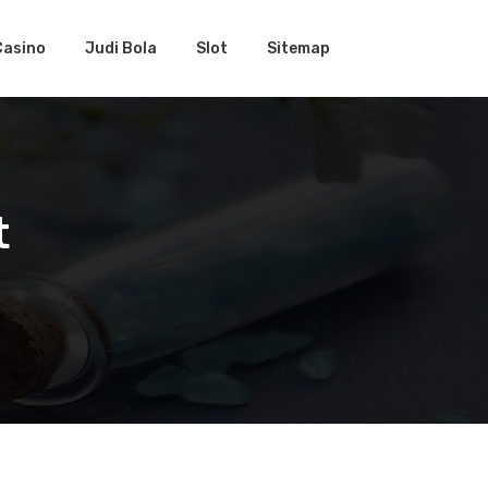
Casino
Judi Bola
Slot
Sitemap
t