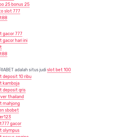
po 25 bonus 25
to slot 777
ot88
ot gacor 777
t gacor hari ini
t
ot88
RIABET adalah situs judi
slot bet 100
t deposit 10 ribu
ot kamboja
t deposit qris
rver thailand
ot mahjong
en sbobet
ker123
ot777 gacor
ot olympus