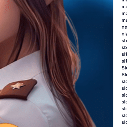
ma
ma
ma
n
ol
sb
s
si
si
Sl
Sl
sl
sl
sl
sl
sl
sl
sl