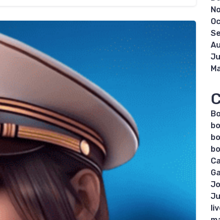
N
Oc
S
Au
Ju
Ma
C
B
bo
bo
bo
Ca
Ga
Jo
Ju
li
m