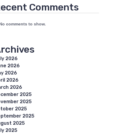
ecent Comments
No comments to show.
rchives
ly 2026
ne 2026
y 2026
ril 2026
rch 2026
ecember 2025
ovember 2025
tober 2025
eptember 2025
gust 2025
ly 2025