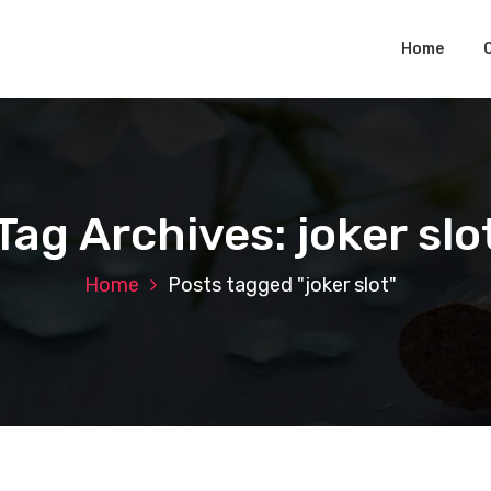
Home
Tag Archives: joker slo
Home
Posts tagged "joker slot"