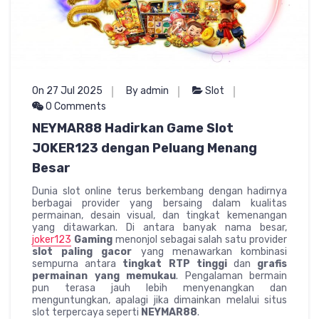
On 27 Jul 2025
By admin
Slot
0 Comments
NEYMAR88 Hadirkan Game Slot
JOKER123 dengan Peluang Menang
Besar
Dunia slot online terus berkembang dengan hadirnya
berbagai provider yang bersaing dalam kualitas
permainan, desain visual, dan tingkat kemenangan
yang ditawarkan. Di antara banyak nama besar,
joker123
Gaming
menonjol sebagai salah satu provider
slot paling gacor
yang menawarkan kombinasi
sempurna antara
tingkat RTP tinggi
dan
grafis
permainan yang memukau
. Pengalaman bermain
pun terasa jauh lebih menyenangkan dan
menguntungkan, apalagi jika dimainkan melalui situs
slot terpercaya seperti
NEYMAR88
.