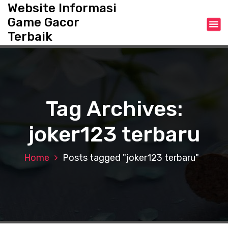
S
Website Informasi
k
Game Gacor
i
Terbaik
p
t
o
c
o
n
Tag Archives:
t
e
joker123 terbaru
n
t
Home
Posts tagged "joker123 terbaru"