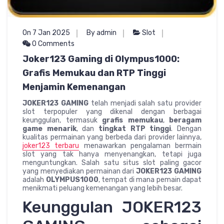
On 7 Jan 2025
By admin
Slot
0 Comments
Joker123 Gaming di Olympus1000:
Grafis Memukau dan RTP Tinggi
Menjamin Kemenangan
JOKER123 GAMING
telah menjadi salah satu provider
slot terpopuler yang dikenal dengan berbagai
keunggulan, termasuk
grafis memukau
,
beragam
game menarik
, dan
tingkat RTP tinggi
. Dengan
kualitas permainan yang berbeda dari provider lainnya,
joker123 terbaru
menawarkan pengalaman bermain
slot yang tak hanya menyenangkan, tetapi juga
menguntungkan. Salah satu situs slot paling gacor
yang menyediakan permainan dari
JOKER123 GAMING
adalah
OLYMPUS1000
, tempat di mana pemain dapat
menikmati peluang kemenangan yang lebih besar.
Keunggulan JOKER123