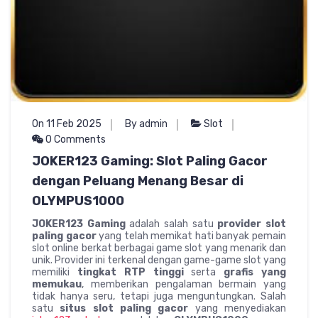
On 11 Feb 2025
By admin
Slot
0 Comments
JOKER123 Gaming: Slot Paling Gacor
dengan Peluang Menang Besar di
OLYMPUS1000
JOKER123 Gaming
adalah salah satu
provider slot
paling gacor
yang telah memikat hati banyak pemain
slot online berkat berbagai game slot yang menarik dan
unik. Provider ini terkenal dengan game-game slot yang
memiliki
tingkat RTP tinggi
serta
grafis yang
memukau
, memberikan pengalaman bermain yang
tidak hanya seru, tetapi juga menguntungkan. Salah
satu
situs slot paling gacor
yang menyediakan