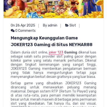
On 26 Apr 2025
By admin
Slot
0 Comments
Mengungkap Keunggulan Game
JOKER123 Gaming di Situs NEYMAR88
Dalam dunia slot online,
joker 123
Gaming
dikenal luas
sebagai salah satu provider slot paling gacor dengan
koleksi game yang selalu menarik perhatian. Dikenal
dengan tingkat kemenangan yang sangat tinggi,
JOKER123 Gaming memberikan pengalaman bermain
yang tidak hanya menguntungkan tetapi juga
menyenangkan berkat desain grafisnya yang luar biasa.
Setiap game yang dihadirkan JOKER123 Gaming
dirancang untuk menawarkan peluang menang
maksimal. Dengan sistem RTP (Return To Player) yang
di atas rata-rata, para pemain memiliki kesempatan
besar untuk meraih maxwin di berbagai jenis permainan
slot yang disediakan. Tak hanya itu, dari sisi visual,