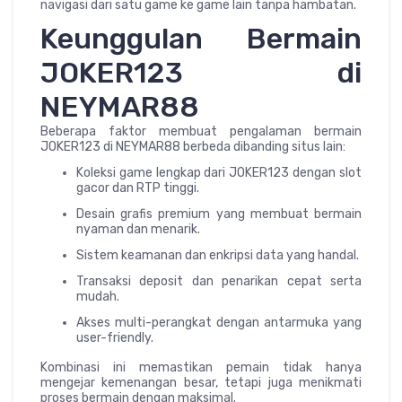
navigasi dari satu game ke game lain tanpa hambatan.
Keunggulan Bermain
JOKER123 di
NEYMAR88
Beberapa faktor membuat pengalaman bermain
JOKER123 di NEYMAR88 berbeda dibanding situs lain:
Koleksi game lengkap dari JOKER123 dengan slot
gacor dan RTP tinggi.
Desain grafis premium yang membuat bermain
nyaman dan menarik.
Sistem keamanan dan enkripsi data yang handal.
Transaksi deposit dan penarikan cepat serta
mudah.
Akses multi-perangkat dengan antarmuka yang
user-friendly.
Kombinasi ini memastikan pemain tidak hanya
mengejar kemenangan besar, tetapi juga menikmati
proses bermain dengan maksimal.