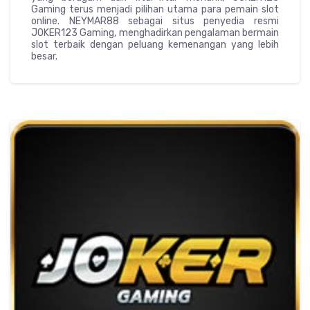
Gaming terus menjadi pilihan utama para pemain slot
online. NEYMAR88 sebagai situs penyedia resmi
JOKER123 Gaming, menghadirkan pengalaman bermain
slot terbaik dengan peluang kemenangan yang lebih
besar.