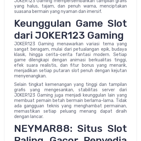
JOKER123 Gaming mempersembahkan tampilan grafis
yang halus, tajam, dan penuh warna, menciptakan
suasana bermain yang nyaman dan imersif.
Keunggulan Game Slot
dari JOKER123 Gaming
JOKER123 Gaming menawarkan variasi tema yang
sangat beragam, mulai dari petualangan epik, budaya
klasik, hingga cerita-cerita fantasi modern. Setiap
game dilengkapi dengan animasi berkualitas tinggi,
efek suara realistis, dan fitur bonus yang menarik,
menjadikan setiap putaran slot penuh dengan kejutan
menyenangkan.
Selain tingkat kemenangan yang tinggi dan tampilan
grafis yang mengesankan, stabilitas server dari
JOKER123 Gaming juga menjadi keunggulan lain yang
membuat pemain betah bermain berlama-lama. Tidak
ada gangguan teknis yang menghambat permainan,
memastikan setiap peluang menang dapat diraih
dengan lancar.
NEYMAR88: Situs Slot
Paling Gacor Penyedia