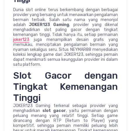
Tinggi
Dunia slot online terus berkembang dengan berbagai
provider yang bersaing untuk menawarkan pengalaman
bermain terbaik. Salah satu nama yang menonjol
adalah
JOKER123 Gaming
, provider yang dikenal
menghadirkan slot paling gacor dengan tingkat
kemenangan tinggi. Tidak hanya itu, setiap permainan
joker123
juga menampilkan desain grafis yang
memukau, menciptakan pengalaman bermain yang
nyaman sekaligus seru. Situs NEYMAR88 menyediakan
koleksi lengkap game dari JOKER123, sehingga pemain
dapat menikmati semua keunggulan provider ini dalam
satu platform.
Slot Gacor dengan
Tingkat Kemenangan
Tinggi
JOKER123 Gaming terkenal sebagai provider yang
menghadirkan
slot gacor
, yaitu permainan dengan
peluang menang yang relatif tinggi. Setiap game
dirancang dengan RTP (Return to Player) yang
kompetitif, sehingga pemain memiliki peluang lebih
besar untuk meraih kemenangan. Tingkat kemenangan