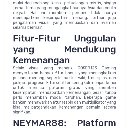
mulai dari mahjong klasik, petualangan mistis, hingga
tema-tema yang mengangkat budaya Asia dan cerita
rakyat. Hal ini membuat pemain tidak hanya
mendapatkan kesempatan menang, tetapi juga
pengalaman visual yang memuaskan dan nyaman
selama bermain.
Fitur-Fitur Unggulan
yang Mendukung
Kemenangan
Selain visual yang menarik, JOKER123 Gaming
menyertakan banyak fitur bonus yang meningkatkan
peluang menang, seperti scatter, wild, free spins, dan
jackpot progresif. Fitur scatter sering kali menjadi kunci
untuk memicu putaran gratis yang memberi
kesempatan mendapatkan kemenangan besar tanpa
perlu menambah modal taruhan. Beberapa game
bahkan menawarkan fitur respin dan multiplikator yang
bisa melipatgandakan kemenangan pemain secara
signifikan.
NEYMAR88: Platform