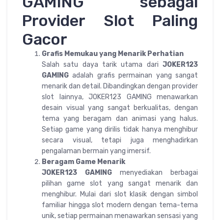
GAMING sebagai
Provider Slot Paling
Gacor
Grafis Memukau yang Menarik Perhatian
Salah satu daya tarik utama dari
JOKER123
GAMING
adalah grafis permainan yang sangat
menarik dan detail. Dibandingkan dengan provider
slot lainnya, JOKER123 GAMING menawarkan
desain visual yang sangat berkualitas, dengan
tema yang beragam dan animasi yang halus.
Setiap game yang dirilis tidak hanya menghibur
secara visual, tetapi juga menghadirkan
pengalaman bermain yang imersif.
Beragam Game Menarik
JOKER123 GAMING
menyediakan berbagai
pilihan game slot yang sangat menarik dan
menghibur. Mulai dari slot klasik dengan simbol
familiar hingga slot modern dengan tema-tema
unik, setiap permainan menawarkan sensasi yang