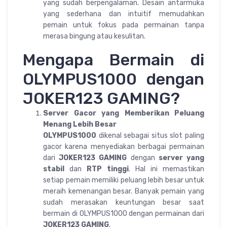
yang sudah berpengalaman. Desain antarmuka
yang sederhana dan intuitif memudahkan
pemain untuk fokus pada permainan tanpa
merasa bingung atau kesulitan.
Mengapa Bermain di
OLYMPUS1000 dengan
JOKER123 GAMING?
Server Gacor yang Memberikan Peluang
Menang Lebih Besar
OLYMPUS1000
dikenal sebagai situs slot paling
gacor karena menyediakan berbagai permainan
dari
JOKER123 GAMING
dengan
server yang
stabil
dan
RTP tinggi
. Hal ini memastikan
setiap pemain memiliki peluang lebih besar untuk
meraih kemenangan besar. Banyak pemain yang
sudah merasakan keuntungan besar saat
bermain di OLYMPUS1000 dengan permainan dari
JOKER123 GAMING
.