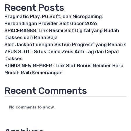
Recent Posts
Pragmatic Play, PG Soft, dan Microgaming:
Perbandingan Provider Slot Gacor 2026
SPACEMAN88: Link Resmi Slot Digital yang Mudah
Diakses dari Mana Saja
Slot Jackpot dengan Sistem Progresif yang Menarik
ZEUS SLOT : Situs Demo Zeus Anti Lag dan Cepat
Diakses
BONUS NEW MEMBER : Link Slot Bonus Member Baru
Mudah Raih Kemenangan
Recent Comments
No comments to show.