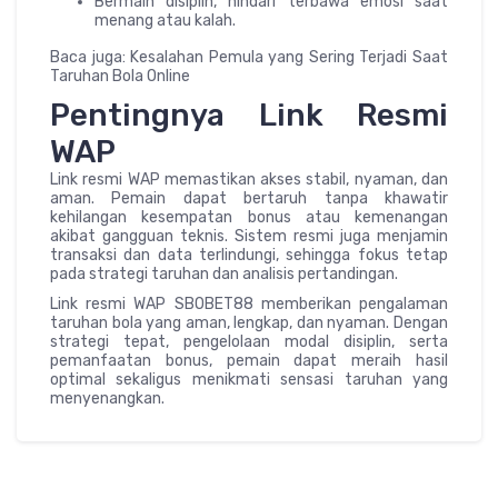
Bermain disiplin, hindari terbawa emosi saat
menang atau kalah.
Baca juga: Kesalahan Pemula yang Sering Terjadi Saat
Taruhan Bola Online
Pentingnya Link Resmi
WAP
Link resmi WAP memastikan akses stabil, nyaman, dan
aman. Pemain dapat bertaruh tanpa khawatir
kehilangan kesempatan bonus atau kemenangan
akibat gangguan teknis. Sistem resmi juga menjamin
transaksi dan data terlindungi, sehingga fokus tetap
pada strategi taruhan dan analisis pertandingan.
Link resmi WAP SBOBET88 memberikan pengalaman
taruhan bola yang aman, lengkap, dan nyaman. Dengan
strategi tepat, pengelolaan modal disiplin, serta
pemanfaatan bonus, pemain dapat meraih hasil
optimal sekaligus menikmati sensasi taruhan yang
menyenangkan.