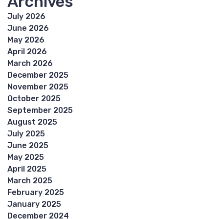
Archives
July 2026
June 2026
May 2026
April 2026
March 2026
December 2025
November 2025
October 2025
September 2025
August 2025
July 2025
June 2025
May 2025
April 2025
March 2025
February 2025
January 2025
December 2024