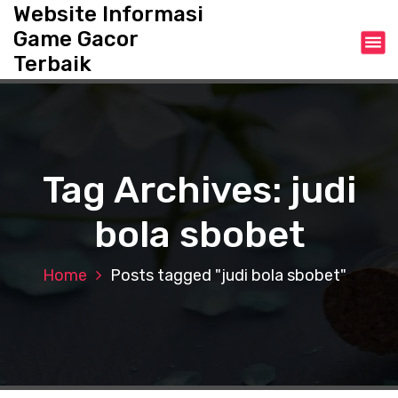
S
Website Informasi
k
Game Gacor
i
Terbaik
p
t
o
c
o
n
Tag Archives: judi
t
e
bola sbobet
n
t
Home
Posts tagged "judi bola sbobet"