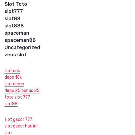
Slot Toto
slot777
slot88
slot888
spaceman
spaceman88
Uncategorized
zeus slot
slot qris
depo 10k
slot demo
depo 25 bonus 25
toto slot 777
slot88
slot gacor 777
slot gacor hari ini
slot