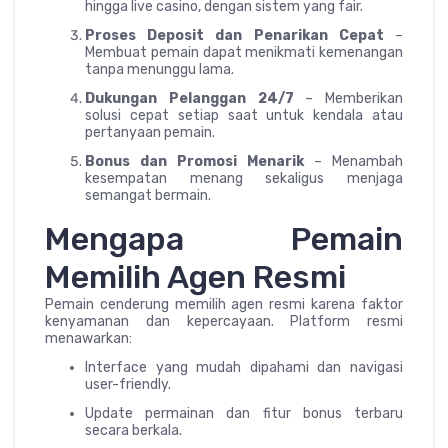
hingga live casino, dengan sistem yang fair.
Proses Deposit dan Penarikan Cepat
–
Membuat pemain dapat menikmati kemenangan
tanpa menunggu lama.
Dukungan Pelanggan 24/7
– Memberikan
solusi cepat setiap saat untuk kendala atau
pertanyaan pemain.
Bonus dan Promosi Menarik
– Menambah
kesempatan menang sekaligus menjaga
semangat bermain.
Mengapa Pemain
Memilih Agen Resmi
Pemain cenderung memilih agen resmi karena faktor
kenyamanan dan kepercayaan. Platform resmi
menawarkan:
Interface yang mudah dipahami dan navigasi
user-friendly.
Update permainan dan fitur bonus terbaru
secara berkala.