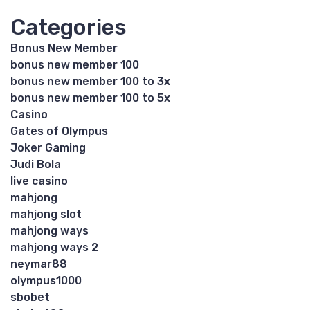
Categories
Bonus New Member
bonus new member 100
bonus new member 100 to 3x
bonus new member 100 to 5x
Casino
Gates of Olympus
Joker Gaming
Judi Bola
live casino
mahjong
mahjong slot
mahjong ways
mahjong ways 2
neymar88
olympus1000
sbobet