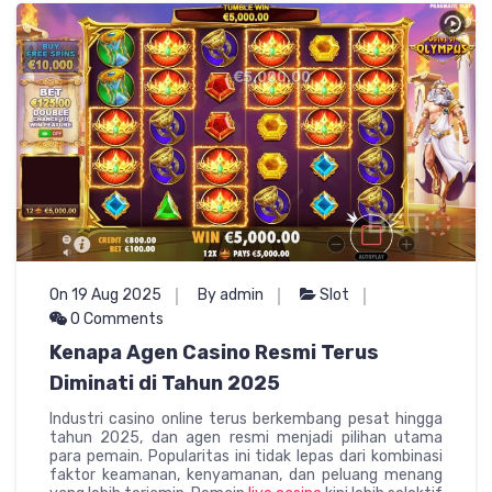
On 19 Aug 2025
By admin
Slot
0 Comments
Kenapa Agen Casino Resmi Terus
Diminati di Tahun 2025
Industri casino online terus berkembang pesat hingga
tahun 2025, dan agen resmi menjadi pilihan utama
para pemain. Popularitas ini tidak lepas dari kombinasi
faktor keamanan, kenyamanan, dan peluang menang