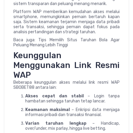
sistem transparan dan peluang menang menarik.
Platform WAP memberikan kemudahan akses melalui
smartphone, memungkinkan pemain bertaruh kapan
saja. Sistem keamanan terjamin menjaga data pribadi
serta transaksi, sehingga pemain dapat fokus pada
analisis pertandingan dan strategi taruhan.
Baca juga: Tips Memilih Situs Taruhan Bola Agar
Peluang Menang Lebih Tinggi
Keunggulan
Menggunakan Link Resmi
WAP
Beberapa keunggulan akses melalui link resmi WAP
SBOBET88 antara lain:
Akses cepat dan stabil
– Login tanpa
hambatan sehingga taruhan tetap lancar.
Keamanan maksimal
– Enkripsi data menjaga
informasi pribadi dan transaksi finansial.
Varian taruhan lengkap
– Handicap,
over/under, mix parlay, hingga live betting.