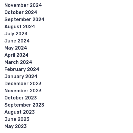
November 2024
October 2024
September 2024
August 2024
July 2024
June 2024
May 2024
April 2024
March 2024
February 2024
January 2024
December 2023
November 2023
October 2023
September 2023
August 2023
June 2023
May 2023