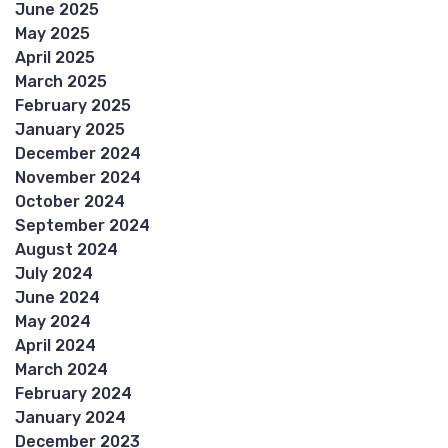
June 2025
May 2025
April 2025
March 2025
February 2025
January 2025
December 2024
November 2024
October 2024
September 2024
August 2024
July 2024
June 2024
May 2024
April 2024
March 2024
February 2024
January 2024
December 2023