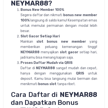
NEYMAR88
?
Bonus New Member 100%
Segera daftar dan nikmati
bonus new member
100%
langsung di saldo kamu! Kesempatan emas
untuk memulai permainan dengan modal lebih
besar.
Slot Gacor Setiap Hari
Mainkan
slot bonus new member
yang
memberikan peluang kemenangan tinggi!
NEYMAR88
menyajikan
slot gacor
setiap hari,
jadi kamu bisa menang kapan saja.
Proses Daftar Mudah via QRIS
Daftar di
NEYMAR88
sangat mudah dan cepat,
hanya dengan menggunakan
QRIS
untuk
deposit. Kamu bisa langsung mulai bermain dan
menikmati
bonus slot
tanpa ribet.
Cara Daftar di
NEYMAR88
dan Dapatkan Bonus