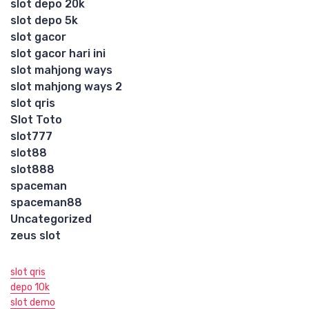
slot depo 20k
slot depo 5k
slot gacor
slot gacor hari ini
slot mahjong ways
slot mahjong ways 2
slot qris
Slot Toto
slot777
slot88
slot888
spaceman
spaceman88
Uncategorized
zeus slot
slot qris
depo 10k
slot demo