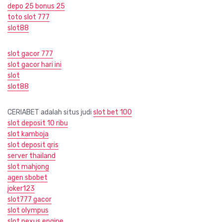
depo 25 bonus 25
toto slot 777
slot88
slot gacor 777
slot gacor hari ini
slot
slot88
CERIABET adalah situs judi
slot bet 100
slot deposit 10 ribu
slot kamboja
slot deposit qris
server thailand
slot mahjong
agen sbobet
joker123
slot777 gacor
slot olympus
slot nexus engine