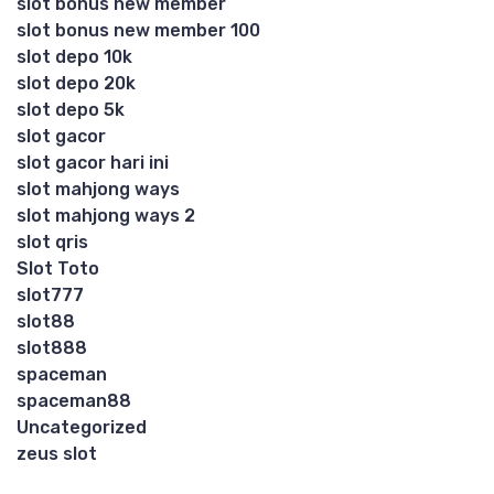
slot bonus new member
slot bonus new member 100
slot depo 10k
slot depo 20k
slot depo 5k
slot gacor
slot gacor hari ini
slot mahjong ways
slot mahjong ways 2
slot qris
Slot Toto
slot777
slot88
slot888
spaceman
spaceman88
Uncategorized
zeus slot