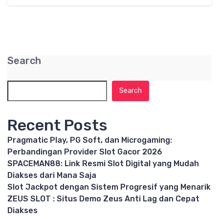
Search
Search
Recent Posts
Pragmatic Play, PG Soft, dan Microgaming:
Perbandingan Provider Slot Gacor 2026
SPACEMAN88: Link Resmi Slot Digital yang Mudah
Diakses dari Mana Saja
Slot Jackpot dengan Sistem Progresif yang Menarik
ZEUS SLOT : Situs Demo Zeus Anti Lag dan Cepat
Diakses