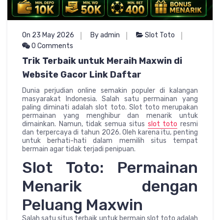
On 23 May 2026
By admin
Slot Toto
0 Comments
Trik Terbaik untuk Meraih Maxwin di
Website Gacor Link Daftar
Dunia perjudian online semakin populer di kalangan
masyarakat Indonesia. Salah satu permainan yang
paling diminati adalah slot toto. Slot toto merupakan
permainan yang menghibur dan menarik untuk
dimainkan. Namun, tidak semua situs
slot toto
resmi
dan terpercaya di tahun 2026. Oleh karena itu, penting
untuk berhati-hati dalam memilih situs tempat
bermain agar tidak terjadi penipuan.
Slot Toto: Permainan
Menarik dengan
Peluang Maxwin
Salah satu situs terbaik untuk bermain slot toto adalah