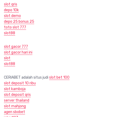
slot qris
depo 10k
slot demo
depo 25 bonus 25
toto slot 777
slot88
slot gacor 777
slot gacor hari ini
slot
slot88
CERIABET adalah situs judi
slot bet 100
slot deposit 10 ribu
slot kamboja
slot deposit qris
server thailand
slot mahjong
agen sbobet