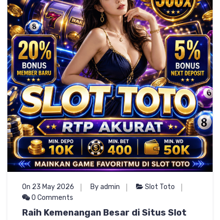
On 23 May 2026
By admin
Slot Toto
0 Comments
Raih Kemenangan Besar di Situs Slot