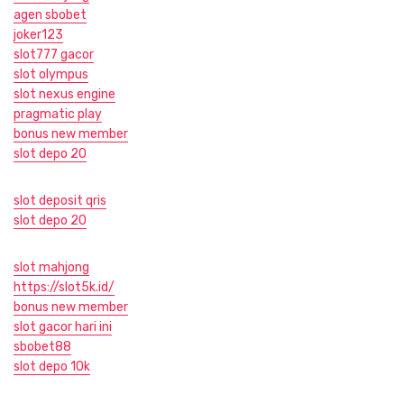
agen sbobet
joker123
slot777 gacor
slot olympus
slot nexus engine
pragmatic play
bonus new member
slot depo 20
slot deposit qris
slot depo 20
slot mahjong
https://slot5k.id/
bonus new member
slot gacor hari ini
sbobet88
slot depo 10k