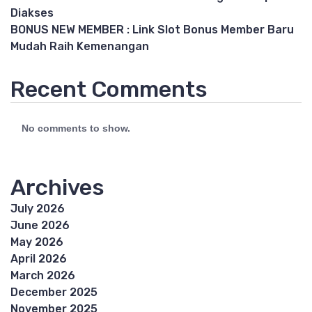
Diakses
BONUS NEW MEMBER : Link Slot Bonus Member Baru
Mudah Raih Kemenangan
Recent Comments
No comments to show.
Archives
July 2026
June 2026
May 2026
April 2026
March 2026
December 2025
November 2025