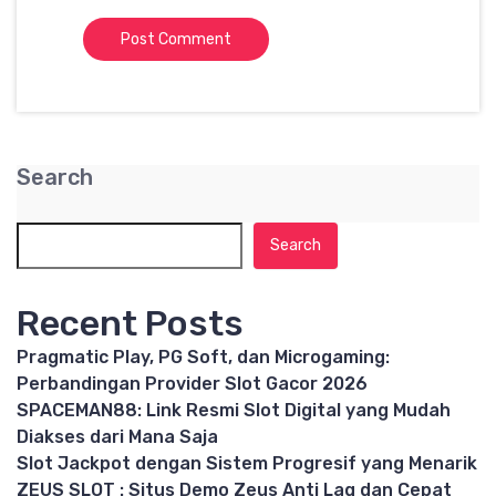
Search
Search
Recent Posts
Pragmatic Play, PG Soft, dan Microgaming:
Perbandingan Provider Slot Gacor 2026
SPACEMAN88: Link Resmi Slot Digital yang Mudah
Diakses dari Mana Saja
Slot Jackpot dengan Sistem Progresif yang Menarik
ZEUS SLOT : Situs Demo Zeus Anti Lag dan Cepat