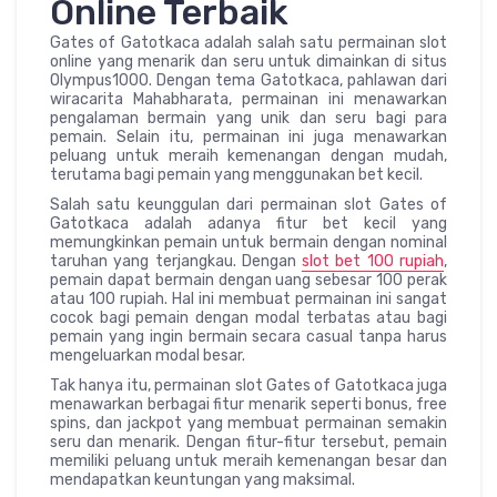
Online Terbaik
Gates of Gatotkaca adalah salah satu permainan slot
online yang menarik dan seru untuk dimainkan di situs
Olympus1000. Dengan tema Gatotkaca, pahlawan dari
wiracarita Mahabharata, permainan ini menawarkan
pengalaman bermain yang unik dan seru bagi para
pemain. Selain itu, permainan ini juga menawarkan
peluang untuk meraih kemenangan dengan mudah,
terutama bagi pemain yang menggunakan bet kecil.
Salah satu keunggulan dari permainan slot Gates of
Gatotkaca adalah adanya fitur bet kecil yang
memungkinkan pemain untuk bermain dengan nominal
taruhan yang terjangkau. Dengan
slot bet 100 rupiah
,
pemain dapat bermain dengan uang sebesar 100 perak
atau 100 rupiah. Hal ini membuat permainan ini sangat
cocok bagi pemain dengan modal terbatas atau bagi
pemain yang ingin bermain secara casual tanpa harus
mengeluarkan modal besar.
Tak hanya itu, permainan slot Gates of Gatotkaca juga
menawarkan berbagai fitur menarik seperti bonus, free
spins, dan jackpot yang membuat permainan semakin
seru dan menarik. Dengan fitur-fitur tersebut, pemain
memiliki peluang untuk meraih kemenangan besar dan
mendapatkan keuntungan yang maksimal.