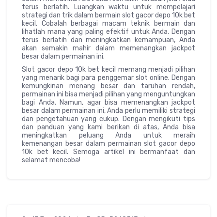
terus berlatih. Luangkan waktu untuk mempelajari
strategi dan trik dalam bermain slot gacor depo 10k bet
kecil. Cobalah berbagai macam teknik bermain dan
lihatlah mana yang paling efektif untuk Anda. Dengan
terus berlatih dan meningkatkan kemampuan, Anda
akan semakin mahir dalam memenangkan jackpot
besar dalam permainan ini.
Slot gacor depo 10k bet kecil memang menjadi pilihan
yang menarik bagi para penggemar slot online. Dengan
kemungkinan menang besar dan taruhan rendah,
permainan ini bisa menjadi pilihan yang menguntungkan
bagi Anda. Namun, agar bisa memenangkan jackpot
besar dalam permainan ini, Anda perlu memiliki strategi
dan pengetahuan yang cukup. Dengan mengikuti tips
dan panduan yang kami berikan di atas, Anda bisa
meningkatkan peluang Anda untuk meraih
kemenangan besar dalam permainan slot gacor depo
10k bet kecil. Semoga artikel ini bermanfaat dan
selamat mencoba!