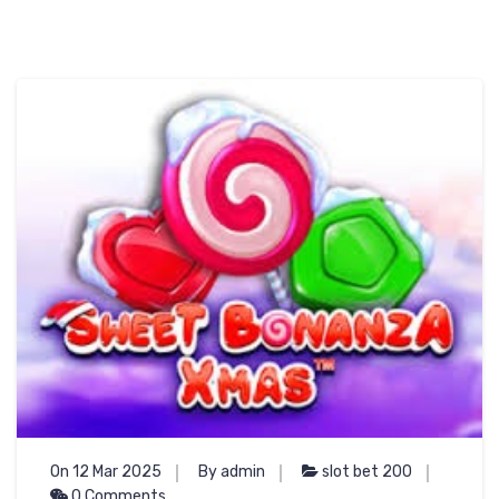
On 12 Mar 2025
By admin
slot bet 200
0 Comments