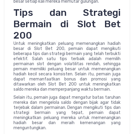
besar setiap kali mereka memutar gulungan.
Tips dan Strategi
Bermain di Slot Bet
200
Untuk meningkatkan peluang memenangkan hadiah
besar di Slot Bet 200, pemain dapat mengikuti
beberapa tips dan strategi bermain yang telah terbukti
efektif. Salah satu tips terbaik adalah memilih
permainan slot dengan volatilitas rendah, sehingga
pemain memiliki peluang besar untuk memenangkan
hadiah kecil secara konsisten. Selain itu, pemain juga
dapat memanfaatkan bonus dan promosi yang
ditawarkan oleh Slot Bet 200 untuk meningkatkan
saldo mereka dan memperpanjang waktu bermain.
Selain itu, pemain juga dapat mengatur batas taruhan
mereka dan mengelola saldo dengan bijak agar tidak
terjebak dalam permainan. Dengan mengikuti tips dan
strategi bermain yang tepat, pemain dapat
meningkatkan peluang mereka untuk memenangkan
hadiah besar dan meraih kemenangan yang
menguntungkan.