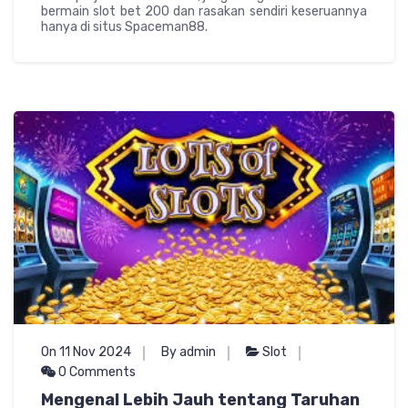
bermain slot bet 200 dan rasakan sendiri keseruannya
hanya di situs Spaceman88.
On 11 Nov 2024
By admin
Slot
0 Comments
Mengenal Lebih Jauh tentang Taruhan