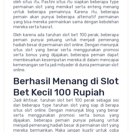
oleh situs itu. Pastini situs itu siapkan beberapa type
permainan slot yang memikat serta enteng menang
untuk beberapa pemainnya. Karena itu, beberapa
pemain akan punyai beberapa alternatif permainan
yang bisa mereka permainkan sama dengan kebolehan
mereka serta hasrat.
Oleh karena ada taruhan slot bet 100 perak, beberapa
pemain punyai peluang untuk menjadi pemenang
hadiah besar di permainan slot online. Dengan menunjuk
situs slot yang benar serta menggunakan promosi
serta bonus yang dijajakan, beberapa pemain dapat
membesarkan kesempatan mereka di dalam mencapai
kemenangan serta jadi milyader di dunia permainan slot
online.
Berhasil Menang di Slot
Bet Kecil 100 Rupiah
Jadi ikhtisar, taruhan slot bet 100 perak sebagai sisi
dari beberapa type taruhan slot yang siap di berapa
situs slot online. Dengan menunjuk blog yang benar
serta menggunakan promosi serta bonus yang
dijajakan, beberapa pemain punyai peluang untuk
menjadi pemenang hadiah besar di permainan slot yang
mereka bermainkan. Maka jangan kuatir untuk coba