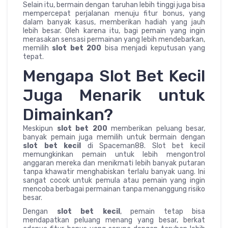
Selain itu, bermain dengan taruhan lebih tinggi juga bisa
mempercepat perjalanan menuju fitur bonus, yang
dalam banyak kasus, memberikan hadiah yang jauh
lebih besar. Oleh karena itu, bagi pemain yang ingin
merasakan sensasi permainan yang lebih mendebarkan,
memilih
slot bet 200
bisa menjadi keputusan yang
tepat.
Mengapa Slot Bet Kecil
Juga Menarik untuk
Dimainkan?
Meskipun
slot bet 200
memberikan peluang besar,
banyak pemain juga memilih untuk bermain dengan
slot bet kecil
di Spaceman88. Slot bet kecil
memungkinkan pemain untuk lebih mengontrol
anggaran mereka dan menikmati lebih banyak putaran
tanpa khawatir menghabiskan terlalu banyak uang. Ini
sangat cocok untuk pemula atau pemain yang ingin
mencoba berbagai permainan tanpa menanggung risiko
besar.
Dengan
slot bet kecil
, pemain tetap bisa
mendapatkan peluang menang yang besar, berkat