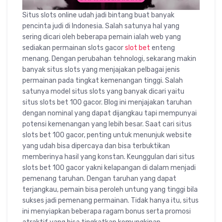
Situs slots online udah jadi bintang buat banyak
pencinta judi di Indonesia. Salah satunya hal yang
sering dicari oleh beberapa pemain ialah web yang
sediakan permainan slots gacor
slot bet
enteng
menang. Dengan perubahan tehnologi, sekarang makin
banyak situs slots yang menjajakan pelbagai jenis
permainan pada tingkat kemenangan tinggi. Salah
satunya model situs slots yang banyak dicari yaitu
situs slots bet 100 gacor. Blog ini menjajakan taruhan
dengan nominal yang dapat dijangkau tapi mempunyai
potensi kemenangan yang lebih besar. Saat cari situs
slots bet 100 gacor, penting untuk menunjuk website
yang udah bisa dipercaya dan bisa terbuktikan
memberinya hasil yang konstan. Keunggulan dari situs
slots bet 100 gacor yakni kelapangan di dalam menjadi
pemenang taruhan. Dengan taruhan yang dapat
terjangkau, pemain bisa peroleh untung yang tinggi bila
sukses jadi pemenang permainan. Tidak hanya itu, situs
ini menyiapkan beberapa ragam bonus serta promosi