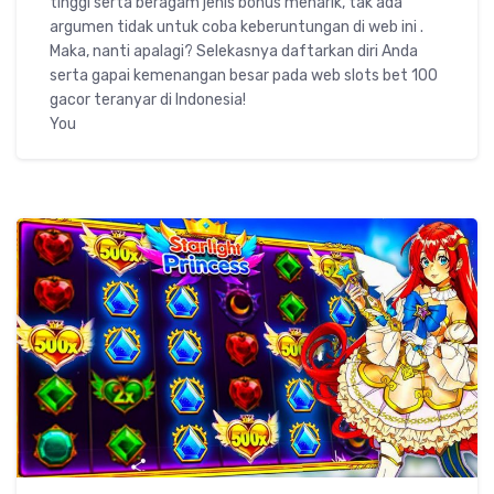
tinggi serta beragam jenis bonus menarik, tak ada
argumen tidak untuk coba keberuntungan di web ini .
Maka, nanti apalagi? Selekasnya daftarkan diri Anda
serta gapai kemenangan besar pada web slots bet 100
gacor teranyar di Indonesia!
You