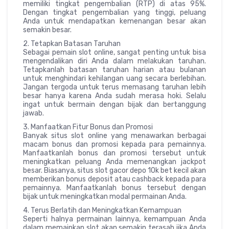
memiliki tingkat pengembalian (RTP) di atas 95%.
Dengan tingkat pengembalian yang tinggi, peluang
Anda untuk mendapatkan kemenangan besar akan
semakin besar.
2. Tetapkan Batasan Taruhan
Sebagai pemain slot online, sangat penting untuk bisa
mengendalikan diri Anda dalam melakukan taruhan.
Tetapkanlah batasan taruhan harian atau bulanan
untuk menghindari kehilangan uang secara berlebihan.
Jangan tergoda untuk terus memasang taruhan lebih
besar hanya karena Anda sudah merasa hoki. Selalu
ingat untuk bermain dengan bijak dan bertanggung
jawab.
3. Manfaatkan Fitur Bonus dan Promosi
Banyak situs slot online yang menawarkan berbagai
macam bonus dan promosi kepada para pemainnya.
Manfaatkanlah bonus dan promosi tersebut untuk
meningkatkan peluang Anda memenangkan jackpot
besar. Biasanya, situs slot gacor depo 10k bet kecil akan
memberikan bonus deposit atau cashback kepada para
pemainnya. Manfaatkanlah bonus tersebut dengan
bijak untuk meningkatkan modal permainan Anda.
4. Terus Berlatih dan Meningkatkan Kemampuan
Seperti halnya permainan lainnya, kemampuan Anda
dalam memainkan slot akan semakin terasah jika Anda