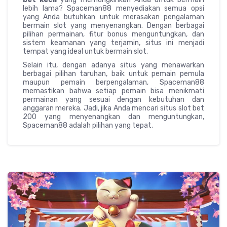
lebih lama? Spaceman88 menyediakan semua opsi
yang Anda butuhkan untuk merasakan pengalaman
bermain slot yang menyenangkan. Dengan berbagai
pilihan permainan, fitur bonus menguntungkan, dan
sistem keamanan yang terjamin, situs ini menjadi
tempat yang ideal untuk bermain slot.
Selain itu, dengan adanya situs yang menawarkan
berbagai pilihan taruhan, baik untuk pemain pemula
maupun pemain berpengalaman, Spaceman88
memastikan bahwa setiap pemain bisa menikmati
permainan yang sesuai dengan kebutuhan dan
anggaran mereka. Jadi, jika Anda mencari situs slot bet
200 yang menyenangkan dan menguntungkan,
Spaceman88 adalah pilihan yang tepat.