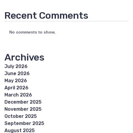
Recent Comments
No comments to show.
Archives
July 2026
June 2026
May 2026
April 2026
March 2026
December 2025
November 2025
October 2025
September 2025
August 2025