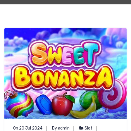
On 20 Jul 2024
By admin
Slot