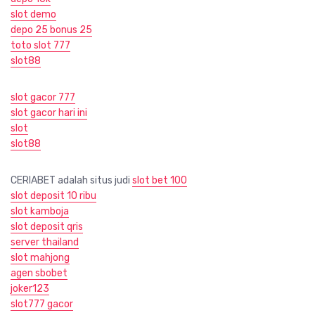
slot demo
depo 25 bonus 25
toto slot 777
slot88
slot gacor 777
slot gacor hari ini
slot
slot88
CERIABET adalah situs judi
slot bet 100
slot deposit 10 ribu
slot kamboja
slot deposit qris
server thailand
slot mahjong
agen sbobet
joker123
slot777 gacor