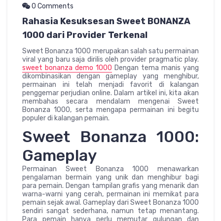
0 Comments
Rahasia Kesuksesan Sweet BONANZA
1000 dari Provider Terkenal
Sweet Bonanza 1000 merupakan salah satu permainan
viral yang baru saja dirilis oleh provider pragmatic play.
sweet bonanza demo 1000
Dengan tema manis yang
dikombinasikan dengan gameplay yang menghibur,
permainan ini telah menjadi favorit di kalangan
penggemar perjudian online. Dalam artikel ini, kita akan
membahas secara mendalam mengenai Sweet
Bonanza 1000, serta mengapa permainan ini begitu
populer di kalangan pemain.
Sweet Bonanza 1000:
Gameplay
Permainan Sweet Bonanza 1000 menawarkan
pengalaman bermain yang unik dan menghibur bagi
para pemain. Dengan tampilan grafis yang menarik dan
warna-warni yang cerah, permainan ini memikat para
pemain sejak awal. Gameplay dari Sweet Bonanza 1000
sendiri sangat sederhana, namun tetap menantang.
Para pemain hanya perlu memutar gulungan dan