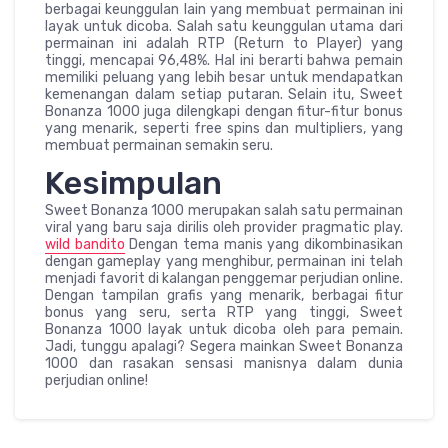
berbagai keunggulan lain yang membuat permainan ini
layak untuk dicoba. Salah satu keunggulan utama dari
permainan ini adalah RTP (Return to Player) yang
tinggi, mencapai 96,48%. Hal ini berarti bahwa pemain
memiliki peluang yang lebih besar untuk mendapatkan
kemenangan dalam setiap putaran. Selain itu, Sweet
Bonanza 1000 juga dilengkapi dengan fitur-fitur bonus
yang menarik, seperti free spins dan multipliers, yang
membuat permainan semakin seru.
Kesimpulan
Sweet Bonanza 1000 merupakan salah satu permainan
viral yang baru saja dirilis oleh provider pragmatic play.
wild bandito
Dengan tema manis yang dikombinasikan
dengan gameplay yang menghibur, permainan ini telah
menjadi favorit di kalangan penggemar perjudian online.
Dengan tampilan grafis yang menarik, berbagai fitur
bonus yang seru, serta RTP yang tinggi, Sweet
Bonanza 1000 layak untuk dicoba oleh para pemain.
Jadi, tunggu apalagi? Segera mainkan Sweet Bonanza
1000 dan rasakan sensasi manisnya dalam dunia
perjudian online!