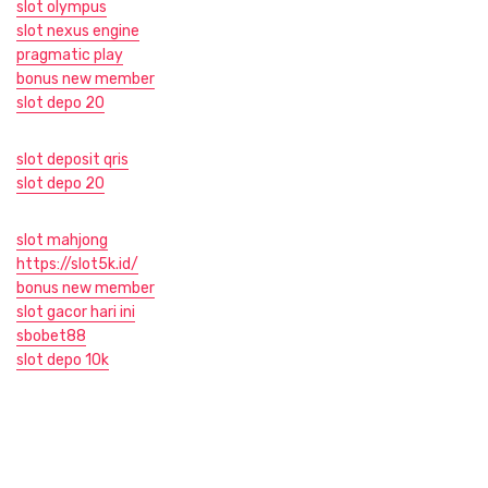
slot olympus
slot nexus engine
pragmatic play
bonus new member
slot depo 20
slot deposit qris
slot depo 20
slot mahjong
https://slot5k.id/
bonus new member
slot gacor hari ini
sbobet88
slot depo 10k