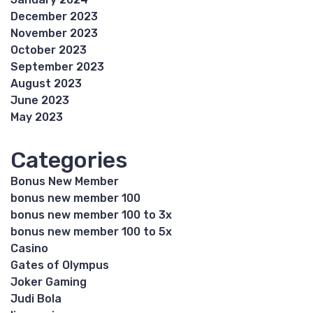
December 2023
November 2023
October 2023
September 2023
August 2023
June 2023
May 2023
Categories
Bonus New Member
bonus new member 100
bonus new member 100 to 3x
bonus new member 100 to 5x
Casino
Gates of Olympus
Joker Gaming
Judi Bola