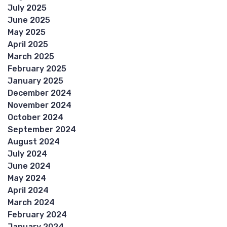
July 2025
June 2025
May 2025
April 2025
March 2025
February 2025
January 2025
December 2024
November 2024
October 2024
September 2024
August 2024
July 2024
June 2024
May 2024
April 2024
March 2024
February 2024
January 2024