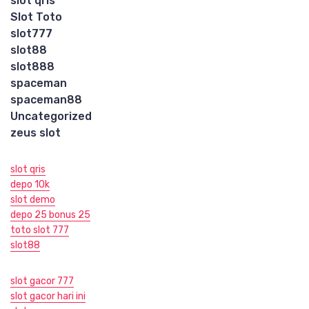
slot qris
Slot Toto
slot777
slot88
slot888
spaceman
spaceman88
Uncategorized
zeus slot
slot qris
depo 10k
slot demo
depo 25 bonus 25
toto slot 777
slot88
slot gacor 777
slot gacor hari ini