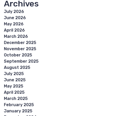
Archives
July 2026
June 2026
May 2026
April 2026
March 2026
December 2025
November 2025
October 2025
September 2025
August 2025
July 2025
June 2025
May 2025
April 2025
March 2025
February 2025
January 2025