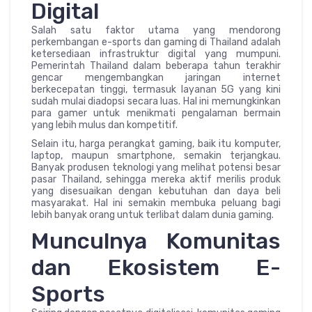
Digital
Salah satu faktor utama yang mendorong
perkembangan e-sports dan gaming di Thailand adalah
ketersediaan infrastruktur digital yang mumpuni.
Pemerintah Thailand dalam beberapa tahun terakhir
gencar mengembangkan jaringan internet
berkecepatan tinggi, termasuk layanan 5G yang kini
sudah mulai diadopsi secara luas. Hal ini memungkinkan
para gamer untuk menikmati pengalaman bermain
yang lebih mulus dan kompetitif.
Selain itu, harga perangkat gaming, baik itu komputer,
laptop, maupun smartphone, semakin terjangkau.
Banyak produsen teknologi yang melihat potensi besar
pasar Thailand, sehingga mereka aktif merilis produk
yang disesuaikan dengan kebutuhan dan daya beli
masyarakat. Hal ini semakin membuka peluang bagi
lebih banyak orang untuk terlibat dalam dunia gaming.
Munculnya Komunitas
dan Ekosistem E-
Sports