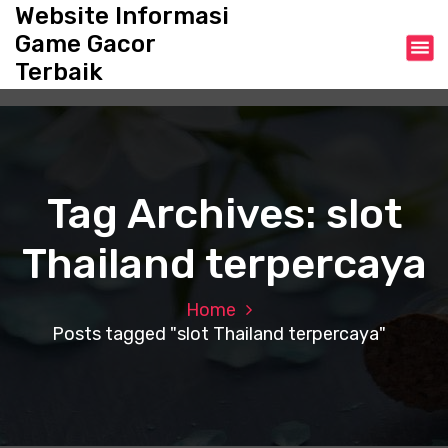
S
Website Informasi
k
Game Gacor
i
Terbaik
p
t
o
c
o
n
Tag Archives: slot
t
e
Thailand terpercaya
n
t
Home
Posts tagged "slot Thailand terpercaya"