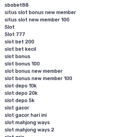
sbobet88
situs slot bonus new member
situs slot new member 100
Slot
Slot 777
slot bet 200
slot bet kecil
slot bonus
slot bonus 100
slot bonus new member
slot bonus new member 100
slot depo 10k
slot depo 20k
slot depo 5k
slot gacor
slot gacor hari ini
slot mahjong ways
slot mahjong ways 2