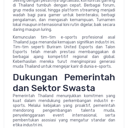
Seiring dengan pesatnya digitalisasi, komunitas gaming
di Thailand tumbuh dengan cepat. Berbagai forum,
grup media sosial, hingga platform streaming menjadi
wadah bagi para gamer untuk berinteraksi, berbagi
pengalaman, dan mengasah kemampuan. Turnamen
lokal maupun internasional kini rutin digelar, baik secara
daring maupun luring.
Kemunculan tim-tim e-sports profesional asal
Thailand juga menandai kemajuan signifikan industri ini.
Tim-tim seperti Buriram United Esports dan Talon
Esports telah meraih prestasi membanggakan di
berbagai ajang kompetitif regional dan global.
Keberhasilan mereka turut menginspirasi generasi
muda Thailand untuk mengejar karir di dunia e-sports.
Dukungan Pemerintah
dan Sektor Swasta
Pemerintah Thailand menunjukkan komitmen yang
kuat dalam mendukung perkembangan industri e-
sports. Melalui kebijakan yang proaktif, pemerintah
mendorong pengembangan talenta muda,
penyelenggaraan event internasional, serta
pembentukan asosiasi yang mengatur standar dan
etika industri ini.