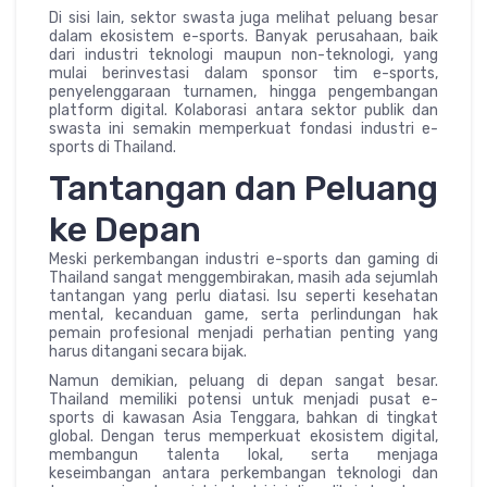
Di sisi lain, sektor swasta juga melihat peluang besar
dalam ekosistem e-sports. Banyak perusahaan, baik
dari industri teknologi maupun non-teknologi, yang
mulai berinvestasi dalam sponsor tim e-sports,
penyelenggaraan turnamen, hingga pengembangan
platform digital. Kolaborasi antara sektor publik dan
swasta ini semakin memperkuat fondasi industri e-
sports di Thailand.
Tantangan dan Peluang
ke Depan
Meski perkembangan industri e-sports dan gaming di
Thailand sangat menggembirakan, masih ada sejumlah
tantangan yang perlu diatasi. Isu seperti kesehatan
mental, kecanduan game, serta perlindungan hak
pemain profesional menjadi perhatian penting yang
harus ditangani secara bijak.
Namun demikian, peluang di depan sangat besar.
Thailand memiliki potensi untuk menjadi pusat e-
sports di kawasan Asia Tenggara, bahkan di tingkat
global. Dengan terus memperkuat ekosistem digital,
membangun talenta lokal, serta menjaga
keseimbangan antara perkembangan teknologi dan