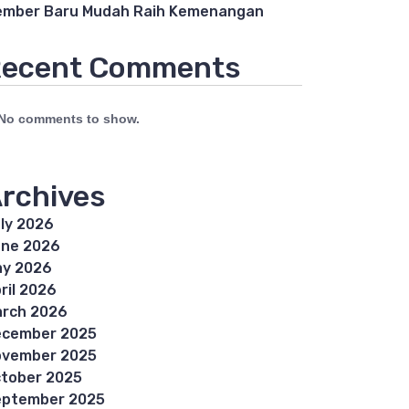
mber Baru Mudah Raih Kemenangan
ecent Comments
No comments to show.
rchives
ly 2026
ne 2026
y 2026
ril 2026
rch 2026
ecember 2025
ovember 2025
tober 2025
eptember 2025