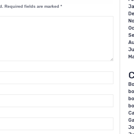
Ja
d.
Required fields are marked
*
D
N
Oc
S
Au
Ju
Ma
C
B
bo
bo
bo
Ca
Ga
Jo