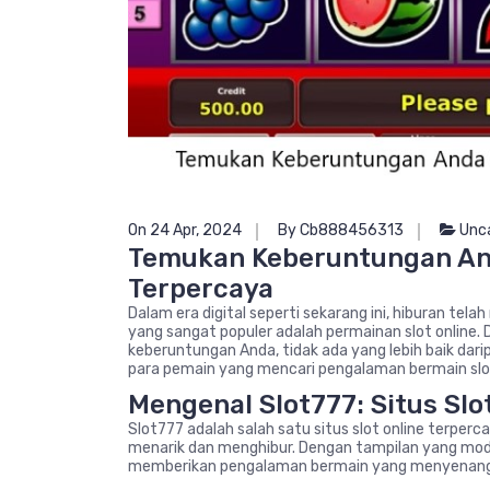
On 24 Apr, 2024
By Cb888456313
Unc
Temukan Keberuntungan Anda
Terpercaya
Dalam era digital seperti sekarang ini, hiburan tel
yang sangat populer adalah permainan slot online
keberuntungan Anda, tidak ada yang lebih baik dari
para pemain yang mencari pengalaman bermain slo
Mengenal Slot777: Situs Slo
Slot777 adalah salah satu situs slot online terp
menarik dan menghibur. Dengan tampilan yang mod
memberikan pengalaman bermain yang menyenangk