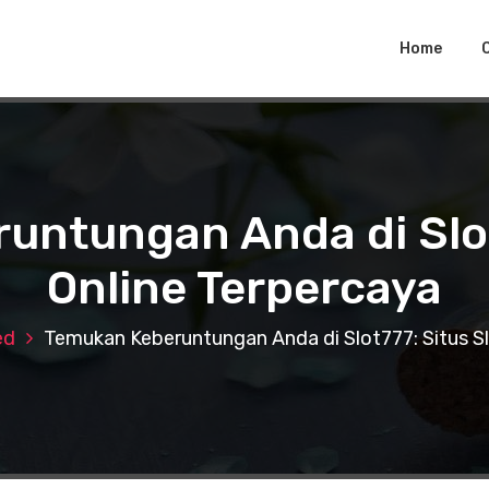
Home
ntungan Anda di Slot
Online Terpercaya
ed
Temukan Keberuntungan Anda di Slot777: Situs Sl