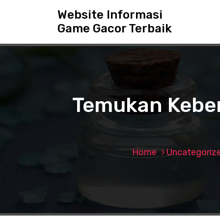
S
Website Informasi
k
Game Gacor Terbaik
i
p
t
o
c
o
n
Temukan Keberu
t
e
n
t
Home
Uncategoriz