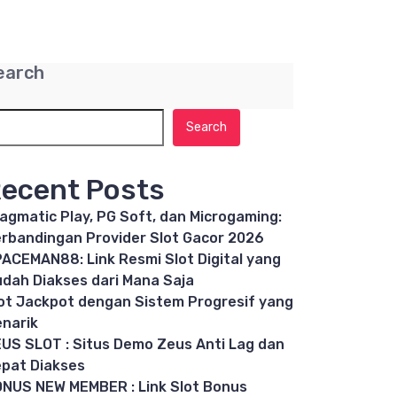
earch
Search
ecent Posts
agmatic Play, PG Soft, dan Microgaming:
rbandingan Provider Slot Gacor 2026
ACEMAN88: Link Resmi Slot Digital yang
dah Diakses dari Mana Saja
ot Jackpot dengan Sistem Progresif yang
narik
US SLOT : Situs Demo Zeus Anti Lag dan
pat Diakses
NUS NEW MEMBER : Link Slot Bonus