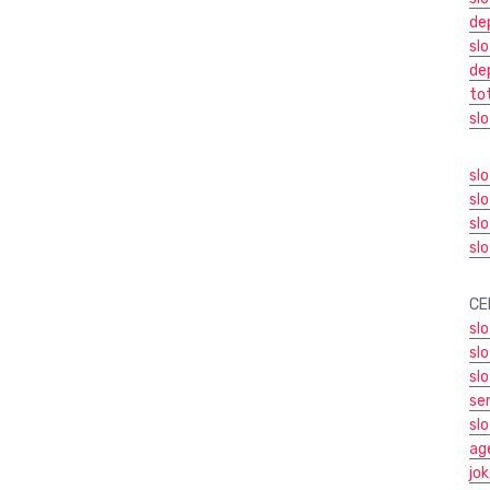
de
sl
de
to
sl
sl
slo
slo
sl
CE
slo
sl
slo
se
sl
ag
jo