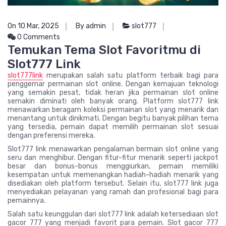
On 10 Mar, 2025
By admin
slot777
0 Comments
Temukan Tema Slot Favoritmu di
Slot777 Link
slot777link
merupakan salah satu platform terbaik bagi para
penggemar permainan slot online. Dengan kemajuan teknologi
yang semakin pesat, tidak heran jika permainan slot online
semakin diminati oleh banyak orang. Platform slot777 link
menawarkan beragam koleksi permainan slot yang menarik dan
menantang untuk dinikmati. Dengan begitu banyak pilihan tema
yang tersedia, pemain dapat memilih permainan slot sesuai
dengan preferensi mereka.
Slot777 link menawarkan pengalaman bermain slot online yang
seru dan menghibur. Dengan fitur-fitur menarik seperti jackpot
besar dan bonus-bonus menggiurkan, pemain memiliki
kesempatan untuk memenangkan hadiah-hadiah menarik yang
disediakan oleh platform tersebut. Selain itu, slot777 link juga
menyediakan pelayanan yang ramah dan profesional bagi para
pemainnya.
Salah satu keunggulan dari slot777 link adalah ketersediaan slot
gacor 777 yang menjadi favorit para pemain. Slot gacor 777