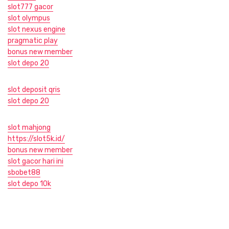
slot777 gacor
slot olympus
slot nexus engine
pragmatic play
bonus new member
slot depo 20
slot deposit qris
slot depo 20
slot mahjong
https://slot5k.id/
bonus new member
slot gacor hari ini
sbobet88
slot depo 10k