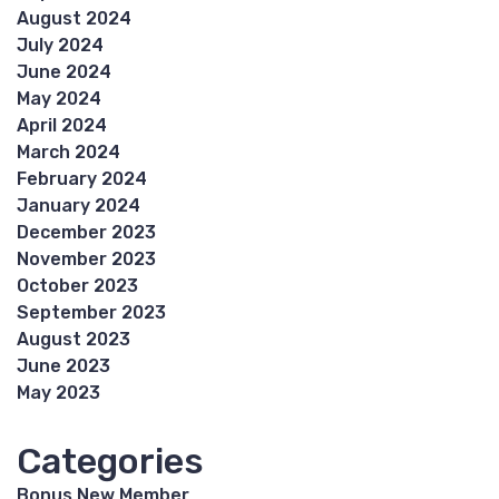
August 2024
July 2024
June 2024
May 2024
April 2024
March 2024
February 2024
January 2024
December 2023
November 2023
October 2023
September 2023
August 2023
June 2023
May 2023
Categories
Bonus New Member