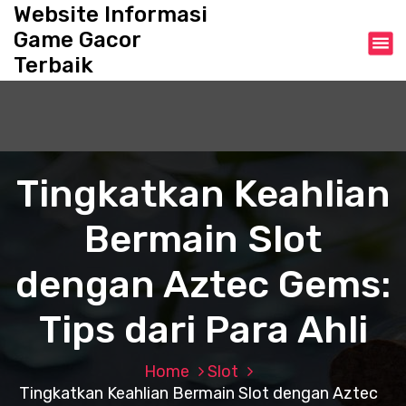
S
Website Informasi
k
Game Gacor
i
Terbaik
p
t
o
c
o
n
Tingkatkan Keahlian
t
e
Bermain Slot
n
t
dengan Aztec Gems:
Tips dari Para Ahli
Home
Slot
Tingkatkan Keahlian Bermain Slot dengan Aztec