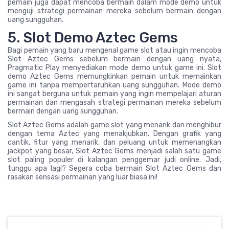
pemain juga dapat mencoba bermain dalam mode demo untuk
menguji strategi permainan mereka sebelum bermain dengan
uang sungguhan.
5. Slot Demo Aztec Gems
Bagi pemain yang baru mengenal game slot atau ingin mencoba
Slot Aztec Gems sebelum bermain dengan uang nyata,
Pragmatic Play menyediakan mode demo untuk game ini. Slot
demo Aztec Gems memungkinkan pemain untuk memainkan
game ini tanpa mempertaruhkan uang sungguhan. Mode demo
ini sangat berguna untuk pemain yang ingin mempelajari aturan
permainan dan mengasah strategi permainan mereka sebelum
bermain dengan uang sungguhan.
Slot Aztec Gems adalah game slot yang menarik dan menghibur
dengan tema Aztec yang menakjubkan. Dengan grafik yang
cantik, fitur yang menarik, dan peluang untuk memenangkan
jackpot yang besar, Slot Aztec Gems menjadi salah satu game
slot paling populer di kalangan penggemar judi online. Jadi,
tunggu apa lagi? Segera coba bermain Slot Aztec Gems dan
rasakan sensasi permainan yang luar biasa ini!