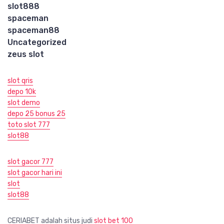
slot888
spaceman
spaceman88
Uncategorized
zeus slot
slot qris
depo 10k
slot demo
depo 25 bonus 25
toto slot 777
slot88
slot gacor 777
slot gacor hari ini
slot
slot88
CERIABET adalah situs judi
slot bet 100