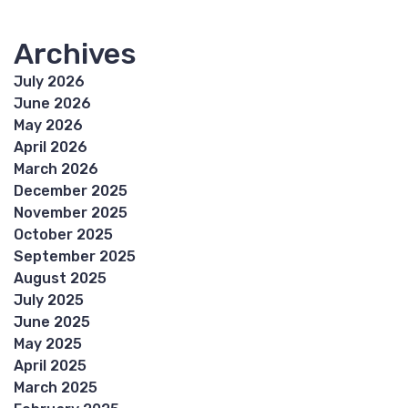
Archives
July 2026
June 2026
May 2026
April 2026
March 2026
December 2025
November 2025
October 2025
September 2025
August 2025
July 2025
June 2025
May 2025
April 2025
March 2025