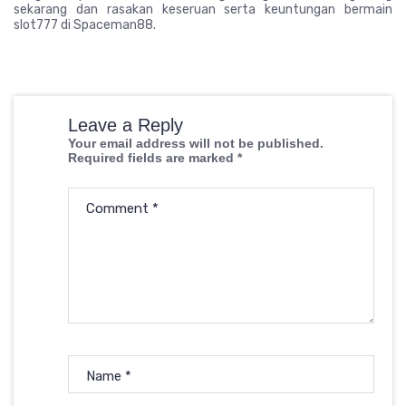
sekarang dan rasakan keseruan serta keuntungan bermain
slot777 di Spaceman88.
Leave a Reply
Your email address will not be published.
Required fields are marked
*
Comment
*
Name
*