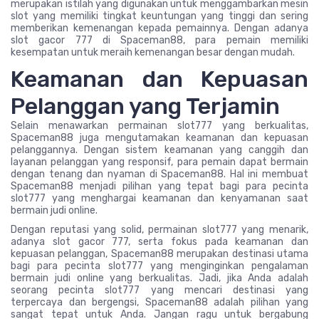
merupakan istilah yang digunakan untuk menggambarkan mesin
slot yang memiliki tingkat keuntungan yang tinggi dan sering
memberikan kemenangan kepada pemainnya. Dengan adanya
slot gacor 777 di Spaceman88, para pemain memiliki
kesempatan untuk meraih kemenangan besar dengan mudah.
Keamanan dan Kepuasan
Pelanggan yang Terjamin
Selain menawarkan permainan slot777 yang berkualitas,
Spaceman88 juga mengutamakan keamanan dan kepuasan
pelanggannya. Dengan sistem keamanan yang canggih dan
layanan pelanggan yang responsif, para pemain dapat bermain
dengan tenang dan nyaman di Spaceman88. Hal ini membuat
Spaceman88 menjadi pilihan yang tepat bagi para pecinta
slot777 yang menghargai keamanan dan kenyamanan saat
bermain judi online.
Dengan reputasi yang solid, permainan slot777 yang menarik,
adanya slot gacor 777, serta fokus pada keamanan dan
kepuasan pelanggan, Spaceman88 merupakan destinasi utama
bagi para pecinta slot777 yang menginginkan pengalaman
bermain judi online yang berkualitas. Jadi, jika Anda adalah
seorang pecinta slot777 yang mencari destinasi yang
terpercaya dan bergengsi, Spaceman88 adalah pilihan yang
sangat tepat untuk Anda. Jangan ragu untuk bergabung