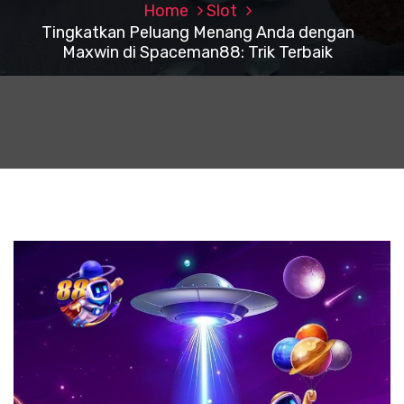
Home
Slot
Tingkatkan Peluang Menang Anda dengan
Maxwin di Spaceman88: Trik Terbaik