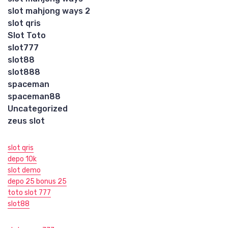
slot mahjong ways 2
slot qris
Slot Toto
slot777
slot88
slot888
spaceman
spaceman88
Uncategorized
zeus slot
slot qris
depo 10k
slot demo
depo 25 bonus 25
toto slot 777
slot88