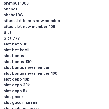
olympus1000
sbobet
sbobet88
situs slot bonus new member
situs slot new member 100
Slot
Slot 777
slot bet 200
slot bet kecil
slot bonus
slot bonus 100
slot bonus new member
slot bonus new member 100
slot depo 10k
slot depo 20k
slot depo 5k
slot gacor
slot gacor hari ini
slot mahjong ways