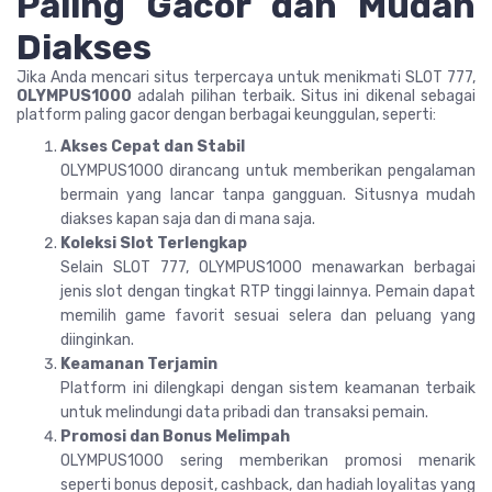
Paling Gacor dan Mudah
Diakses
Jika Anda mencari situs terpercaya untuk menikmati SLOT 777,
OLYMPUS1000
adalah pilihan terbaik. Situs ini dikenal sebagai
platform paling gacor dengan berbagai keunggulan, seperti:
Akses Cepat dan Stabil
OLYMPUS1000 dirancang untuk memberikan pengalaman
bermain yang lancar tanpa gangguan. Situsnya mudah
diakses kapan saja dan di mana saja.
Koleksi Slot Terlengkap
Selain SLOT 777, OLYMPUS1000 menawarkan berbagai
jenis slot dengan tingkat RTP tinggi lainnya. Pemain dapat
memilih game favorit sesuai selera dan peluang yang
diinginkan.
Keamanan Terjamin
Platform ini dilengkapi dengan sistem keamanan terbaik
untuk melindungi data pribadi dan transaksi pemain.
Promosi dan Bonus Melimpah
OLYMPUS1000 sering memberikan promosi menarik
seperti bonus deposit, cashback, dan hadiah loyalitas yang