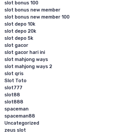
slot bonus 100
slot bonus new member
slot bonus new member 100
slot depo 10k
slot depo 20k
slot depo 5k
slot gacor
slot gacor hari ini
slot mahjong ways
slot mahjong ways 2
slot qris
Slot Toto
slot777
slot88
slot888
spaceman
spaceman88
Uncategorized
zeus slot