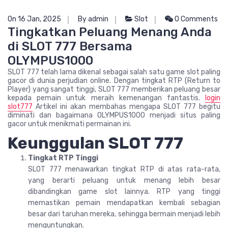
On 16 Jan, 2025
By admin
Slot
0 Comments
Tingkatkan Peluang Menang Anda
di SLOT 777 Bersama
OLYMPUS1000
SLOT 777 telah lama dikenal sebagai salah satu game slot paling
gacor di dunia perjudian online. Dengan tingkat RTP (Return to
Player) yang sangat tinggi, SLOT 777 memberikan peluang besar
kepada pemain untuk meraih kemenangan fantastis.
login
slot777
Artikel ini akan membahas mengapa SLOT 777 begitu
diminati dan bagaimana OLYMPUS1000 menjadi situs paling
gacor untuk menikmati permainan ini.
Keunggulan SLOT 777
Tingkat RTP Tinggi
SLOT 777 menawarkan tingkat RTP di atas rata-rata,
yang berarti peluang untuk menang lebih besar
dibandingkan game slot lainnya. RTP yang tinggi
memastikan pemain mendapatkan kembali sebagian
besar dari taruhan mereka, sehingga bermain menjadi lebih
menguntungkan.