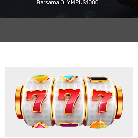
Bersama OLYMPUS1000