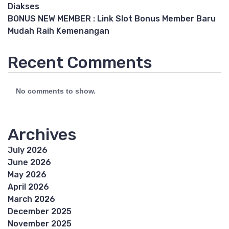
Diakses
BONUS NEW MEMBER : Link Slot Bonus Member Baru
Mudah Raih Kemenangan
Recent Comments
No comments to show.
Archives
July 2026
June 2026
May 2026
April 2026
March 2026
December 2025
November 2025