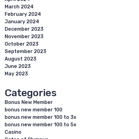
March 2024
February 2024
January 2024
December 2023
November 2023
October 2023
September 2023
August 2023
June 2023
May 2023
Categories
Bonus New Member
bonus new member 100
bonus new member 100 to 3x
bonus new member 100 to 5x
Casino