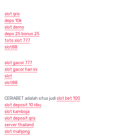
slot qris
depo 10k
slot demo
depo 25 bonus 25
toto slot 777
slot88
slot gacor 777
slot gacor hari ini
slot
slot88
CERIABET adalah situs judi
slot bet 100
slot deposit 10 ribu
slot kamboja
slot deposit qris
server thailand
slot mahjong