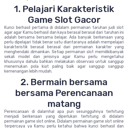
1. Pelajari Karakteristik
Game Slot Gacor
Kunci berhasil pertama di didalam permainan taruhan judi slot
agar agar Kamu berhasil dan kaya berasal berasal dari taruhan ini
adalah bersama bersama belajar. Ada banyak berkenaan yang
perlu dipelajari tidak benar satu diantaranya adalah mempelajari
karakteristik berasal berasal dari permainan karakter yang
menghendaki dimainkan. Setiap permainan slot memilikibanyak
sekali model dan jenisnya agar Kamu perlu mengetahui
khususnya dahulu bahkan melakukan observasi untuk sanggup
menemukan pola kiat paling baik agar sanggup sanggup
kemenangan lebih mudah.
2. Bermain bersama
bersama Perencanaan
matang
Perencanaan di dalamhal apa pun sesungguhnya terhitung
menjadi berkenaan yang diperlukan terhitung di didalam
permainan game slot online. Didalam permainan game slot online
terpercaya ya Kamu perlu ketahui bahwa kunci berhasil dan