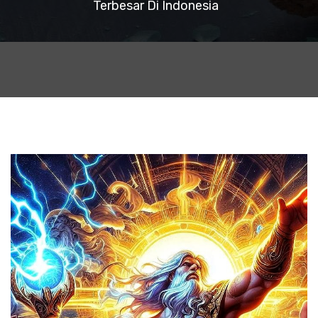
Terbesar Di Indonesia