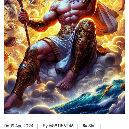
On 19 Apr, 2024
By Ai881156246
Slot