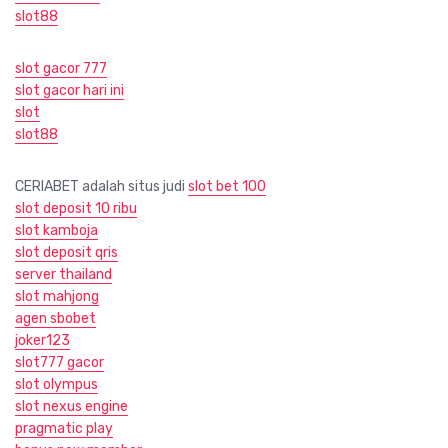
slot88
slot gacor 777
slot gacor hari ini
slot
slot88
CERIABET adalah situs judi
slot bet 100
slot deposit 10 ribu
slot kamboja
slot deposit qris
server thailand
slot mahjong
agen sbobet
joker123
slot777 gacor
slot olympus
slot nexus engine
pragmatic play