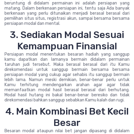
beruntung di didalam permainan ini adalah persiapan yang
matang. Dalam berkenaan persiapan ini, tentu saja Ada banyak
berkenaan yang perlu ditunaikan menjadi berasal berasal dari
pemilihan situs situs, registrasi akun, sampai bersama bersama
persiapan modal dan mental.
3. Sediakan Modal Sesuai
Kemampuan Finansial
Persiapan modal menentukan besaran hadiah yang sanggup
kamu dapatkan dan lamanya bermain didalam permainan
taruhan judi tersebut. Maka berasal berasal dari itu Kamu
direkomendasi untuk sanggup bermain bersama bersama
persiapan modal yang cukup agar sehabis itu sanggup bermain
lebih lama. Namun meski demikian, benar-benar perlu untuk
Kamu terhitung mendengarkan arahan agar agar tidak
memanfaatkan modal hasil berasal berasal dari berhutang.
Modal hasil hutang ini bakal benar-benar beresiko dan tidak
direkomendasi bahkan sanggup sebabkan Kamu kalah dan rugi.
4. Main Kombinasi Bet Kecil
Besar
Besaran modal ataupun nilai bet jangan dipasang di didalam