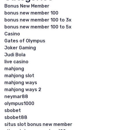
Bonus New Member
bonus new member 100
bonus new member 100 to 3x
bonus new member 100 to 5x
Casino
Gates of Olympus
Joker Gaming
Judi Bola
live casino
mahjong
mahjong slot
mahjong ways
mahjong ways 2
neymar88
olympus1000
sbobet
sbobet88
situs slot bonus new member