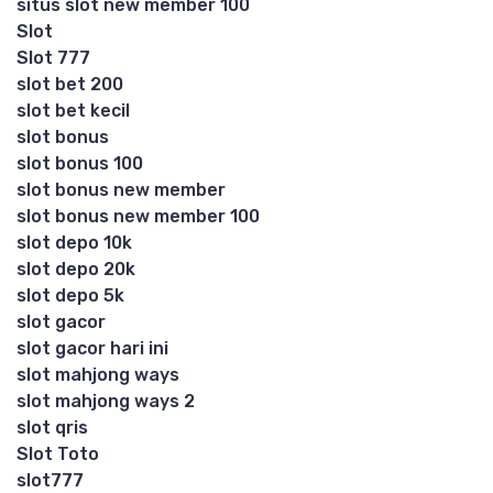
situs slot new member 100
Slot
Slot 777
slot bet 200
slot bet kecil
slot bonus
slot bonus 100
slot bonus new member
slot bonus new member 100
slot depo 10k
slot depo 20k
slot depo 5k
slot gacor
slot gacor hari ini
slot mahjong ways
slot mahjong ways 2
slot qris
Slot Toto
slot777