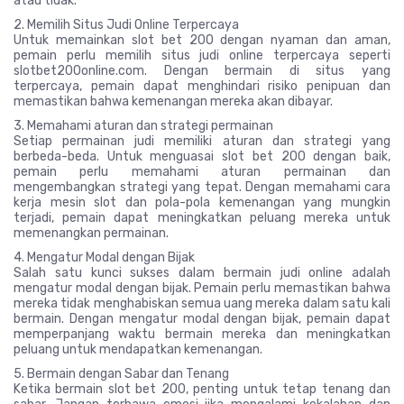
atau tidak.
2. Memilih Situs Judi Online Terpercaya
Untuk memainkan slot bet 200 dengan nyaman dan aman,
pemain perlu memilih situs judi online terpercaya seperti
slotbet200online.com. Dengan bermain di situs yang
terpercaya, pemain dapat menghindari risiko penipuan dan
memastikan bahwa kemenangan mereka akan dibayar.
3. Memahami aturan dan strategi permainan
Setiap permainan judi memiliki aturan dan strategi yang
berbeda-beda. Untuk menguasai slot bet 200 dengan baik,
pemain perlu memahami aturan permainan dan
mengembangkan strategi yang tepat. Dengan memahami cara
kerja mesin slot dan pola-pola kemenangan yang mungkin
terjadi, pemain dapat meningkatkan peluang mereka untuk
memenangkan permainan.
4. Mengatur Modal dengan Bijak
Salah satu kunci sukses dalam bermain judi online adalah
mengatur modal dengan bijak. Pemain perlu memastikan bahwa
mereka tidak menghabiskan semua uang mereka dalam satu kali
bermain. Dengan mengatur modal dengan bijak, pemain dapat
memperpanjang waktu bermain mereka dan meningkatkan
peluang untuk mendapatkan kemenangan.
5. Bermain dengan Sabar dan Tenang
Ketika bermain slot bet 200, penting untuk tetap tenang dan