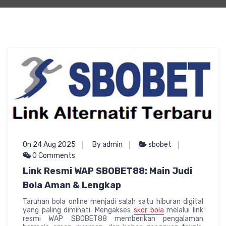
On 24 Aug 2025
By admin
sbobet
0 Comments
Link Resmi WAP SBOBET88: Main Judi
Bola Aman & Lengkap
Taruhan bola online menjadi salah satu hiburan digital
yang paling diminati. Mengakses
skor bola
melalui link
resmi WAP SBOBET88 memberikan pengalaman