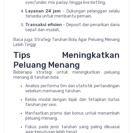
over/under, mix parlay, hingga live betting.
Layanan 24 jam
– Dukungan pelanggan selalu
tersedia untuk membantu pemain.
Transaksi efisien
– Deposit dan penarikan dana
cepat dan mudah.
Baca juga: Strategi Taruhan Bola Agar Peluang Menang
Lebih Tinggi
Tips Meningkatkan
Peluang Menang
Beberapa strategi untuk meningkatkan peluang
menang di taruhan bola:
Analisis performa tim dan statistik pertandingan
sebelum memasang taruhan.
Kelola modal dengan bijak dan tetapkan batas
taruhan per sesi.
Manfaatkan promo dan bonus untuk menambah
peluang menang.
Fokus pada jenis taruhan yang paling dikuasai
agar keputusan lebih tepat.