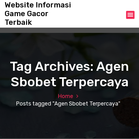
S
Website Informasi
k
Game Gacor
i
Terbaik
p
t
o
c
o
n
Tag Archives: Agen
t
e
Sbobet Terpercaya
n
t
Home
Posts tagged "Agen Sbobet Terpercaya"