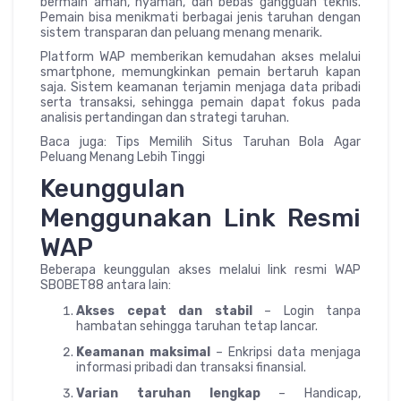
bermain aman, nyaman, dan bebas gangguan teknis.
Pemain bisa menikmati berbagai jenis taruhan dengan
sistem transparan dan peluang menang menarik.
Platform WAP memberikan kemudahan akses melalui
smartphone, memungkinkan pemain bertaruh kapan
saja. Sistem keamanan terjamin menjaga data pribadi
serta transaksi, sehingga pemain dapat fokus pada
analisis pertandingan dan strategi taruhan.
Baca juga: Tips Memilih Situs Taruhan Bola Agar
Peluang Menang Lebih Tinggi
Keunggulan
Menggunakan Link Resmi
WAP
Beberapa keunggulan akses melalui link resmi WAP
SBOBET88 antara lain:
Akses cepat dan stabil
– Login tanpa
hambatan sehingga taruhan tetap lancar.
Keamanan maksimal
– Enkripsi data menjaga
informasi pribadi dan transaksi finansial.
Varian taruhan lengkap
– Handicap,