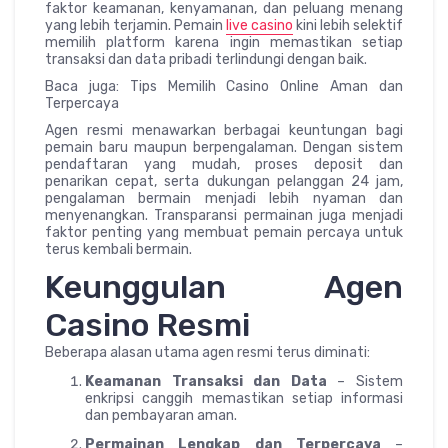
faktor keamanan, kenyamanan, dan peluang menang
yang lebih terjamin. Pemain
live casino
kini lebih selektif
memilih platform karena ingin memastikan setiap
transaksi dan data pribadi terlindungi dengan baik.
Baca juga: Tips Memilih Casino Online Aman dan
Terpercaya
Agen resmi menawarkan berbagai keuntungan bagi
pemain baru maupun berpengalaman. Dengan sistem
pendaftaran yang mudah, proses deposit dan
penarikan cepat, serta dukungan pelanggan 24 jam,
pengalaman bermain menjadi lebih nyaman dan
menyenangkan. Transparansi permainan juga menjadi
faktor penting yang membuat pemain percaya untuk
terus kembali bermain.
Keunggulan Agen
Casino Resmi
Beberapa alasan utama agen resmi terus diminati:
Keamanan Transaksi dan Data
– Sistem
enkripsi canggih memastikan setiap informasi
dan pembayaran aman.
Permainan Lengkap dan Terpercaya
–