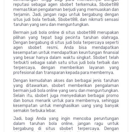
reputasi sebagai agen sbobet terkemuka, Sbobet88
memastikan pengalaman berjudi yang memuaskan dan
terjamin. Jadi, jangan ragu untuk bergabung dengan
situs judi bola terbaik, Sbobet88, dan nikmati sensasi
taruhan yang seru dan menguntungkan.
Bermain judi bola online di situs sbobet88 merupakan
pilihan yang tepat bagi pecinta taruhan olahraga.
Dengan bergabung di situs judi bola terpercaya seperti
agen sbobet resmi, Anda bisa mendapatkan
kesempatan untuk mendapatkan keuntungan finansial
yang besar hanya dalam waktu singkat. Sbobet telah
terbukti sebagai salah satu situs judi bola terbaik dan
terpercaya, dengan memberikan layanan yang
profesional dan transparan kepada para membernya.
Dengan kemudahan akses dan berbagai jenis taruhan
yang ditawarkan, sbobet memberikan pengalaman
bermain judi bola online yang seru dan menguntungkan.
Selain itu, sbobet juga menyediakan berbagai promo
dan bonus menarik untuk para membernya, sehingga
kesempatan untuk menghasilkan uang yang banyak
semakin terbuka lebar.
Jadi, bagi Anda yang ingin mencoba peruntungan
dalam taruhan bola online, jangan ragu untuk
bergabung di situs sbobet terpercaya. Dengan