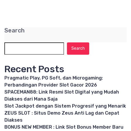
Search
Search
Recent Posts
Pragmatic Play, PG Soft, dan Microgaming:
Perbandingan Provider Slot Gacor 2026
SPACEMAN88: Link Resmi Slot Digital yang Mudah
Diakses dari Mana Saja
Slot Jackpot dengan Sistem Progresif yang Menarik
ZEUS SLOT : Situs Demo Zeus Anti Lag dan Cepat
Diakses
BONUS NEW MEMBER : Link Slot Bonus Member Baru