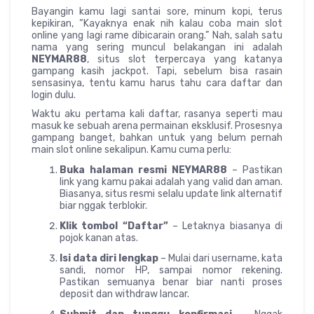
Bayangin kamu lagi santai sore, minum kopi, terus
kepikiran, “Kayaknya enak nih kalau coba main slot
online yang lagi rame dibicarain orang.” Nah, salah satu
nama yang sering muncul belakangan ini adalah
NEYMAR88
, situs slot terpercaya yang katanya
gampang kasih jackpot. Tapi, sebelum bisa rasain
sensasinya, tentu kamu harus tahu cara daftar dan
login dulu.
Waktu aku pertama kali daftar, rasanya seperti mau
masuk ke sebuah arena permainan eksklusif. Prosesnya
gampang banget, bahkan untuk yang belum pernah
main slot online sekalipun. Kamu cuma perlu:
Buka halaman resmi NEYMAR88
– Pastikan
link yang kamu pakai adalah yang valid dan aman.
Biasanya, situs resmi selalu update link alternatif
biar nggak terblokir.
Klik tombol “Daftar”
– Letaknya biasanya di
pojok kanan atas.
Isi data diri lengkap
– Mulai dari username, kata
sandi, nomor HP, sampai nomor rekening.
Pastikan semuanya benar biar nanti proses
deposit dan withdraw lancar.