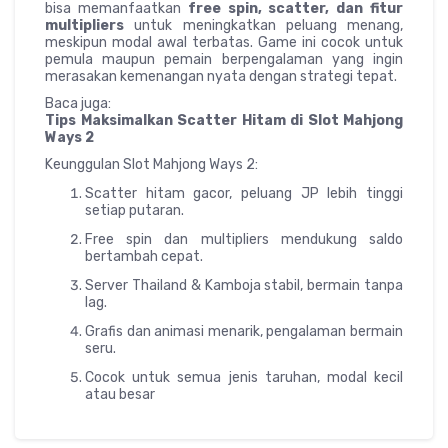
bisa memanfaatkan
free spin, scatter, dan fitur
multipliers
untuk meningkatkan peluang menang,
meskipun modal awal terbatas. Game ini cocok untuk
pemula maupun pemain berpengalaman yang ingin
merasakan kemenangan nyata dengan strategi tepat.
Baca juga:
Tips Maksimalkan Scatter Hitam di Slot Mahjong
Ways 2
Keunggulan Slot Mahjong Ways 2:
Scatter hitam gacor, peluang JP lebih tinggi
setiap putaran.
Free spin dan multipliers mendukung saldo
bertambah cepat.
Server Thailand & Kamboja stabil, bermain tanpa
lag.
Grafis dan animasi menarik, pengalaman bermain
seru.
Cocok untuk semua jenis taruhan, modal kecil
atau besar