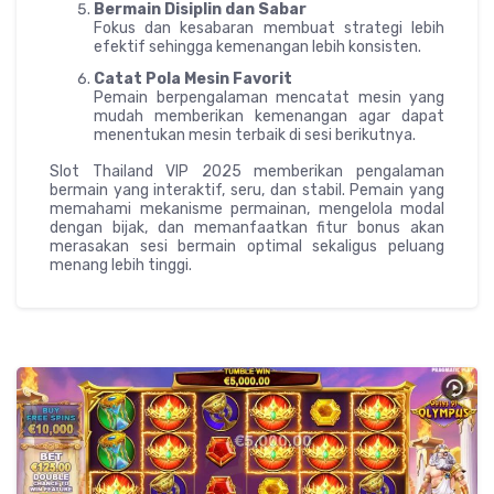
Bermain Disiplin dan Sabar
Fokus dan kesabaran membuat strategi lebih
efektif sehingga kemenangan lebih konsisten.
Catat Pola Mesin Favorit
Pemain berpengalaman mencatat mesin yang
mudah memberikan kemenangan agar dapat
menentukan mesin terbaik di sesi berikutnya.
Slot Thailand VIP 2025 memberikan pengalaman
bermain yang interaktif, seru, dan stabil. Pemain yang
memahami mekanisme permainan, mengelola modal
dengan bijak, dan memanfaatkan fitur bonus akan
merasakan sesi bermain optimal sekaligus peluang
menang lebih tinggi.