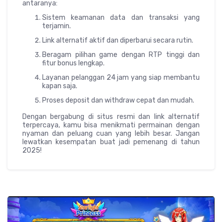
antaranya:
Sistem keamanan data dan transaksi yang
terjamin.
Link alternatif aktif dan diperbarui secara rutin.
Beragam pilihan game dengan RTP tinggi dan
fitur bonus lengkap.
Layanan pelanggan 24 jam yang siap membantu
kapan saja.
Proses deposit dan withdraw cepat dan mudah.
Dengan bergabung di situs resmi dan link alternatif
terpercaya, kamu bisa menikmati permainan dengan
nyaman dan peluang cuan yang lebih besar. Jangan
lewatkan kesempatan buat jadi pemenang di tahun
2025!