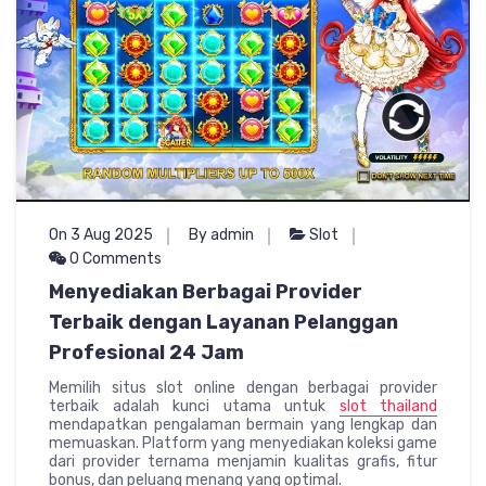
On 3 Aug 2025
By admin
Slot
0 Comments
Menyediakan Berbagai Provider
Terbaik dengan Layanan Pelanggan
Profesional 24 Jam
Memilih situs slot online dengan berbagai provider
terbaik adalah kunci utama untuk
slot thailand
mendapatkan pengalaman bermain yang lengkap dan
memuaskan. Platform yang menyediakan koleksi game
dari provider ternama menjamin kualitas grafis, fitur
bonus, dan peluang menang yang optimal.