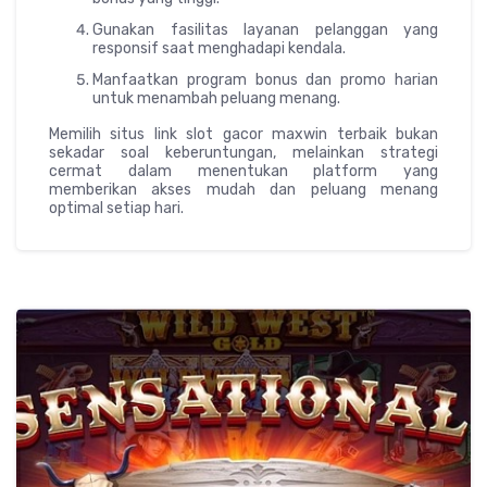
Gunakan fasilitas layanan pelanggan yang
responsif saat menghadapi kendala.
Manfaatkan program bonus dan promo harian
untuk menambah peluang menang.
Memilih situs link slot gacor maxwin terbaik bukan
sekadar soal keberuntungan, melainkan strategi
cermat dalam menentukan platform yang
memberikan akses mudah dan peluang menang
optimal setiap hari.