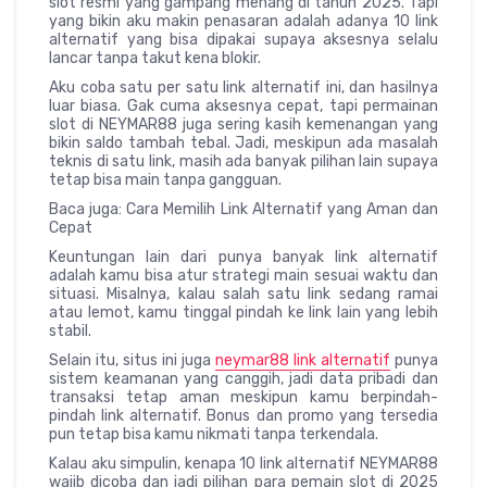
slot resmi yang gampang menang di tahun 2025. Tapi
yang bikin aku makin penasaran adalah adanya 10 link
alternatif yang bisa dipakai supaya aksesnya selalu
lancar tanpa takut kena blokir.
Aku coba satu per satu link alternatif ini, dan hasilnya
luar biasa. Gak cuma aksesnya cepat, tapi permainan
slot di NEYMAR88 juga sering kasih kemenangan yang
bikin saldo tambah tebal. Jadi, meskipun ada masalah
teknis di satu link, masih ada banyak pilihan lain supaya
tetap bisa main tanpa gangguan.
Baca juga: Cara Memilih Link Alternatif yang Aman dan
Cepat
Keuntungan lain dari punya banyak link alternatif
adalah kamu bisa atur strategi main sesuai waktu dan
situasi. Misalnya, kalau salah satu link sedang ramai
atau lemot, kamu tinggal pindah ke link lain yang lebih
stabil.
Selain itu, situs ini juga
neymar88 link alternatif
punya
sistem keamanan yang canggih, jadi data pribadi dan
transaksi tetap aman meskipun kamu berpindah-
pindah link alternatif. Bonus dan promo yang tersedia
pun tetap bisa kamu nikmati tanpa terkendala.
Kalau aku simpulin, kenapa 10 link alternatif NEYMAR88
wajib dicoba dan jadi pilihan para pemain slot di 2025