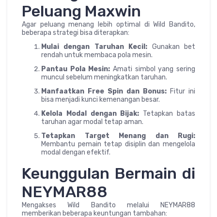
Peluang Maxwin
Agar peluang menang lebih optimal di Wild Bandito,
beberapa strategi bisa diterapkan:
Mulai dengan Taruhan Kecil:
Gunakan bet
rendah untuk membaca pola mesin.
Pantau Pola Mesin:
Amati simbol yang sering
muncul sebelum meningkatkan taruhan.
Manfaatkan Free Spin dan Bonus:
Fitur ini
bisa menjadi kunci kemenangan besar.
Kelola Modal dengan Bijak:
Tetapkan batas
taruhan agar modal tetap aman.
Tetapkan Target Menang dan Rugi:
Membantu pemain tetap disiplin dan mengelola
modal dengan efektif.
Keunggulan Bermain di
NEYMAR88
Mengakses Wild Bandito melalui NEYMAR88
memberikan beberapa keuntungan tambahan: