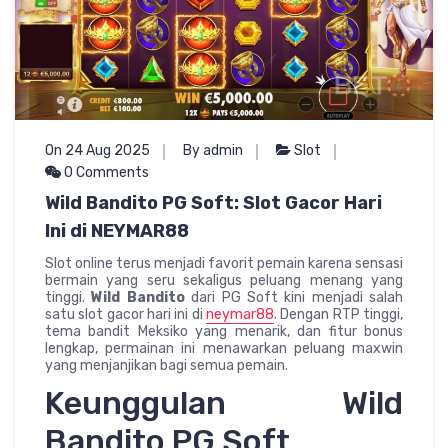
On 24 Aug 2025
By admin
Slot
0 Comments
Wild Bandito PG Soft: Slot Gacor Hari
Ini di NEYMAR88
Slot online terus menjadi favorit pemain karena sensasi
bermain yang seru sekaligus peluang menang yang
tinggi.
Wild Bandito
dari PG Soft kini menjadi salah
satu slot gacor hari ini di
neymar88
. Dengan RTP tinggi,
tema bandit Meksiko yang menarik, dan fitur bonus
lengkap, permainan ini menawarkan peluang maxwin
yang menjanjikan bagi semua pemain.
Keunggulan Wild
Bandito PG Soft