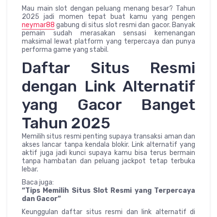
Mau main slot dengan peluang menang besar? Tahun
2025 jadi momen tepat buat kamu yang pengen
neymar88
gabung di situs slot resmi dan gacor. Banyak
pemain sudah merasakan sensasi kemenangan
maksimal lewat platform yang terpercaya dan punya
performa game yang stabil.
Daftar Situs Resmi
dengan Link Alternatif
yang Gacor Banget
Tahun 2025
Memilih situs resmi penting supaya transaksi aman dan
akses lancar tanpa kendala blokir. Link alternatif yang
aktif juga jadi kunci supaya kamu bisa terus bermain
tanpa hambatan dan peluang jackpot tetap terbuka
lebar.
Baca juga:
“Tips Memilih Situs Slot Resmi yang Terpercaya
dan Gacor”
Keunggulan daftar situs resmi dan link alternatif di